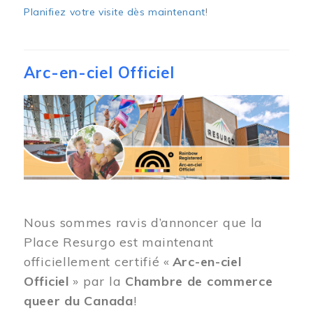
Planifiez votre visite dès maintenant
!
Arc-en-ciel Officiel
Image
Nous sommes ravis d’annoncer que la
Place Resurgo est maintenant
officiellement certifié «
Arc-en-ciel
Officiel
» par la
Chambre de commerce
queer du Canada
!