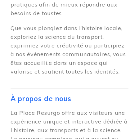
pratiques afin de mieux répondre aux
besoins de toustes
Que vous plongiez dans l’histoire locale,
exploriez la science du transport,
exprimiez votre créativité ou participiez
à nos événements communautaires, vous
êtes accueilli.e dans un espace qui
valorise et soutient toutes les identités.
À propos de nous
La Place Resurgo offre aux visiteurs une
expérience unique et interactive dédiée à
l'histoire, aux transports et à la science.
Le nouveau complexe, qui a ouvert au