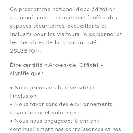
Ce programme national d’accréditation
reconnaît notre engagement à offrir des
espaces sécuritaires, accueillants et
inclusifs pour les visiteurs, le personnel et
les membres de la communauté
2SLGBTQI+.
Être certifié « Arc-en-ciel Officiel »
signifie que :
• Nous priorisons la diversité et
l’inclusion
• Nous favorisons des environnements
respectueux et valorisants
• Nous nous engageons à enrichir
continuellement nos connaissances et nos