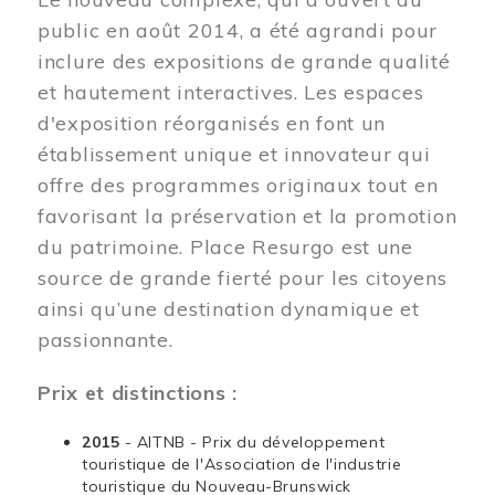
public en août 2014, a été agrandi pour
inclure des expositions de grande qualité
et hautement interactives. Les espaces
d'exposition réorganisés en font un
établissement unique et innovateur qui
offre des programmes originaux tout en
favorisant la préservation et la promotion
du patrimoine. Place Resurgo est une
source de grande fierté pour les citoyens
ainsi qu’une destination dynamique et
passionnante.
Prix et distinctions :
2015
- AITNB - Prix du développement
touristique de l'Association de l'industrie
touristique du Nouveau-Brunswick