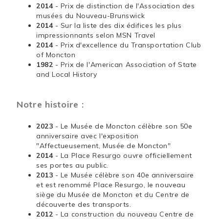
2014
- Prix de distinction de l'Association des
musées du Nouveau-Brunswick
2014
- Sur la liste des dix édifices les plus
impressionnants selon MSN Travel
2014
- Prix d'excellence du Transportation Club
of Moncton
1982
- Prix de l'American Association of State
and Local History
Notre histoire :
2023
- Le Musée de Moncton célèbre son 50e
anniversaire avec l'exposition
"Affectueusement, Musée de Moncton"
2014
- La Place Resurgo ouvre officiellement
ses portes au public.
2013
- Le Musée célèbre son 40e anniversaire
et est renommé Place Resurgo, le nouveau
siège du Musée de Moncton et du Centre de
découverte des transports.
2012
- La construction du nouveau Centre de