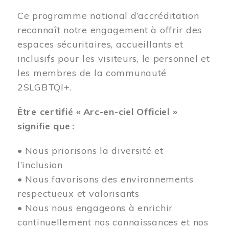
Ce programme national d’accréditation
reconnaît notre engagement à offrir des
espaces sécuritaires, accueillants et
inclusifs pour les visiteurs, le personnel et
les membres de la communauté
2SLGBTQI+.
Être certifié « Arc-en-ciel Officiel »
signifie que :
• Nous priorisons la diversité et
l’inclusion
• Nous favorisons des environnements
respectueux et valorisants
• Nous nous engageons à enrichir
continuellement nos connaissances et nos