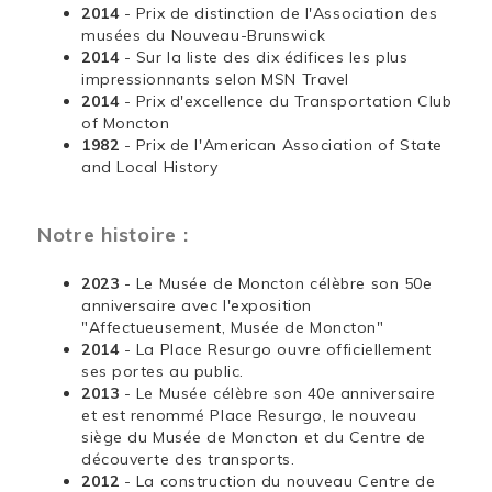
2014
- Prix de distinction de l'Association des
musées du Nouveau-Brunswick
2014
- Sur la liste des dix édifices les plus
impressionnants selon MSN Travel
2014
- Prix d'excellence du Transportation Club
of Moncton
1982
- Prix de l'American Association of State
and Local History
Notre histoire :
2023
- Le Musée de Moncton célèbre son 50e
anniversaire avec l'exposition
"Affectueusement, Musée de Moncton"
2014
- La Place Resurgo ouvre officiellement
ses portes au public.
2013
- Le Musée célèbre son 40e anniversaire
et est renommé Place Resurgo, le nouveau
siège du Musée de Moncton et du Centre de
découverte des transports.
2012
- La construction du nouveau Centre de