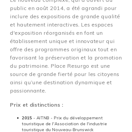
public en août 2014, a été agrandi pour
inclure des expositions de grande qualité
et hautement interactives. Les espaces
d'exposition réorganisés en font un
établissement unique et innovateur qui
offre des programmes originaux tout en
favorisant la préservation et la promotion
du patrimoine. Place Resurgo est une
source de grande fierté pour les citoyens
ainsi qu’une destination dynamique et
passionnante.
Prix et distinctions :
2015
- AITNB - Prix du développement
touristique de l'Association de l'industrie
touristique du Nouveau-Brunswick