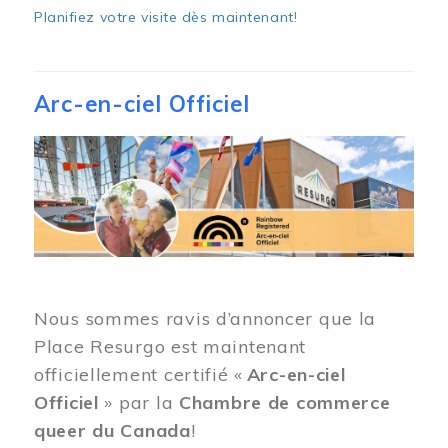
Planifiez votre visite dès maintenant
!
Arc-en-ciel Officiel
Image
Nous sommes ravis d’annoncer que la
Place Resurgo est maintenant
officiellement certifié «
Arc-en-ciel
Officiel
» par la
Chambre de commerce
queer du Canada
!