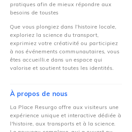
pratiques afin de mieux répondre aux
besoins de toustes
Que vous plongiez dans l’histoire locale,
exploriez la science du transport,
exprimiez votre créativité ou participiez
à nos événements communautaires, vous
êtes accueilli.e dans un espace qui
valorise et soutient toutes les identités.
À propos de nous
La Place Resurgo offre aux visiteurs une
expérience unique et interactive dédiée à
l'histoire, aux transports et à la science.
Le nouveau complexe, qui a ouvert au