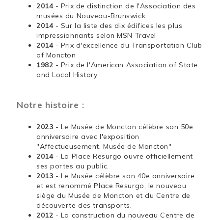
2014
- Prix de distinction de l'Association des
musées du Nouveau-Brunswick
2014
- Sur la liste des dix édifices les plus
impressionnants selon MSN Travel
2014
- Prix d'excellence du Transportation Club
of Moncton
1982
- Prix de l'American Association of State
and Local History
Notre histoire :
2023
- Le Musée de Moncton célèbre son 50e
anniversaire avec l'exposition
"Affectueusement, Musée de Moncton"
2014
- La Place Resurgo ouvre officiellement
ses portes au public.
2013
- Le Musée célèbre son 40e anniversaire
et est renommé Place Resurgo, le nouveau
siège du Musée de Moncton et du Centre de
découverte des transports.
2012
- La construction du nouveau Centre de