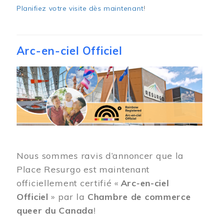
Planifiez votre visite dès maintenant
!
Arc-en-ciel Officiel
Image
Nous sommes ravis d’annoncer que la
Place Resurgo est maintenant
officiellement certifié «
Arc-en-ciel
Officiel
» par la
Chambre de commerce
queer du Canada
!