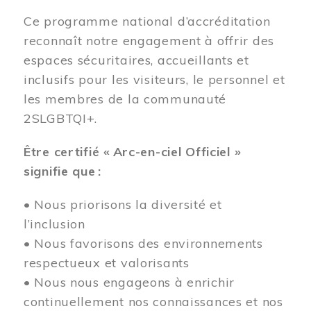
Ce programme national d’accréditation
reconnaît notre engagement à offrir des
espaces sécuritaires, accueillants et
inclusifs pour les visiteurs, le personnel et
les membres de la communauté
2SLGBTQI+.
Être certifié « Arc-en-ciel Officiel »
signifie que :
• Nous priorisons la diversité et
l’inclusion
• Nous favorisons des environnements
respectueux et valorisants
• Nous nous engageons à enrichir
continuellement nos connaissances et nos