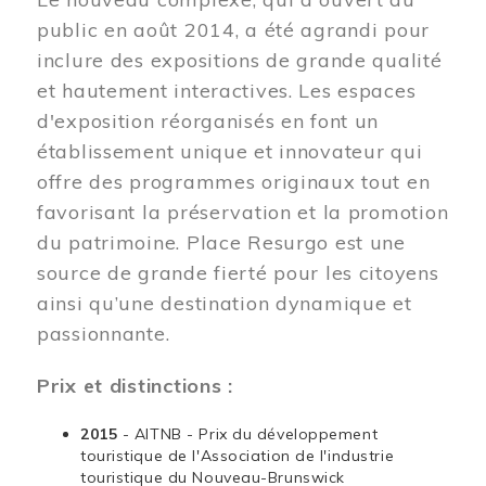
public en août 2014, a été agrandi pour
inclure des expositions de grande qualité
et hautement interactives. Les espaces
d'exposition réorganisés en font un
établissement unique et innovateur qui
offre des programmes originaux tout en
favorisant la préservation et la promotion
du patrimoine. Place Resurgo est une
source de grande fierté pour les citoyens
ainsi qu’une destination dynamique et
passionnante.
Prix et distinctions :
2015
- AITNB - Prix du développement
touristique de l'Association de l'industrie
touristique du Nouveau-Brunswick