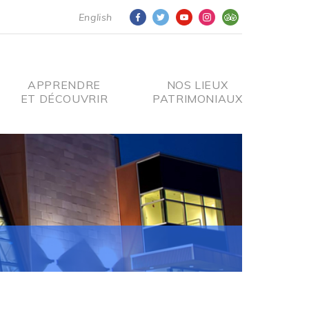
English
APPRENDRE
NOS LIEUX
ET DÉCOUVRIR
PATRIMONIAUX