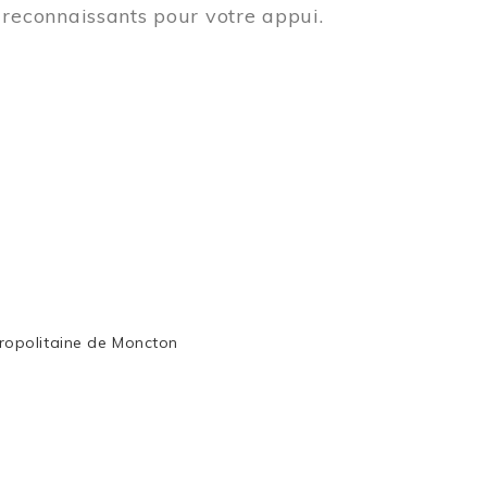
reconnaissants pour votre appui.
ropolitaine de Moncton