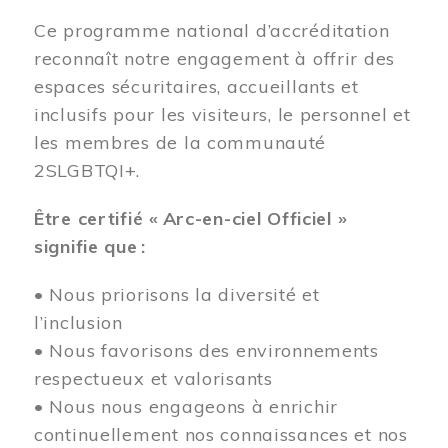
Ce programme national d’accréditation
reconnaît notre engagement à offrir des
espaces sécuritaires, accueillants et
inclusifs pour les visiteurs, le personnel et
les membres de la communauté
2SLGBTQI+.
Être certifié « Arc-en-ciel Officiel »
signifie que :
• Nous priorisons la diversité et
l’inclusion
• Nous favorisons des environnements
respectueux et valorisants
• Nous nous engageons à enrichir
continuellement nos connaissances et nos