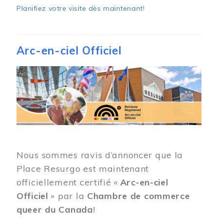
Planifiez votre visite dès maintenant
!
Arc-en-ciel Officiel
Image
Nous sommes ravis d’annoncer que la
Place Resurgo est maintenant
officiellement certifié «
Arc-en-ciel
Officiel
» par la
Chambre de commerce
queer du Canada
!