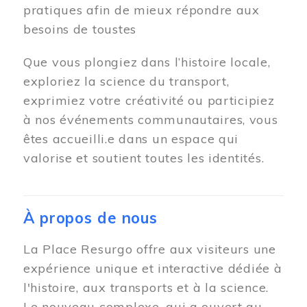
pratiques afin de mieux répondre aux
besoins de toustes
Que vous plongiez dans l’histoire locale,
exploriez la science du transport,
exprimiez votre créativité ou participiez
à nos événements communautaires, vous
êtes accueilli.e dans un espace qui
valorise et soutient toutes les identités.
À propos de nous
La Place Resurgo offre aux visiteurs une
expérience unique et interactive dédiée à
l'histoire, aux transports et à la science.
Le nouveau complexe, qui a ouvert au