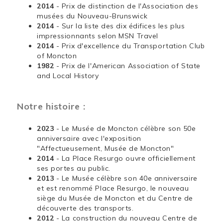
2014
- Prix de distinction de l'Association des
musées du Nouveau-Brunswick
2014
- Sur la liste des dix édifices les plus
impressionnants selon MSN Travel
2014
- Prix d'excellence du Transportation Club
of Moncton
1982
- Prix de l'American Association of State
and Local History
Notre histoire :
2023
- Le Musée de Moncton célèbre son 50e
anniversaire avec l'exposition
"Affectueusement, Musée de Moncton"
2014
- La Place Resurgo ouvre officiellement
ses portes au public.
2013
- Le Musée célèbre son 40e anniversaire
et est renommé Place Resurgo, le nouveau
siège du Musée de Moncton et du Centre de
découverte des transports.
2012
- La construction du nouveau Centre de