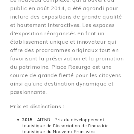
public en août 2014, a été agrandi pour
inclure des expositions de grande qualité
et hautement interactives. Les espaces
d'exposition réorganisés en font un
établissement unique et innovateur qui
offre des programmes originaux tout en
favorisant la préservation et la promotion
du patrimoine. Place Resurgo est une
source de grande fierté pour les citoyens
ainsi qu’une destination dynamique et
passionnante.
Prix et distinctions :
2015
- AITNB - Prix du développement
touristique de l'Association de l'industrie
touristique du Nouveau-Brunswick