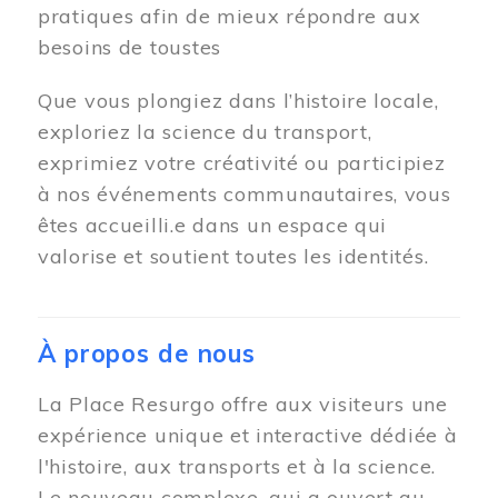
pratiques afin de mieux répondre aux
besoins de toustes
Que vous plongiez dans l’histoire locale,
exploriez la science du transport,
exprimiez votre créativité ou participiez
à nos événements communautaires, vous
êtes accueilli.e dans un espace qui
valorise et soutient toutes les identités.
À propos de nous
La Place Resurgo offre aux visiteurs une
expérience unique et interactive dédiée à
l'histoire, aux transports et à la science.
Le nouveau complexe, qui a ouvert au