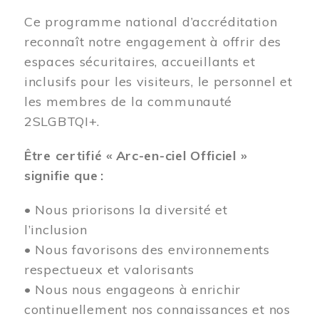
Ce programme national d’accréditation
reconnaît notre engagement à offrir des
espaces sécuritaires, accueillants et
inclusifs pour les visiteurs, le personnel et
les membres de la communauté
2SLGBTQI+.
Être certifié « Arc-en-ciel Officiel »
signifie que :
• Nous priorisons la diversité et
l’inclusion
• Nous favorisons des environnements
respectueux et valorisants
• Nous nous engageons à enrichir
continuellement nos connaissances et nos