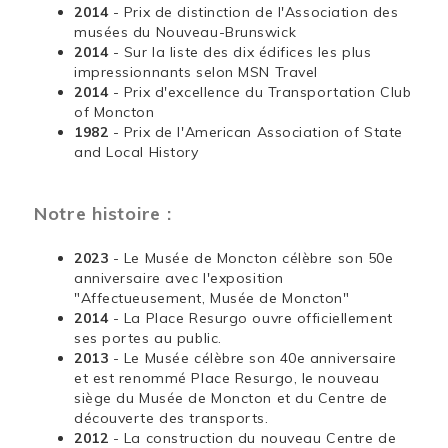
2014
- Prix de distinction de l'Association des
musées du Nouveau-Brunswick
2014
- Sur la liste des dix édifices les plus
impressionnants selon MSN Travel
2014
- Prix d'excellence du Transportation Club
of Moncton
1982
- Prix de l'American Association of State
and Local History
Notre histoire :
2023
- Le Musée de Moncton célèbre son 50e
anniversaire avec l'exposition
"Affectueusement, Musée de Moncton"
2014
- La Place Resurgo ouvre officiellement
ses portes au public.
2013
- Le Musée célèbre son 40e anniversaire
et est renommé Place Resurgo, le nouveau
siège du Musée de Moncton et du Centre de
découverte des transports.
2012
- La construction du nouveau Centre de