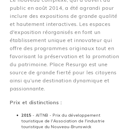
public en août 2014, a été agrandi pour
inclure des expositions de grande qualité
et hautement interactives. Les espaces
d'exposition réorganisés en font un
établissement unique et innovateur qui
offre des programmes originaux tout en
favorisant la préservation et la promotion
du patrimoine. Place Resurgo est une
source de grande fierté pour les citoyens
ainsi qu’une destination dynamique et
passionnante.
Prix et distinctions :
2015
- AITNB - Prix du développement
touristique de l'Association de l'industrie
touristique du Nouveau-Brunswick