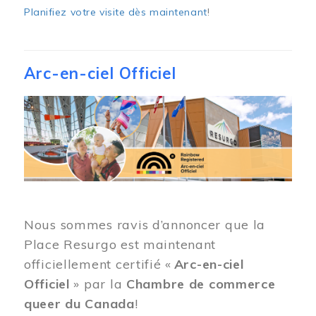
Planifiez votre visite dès maintenant
!
Arc-en-ciel Officiel
Image
Nous sommes ravis d’annoncer que la
Place Resurgo est maintenant
officiellement certifié «
Arc-en-ciel
Officiel
» par la
Chambre de commerce
queer du Canada
!