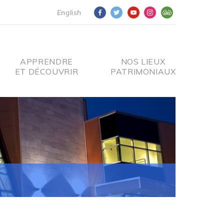
English
APPRENDRE
NOS LIEUX
ET DÉCOUVRIR
PATRIMONIAUX