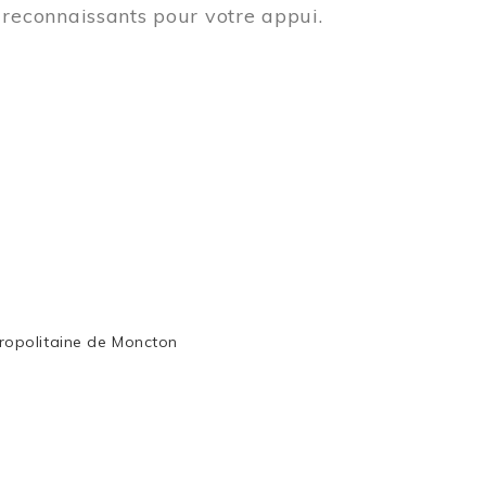
reconnaissants pour votre appui.
ropolitaine de Moncton