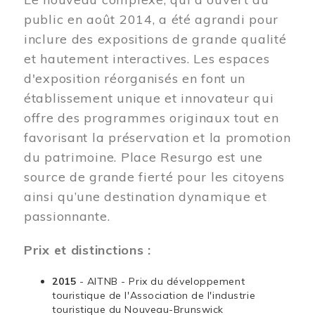
public en août 2014, a été agrandi pour
inclure des expositions de grande qualité
et hautement interactives. Les espaces
d'exposition réorganisés en font un
établissement unique et innovateur qui
offre des programmes originaux tout en
favorisant la préservation et la promotion
du patrimoine. Place Resurgo est une
source de grande fierté pour les citoyens
ainsi qu’une destination dynamique et
passionnante.
Prix et distinctions :
2015
- AITNB - Prix du développement
touristique de l'Association de l'industrie
touristique du Nouveau-Brunswick