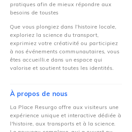
pratiques afin de mieux répondre aux
besoins de toustes
Que vous plongiez dans l’histoire locale,
exploriez la science du transport,
exprimiez votre créativité ou participiez
à nos événements communautaires, vous
êtes accueilli.e dans un espace qui
valorise et soutient toutes les identités.
À propos de nous
La Place Resurgo offre aux visiteurs une
expérience unique et interactive dédiée à
l'histoire, aux transports et à la science.
Le nouveau complexe, qui a ouvert au