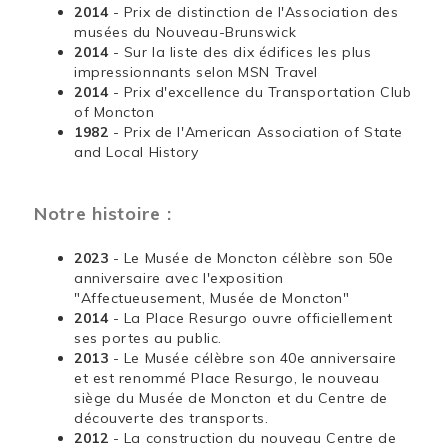
2014
- Prix de distinction de l'Association des
musées du Nouveau-Brunswick
2014
- Sur la liste des dix édifices les plus
impressionnants selon MSN Travel
2014
- Prix d'excellence du Transportation Club
of Moncton
1982
- Prix de l'American Association of State
and Local History
Notre histoire :
2023
- Le Musée de Moncton célèbre son 50e
anniversaire avec l'exposition
"Affectueusement, Musée de Moncton"
2014
- La Place Resurgo ouvre officiellement
ses portes au public.
2013
- Le Musée célèbre son 40e anniversaire
et est renommé Place Resurgo, le nouveau
siège du Musée de Moncton et du Centre de
découverte des transports.
2012
- La construction du nouveau Centre de