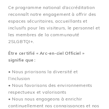
Ce programme national d’accréditation
reconnaît notre engagement à offrir des
espaces sécuritaires, accueillants et
inclusifs pour les visiteurs, le personnel et
les membres de la communauté
2SLGBTQI+.
Être certifié « Arc-en-ciel Officiel »
signifie que :
• Nous priorisons la diversité et
l’inclusion
• Nous favorisons des environnements
respectueux et valorisants
• Nous nous engageons à enrichir
continuellement nos connaissances et nos