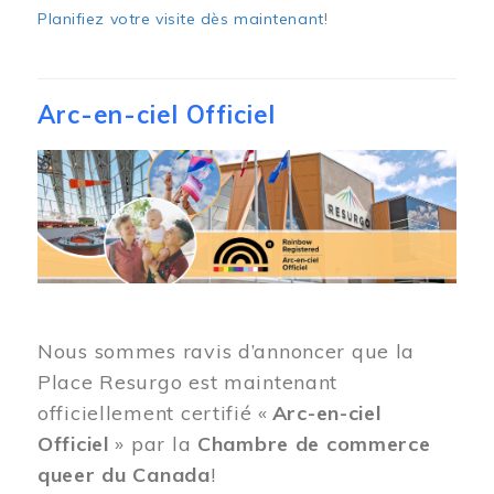
Planifiez votre visite dès maintenant
!
Arc-en-ciel Officiel
Image
Nous sommes ravis d’annoncer que la
Place Resurgo est maintenant
officiellement certifié «
Arc-en-ciel
Officiel
» par la
Chambre de commerce
queer du Canada
!