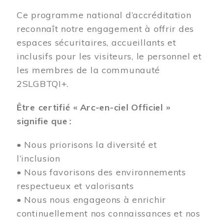
Ce programme national d’accréditation
reconnaît notre engagement à offrir des
espaces sécuritaires, accueillants et
inclusifs pour les visiteurs, le personnel et
les membres de la communauté
2SLGBTQI+.
Être certifié « Arc-en-ciel Officiel »
signifie que :
• Nous priorisons la diversité et
l’inclusion
• Nous favorisons des environnements
respectueux et valorisants
• Nous nous engageons à enrichir
continuellement nos connaissances et nos