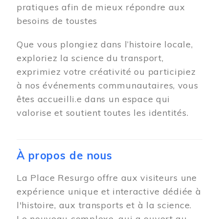
pratiques afin de mieux répondre aux
besoins de toustes
Que vous plongiez dans l’histoire locale,
exploriez la science du transport,
exprimiez votre créativité ou participiez
à nos événements communautaires, vous
êtes accueilli.e dans un espace qui
valorise et soutient toutes les identités.
À propos de nous
La Place Resurgo offre aux visiteurs une
expérience unique et interactive dédiée à
l'histoire, aux transports et à la science.
Le nouveau complexe, qui a ouvert au