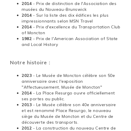
2014
- Prix de distinction de l'Association des
musées du Nouveau-Brunswick
2014
- Sur la liste des dix édifices les plus
impressionnants selon MSN Travel
2014
- Prix d'excellence du Transportation Club
of Moncton
1982
- Prix de l'American Association of State
and Local History
Notre histoire :
2023
- Le Musée de Moncton célèbre son 50e
anniversaire avec l'exposition
"Affectueusement, Musée de Moncton"
2014
- La Place Resurgo ouvre officiellement
ses portes au public.
2013
- Le Musée célèbre son 40e anniversaire
et est renommé Place Resurgo, le nouveau
siège du Musée de Moncton et du Centre de
découverte des transports.
2012
- La construction du nouveau Centre de