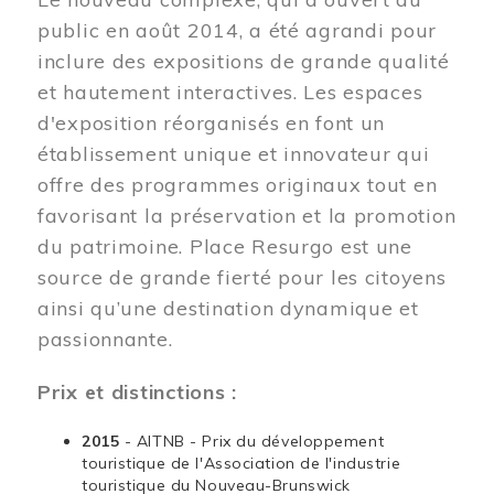
public en août 2014, a été agrandi pour
inclure des expositions de grande qualité
et hautement interactives. Les espaces
d'exposition réorganisés en font un
établissement unique et innovateur qui
offre des programmes originaux tout en
favorisant la préservation et la promotion
du patrimoine. Place Resurgo est une
source de grande fierté pour les citoyens
ainsi qu’une destination dynamique et
passionnante.
Prix et distinctions :
2015
- AITNB - Prix du développement
touristique de l'Association de l'industrie
touristique du Nouveau-Brunswick