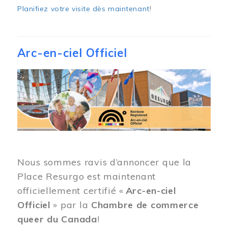
Planifiez votre visite dès maintenant
!
Arc-en-ciel Officiel
Image
Nous sommes ravis d’annoncer que la
Place Resurgo est maintenant
officiellement certifié «
Arc-en-ciel
Officiel
» par la
Chambre de commerce
queer du Canada
!