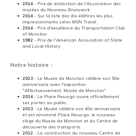
2014
- Prix de distinction de l'Association des
musées du Nouveau-Brunswick
2014
- Sur la liste des dix édifices les plus
impressionnants selon MSN Travel
2014
- Prix d'excellence du Transportation Club
of Moncton
1982
- Prix de l'American Association of State
and Local History
Notre histoire :
2023
- Le Musée de Moncton célèbre son 50e
anniversaire avec l'exposition
"Affectueusement, Musée de Moncton"
2014
- La Place Resurgo ouvre officiellement
ses portes au public.
2013
- Le Musée célèbre son 40e anniversaire
et est renommé Place Resurgo, le nouveau
siège du Musée de Moncton et du Centre de
découverte des transports.
2012
- La construction du nouveau Centre de