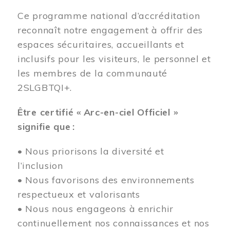
Ce programme national d’accréditation
reconnaît notre engagement à offrir des
espaces sécuritaires, accueillants et
inclusifs pour les visiteurs, le personnel et
les membres de la communauté
2SLGBTQI+.
Être certifié « Arc-en-ciel Officiel »
signifie que :
• Nous priorisons la diversité et
l’inclusion
• Nous favorisons des environnements
respectueux et valorisants
• Nous nous engageons à enrichir
continuellement nos connaissances et nos