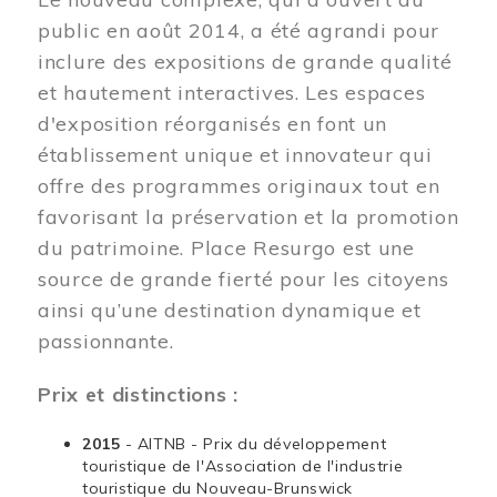
public en août 2014, a été agrandi pour
inclure des expositions de grande qualité
et hautement interactives. Les espaces
d'exposition réorganisés en font un
établissement unique et innovateur qui
offre des programmes originaux tout en
favorisant la préservation et la promotion
du patrimoine. Place Resurgo est une
source de grande fierté pour les citoyens
ainsi qu’une destination dynamique et
passionnante.
Prix et distinctions :
2015
- AITNB - Prix du développement
touristique de l'Association de l'industrie
touristique du Nouveau-Brunswick