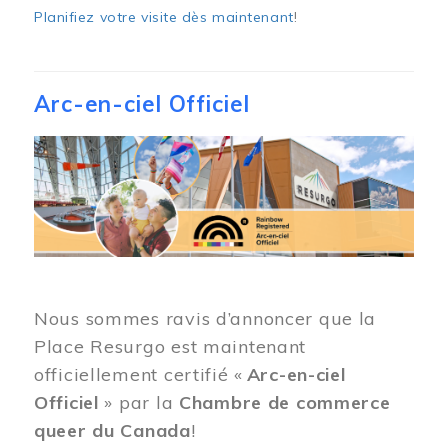
Planifiez votre visite dès maintenant
!
Arc-en-ciel Officiel
Image
Nous sommes ravis d’annoncer que la
Place Resurgo est maintenant
officiellement certifié «
Arc-en-ciel
Officiel
» par la
Chambre de commerce
queer du Canada
!