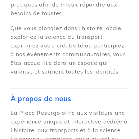
pratiques afin de mieux répondre aux
besoins de toustes
Que vous plongiez dans l’histoire locale,
exploriez la science du transport,
exprimiez votre créativité ou participiez
à nos événements communautaires, vous
êtes accueilli.e dans un espace qui
valorise et soutient toutes les identités.
À propos de nous
La Place Resurgo offre aux visiteurs une
expérience unique et interactive dédiée à
l'histoire, aux transports et à la science.
Le nouveau complexe, qui a ouvert au