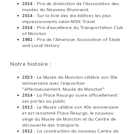
2014
- Prix de distinction de l'Association des
musées du Nouveau-Brunswick
2014
- Sur la liste des dix édifices les plus
impressionnants selon MSN Travel
2014
- Prix d'excellence du Transportation Club
of Moncton
1982
- Prix de l'American Association of State
and Local History
Notre histoire :
2023
- Le Musée de Moncton célèbre son 50e
anniversaire avec l'exposition
"Affectueusement, Musée de Moncton"
2014
- La Place Resurgo ouvre officiellement
ses portes au public.
2013
- Le Musée célèbre son 40e anniversaire
et est renommé Place Resurgo, le nouveau
siège du Musée de Moncton et du Centre de
découverte des transports.
2012
- La construction du nouveau Centre de