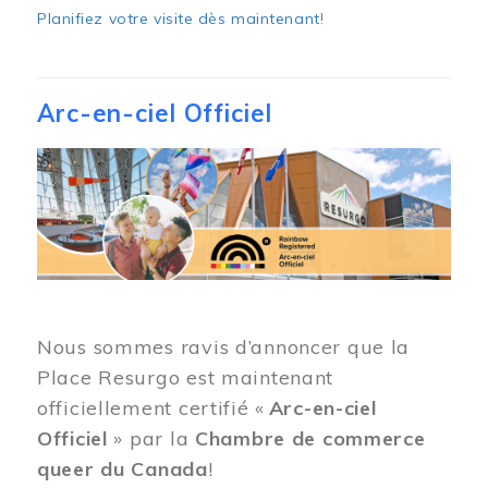
Planifiez votre visite dès maintenant
!
Arc-en-ciel Officiel
Image
Nous sommes ravis d’annoncer que la
Place Resurgo est maintenant
officiellement certifié «
Arc-en-ciel
Officiel
» par la
Chambre de commerce
queer du Canada
!