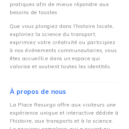
pratiques afin de mieux répondre aux
besoins de toustes
Que vous plongiez dans l’histoire locale,
exploriez la science du transport,
exprimiez votre créativité ou participiez
à nos événements communautaires, vous
êtes accueilli.e dans un espace qui
valorise et soutient toutes les identités.
À propos de nous
La Place Resurgo offre aux visiteurs une
expérience unique et interactive dédiée à
l'histoire, aux transports et à la science.
Le nouveau complexe, qui a ouvert au