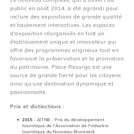
public en août 2014, a été agrandi pour
inclure des expositions de grande qualité
et hautement interactives. Les espaces
d'exposition réorganisés en font un
établissement unique et innovateur qui
offre des programmes originaux tout en
favorisant la préservation et la promotion
du patrimoine. Place Resurgo est une
source de grande fierté pour les citoyens
ainsi qu’une destination dynamique et
passionnante.
Prix et distinctions :
2015
- AITNB - Prix du développement
touristique de l'Association de l'industrie
touristique du Nouveau-Brunswick