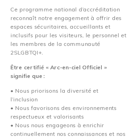
Ce programme national d’accréditation
reconnaît notre engagement à offrir des
espaces sécuritaires, accueillants et
inclusifs pour les visiteurs, le personnel et
les membres de la communauté
2SLGBTQI+.
Être certifié « Arc-en-ciel Officiel »
signifie que :
• Nous priorisons la diversité et
l’inclusion
• Nous favorisons des environnements
respectueux et valorisants
• Nous nous engageons à enrichir
continuellement nos connaissances et nos