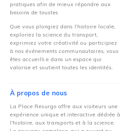
pratiques afin de mieux répondre aux
besoins de toustes
Que vous plongiez dans l’histoire locale,
exploriez la science du transport,
exprimiez votre créativité ou participiez
à nos événements communautaires, vous
êtes accueilli.e dans un espace qui
valorise et soutient toutes les identités.
À propos de nous
La Place Resurgo offre aux visiteurs une
expérience unique et interactive dédiée à
l'histoire, aux transports et à la science.
Le nouveau complexe, qui a ouvert au