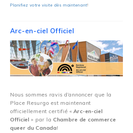
Planifiez votre visite dès maintenant
!
Arc-en-ciel Officiel
Image
Nous sommes ravis d’annoncer que la
Place Resurgo est maintenant
officiellement certifié «
Arc-en-ciel
Officiel
» par la
Chambre de commerce
queer du Canada
!