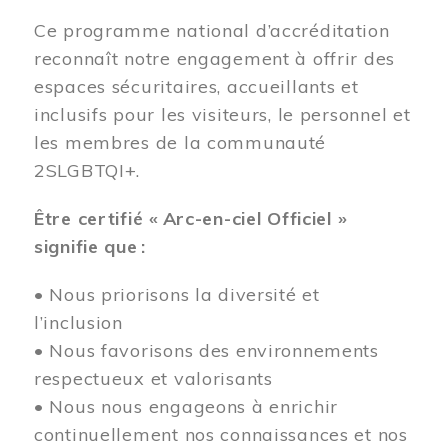
Ce programme national d’accréditation
reconnaît notre engagement à offrir des
espaces sécuritaires, accueillants et
inclusifs pour les visiteurs, le personnel et
les membres de la communauté
2SLGBTQI+.
Être certifié « Arc-en-ciel Officiel »
signifie que :
• Nous priorisons la diversité et
l’inclusion
• Nous favorisons des environnements
respectueux et valorisants
• Nous nous engageons à enrichir
continuellement nos connaissances et nos