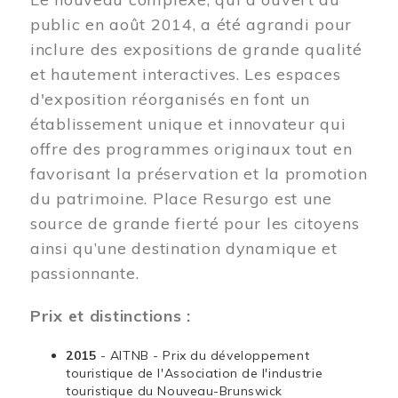
public en août 2014, a été agrandi pour
inclure des expositions de grande qualité
et hautement interactives. Les espaces
d'exposition réorganisés en font un
établissement unique et innovateur qui
offre des programmes originaux tout en
favorisant la préservation et la promotion
du patrimoine. Place Resurgo est une
source de grande fierté pour les citoyens
ainsi qu’une destination dynamique et
passionnante.
Prix et distinctions :
2015
- AITNB - Prix du développement
touristique de l'Association de l'industrie
touristique du Nouveau-Brunswick