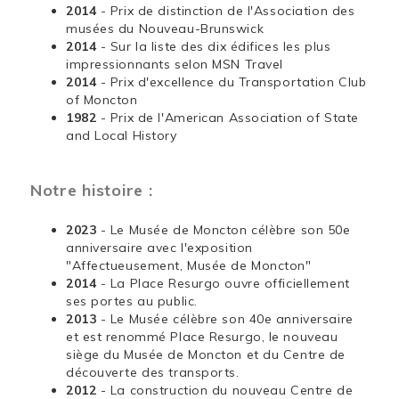
2014
- Prix de distinction de l'Association des
musées du Nouveau-Brunswick
2014
- Sur la liste des dix édifices les plus
impressionnants selon MSN Travel
2014
- Prix d'excellence du Transportation Club
of Moncton
1982
- Prix de l'American Association of State
and Local History
Notre histoire :
2023
- Le Musée de Moncton célèbre son 50e
anniversaire avec l'exposition
"Affectueusement, Musée de Moncton"
2014
- La Place Resurgo ouvre officiellement
ses portes au public.
2013
- Le Musée célèbre son 40e anniversaire
et est renommé Place Resurgo, le nouveau
siège du Musée de Moncton et du Centre de
découverte des transports.
2012
- La construction du nouveau Centre de