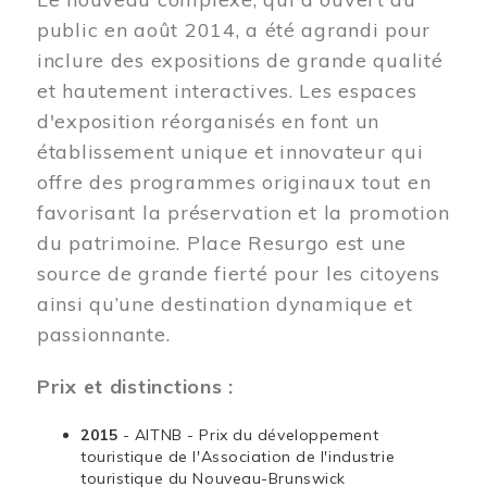
public en août 2014, a été agrandi pour
inclure des expositions de grande qualité
et hautement interactives. Les espaces
d'exposition réorganisés en font un
établissement unique et innovateur qui
offre des programmes originaux tout en
favorisant la préservation et la promotion
du patrimoine. Place Resurgo est une
source de grande fierté pour les citoyens
ainsi qu’une destination dynamique et
passionnante.
Prix et distinctions :
2015
- AITNB - Prix du développement
touristique de l'Association de l'industrie
touristique du Nouveau-Brunswick