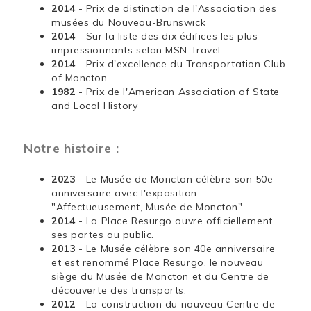
2014
- Prix de distinction de l'Association des
musées du Nouveau-Brunswick
2014
- Sur la liste des dix édifices les plus
impressionnants selon MSN Travel
2014
- Prix d'excellence du Transportation Club
of Moncton
1982
- Prix de l'American Association of State
and Local History
Notre histoire :
2023
- Le Musée de Moncton célèbre son 50e
anniversaire avec l'exposition
"Affectueusement, Musée de Moncton"
2014
- La Place Resurgo ouvre officiellement
ses portes au public.
2013
- Le Musée célèbre son 40e anniversaire
et est renommé Place Resurgo, le nouveau
siège du Musée de Moncton et du Centre de
découverte des transports.
2012
- La construction du nouveau Centre de