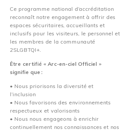
Ce programme national d’accréditation
reconnaît notre engagement à offrir des
espaces sécuritaires, accueillants et
inclusifs pour les visiteurs, le personnel et
les membres de la communauté
2SLGBTQI+.
Être certifié « Arc-en-ciel Officiel »
signifie que :
• Nous priorisons la diversité et
l’inclusion
• Nous favorisons des environnements
respectueux et valorisants
• Nous nous engageons à enrichir
continuellement nos connaissances et nos