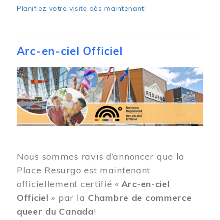
Planifiez votre visite dès maintenant
!
Arc-en-ciel Officiel
Image
Nous sommes ravis d’annoncer que la
Place Resurgo est maintenant
officiellement certifié «
Arc-en-ciel
Officiel
» par la
Chambre de commerce
queer du Canada
!