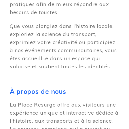
pratiques afin de mieux répondre aux
besoins de toustes
Que vous plongiez dans l’histoire locale,
exploriez la science du transport,
exprimiez votre créativité ou participiez
à nos événements communautaires, vous
êtes accueilli.e dans un espace qui
valorise et soutient toutes les identités.
À propos de nous
La Place Resurgo offre aux visiteurs une
expérience unique et interactive dédiée à
l'histoire, aux transports et à la science.
Le nouveau complexe, qui a ouvert au