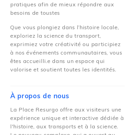
pratiques afin de mieux répondre aux
besoins de toustes
Que vous plongiez dans l’histoire locale,
exploriez la science du transport,
exprimiez votre créativité ou participiez
à nos événements communautaires, vous
êtes accueilli.e dans un espace qui
valorise et soutient toutes les identités.
À propos de nous
La Place Resurgo offre aux visiteurs une
expérience unique et interactive dédiée à
l'histoire, aux transports et à la science.
Le nouveau complexe, qui a ouvert au