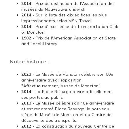
2014
- Prix de distinction de l'Association des
musées du Nouveau-Brunswick
2014
- Sur la liste des dix édifices les plus
impressionnants selon MSN Travel
2014
- Prix d'excellence du Transportation Club
of Moncton
1982
- Prix de l'American Association of State
and Local History
Notre histoire :
2023
- Le Musée de Moncton célèbre son 50e
anniversaire avec l'exposition
"Affectueusement, Musée de Moncton"
2014
- La Place Resurgo ouvre officiellement
ses portes au public.
2013
- Le Musée célèbre son 40e anniversaire
et est renommé Place Resurgo, le nouveau
siège du Musée de Moncton et du Centre de
découverte des transports.
2012
- La construction du nouveau Centre de