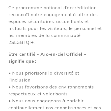
Ce programme national d’accréditation
reconnaît notre engagement à offrir des
espaces sécuritaires, accueillants et
inclusifs pour les visiteurs, le personnel et
les membres de la communauté
2SLGBTQI+.
Être certifié « Arc-en-ciel Officiel »
signifie que :
• Nous priorisons la diversité et
l’inclusion
• Nous favorisons des environnements
respectueux et valorisants
• Nous nous engageons à enrichir
continuellement nos connaissances et nos