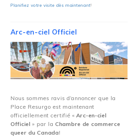
Planifiez votre visite dès maintenant
!
Arc-en-ciel Officiel
Image
Nous sommes ravis d’annoncer que la
Place Resurgo est maintenant
officiellement certifié «
Arc-en-ciel
Officiel
» par la
Chambre de commerce
queer du Canada
!