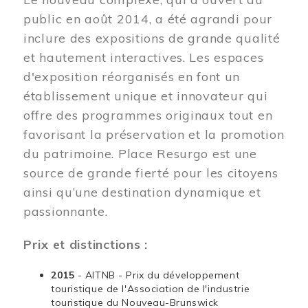
public en août 2014, a été agrandi pour
inclure des expositions de grande qualité
et hautement interactives. Les espaces
d'exposition réorganisés en font un
établissement unique et innovateur qui
offre des programmes originaux tout en
favorisant la préservation et la promotion
du patrimoine. Place Resurgo est une
source de grande fierté pour les citoyens
ainsi qu’une destination dynamique et
passionnante.
Prix et distinctions :
2015
- AITNB - Prix du développement
touristique de l'Association de l'industrie
touristique du Nouveau-Brunswick