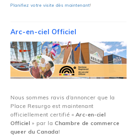
Planifiez votre visite dès maintenant
!
Arc-en-ciel Officiel
Image
Nous sommes ravis d’annoncer que la
Place Resurgo est maintenant
officiellement certifié «
Arc-en-ciel
Officiel
» par la
Chambre de commerce
queer du Canada
!