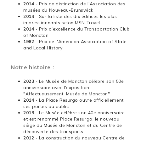
2014
- Prix de distinction de l'Association des
musées du Nouveau-Brunswick
2014
- Sur la liste des dix édifices les plus
impressionnants selon MSN Travel
2014
- Prix d'excellence du Transportation Club
of Moncton
1982
- Prix de l'American Association of State
and Local History
Notre histoire :
2023
- Le Musée de Moncton célèbre son 50e
anniversaire avec l'exposition
"Affectueusement, Musée de Moncton"
2014
- La Place Resurgo ouvre officiellement
ses portes au public.
2013
- Le Musée célèbre son 40e anniversaire
et est renommé Place Resurgo, le nouveau
siège du Musée de Moncton et du Centre de
découverte des transports.
2012
- La construction du nouveau Centre de