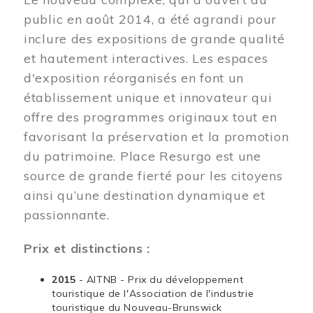
public en août 2014, a été agrandi pour
inclure des expositions de grande qualité
et hautement interactives. Les espaces
d'exposition réorganisés en font un
établissement unique et innovateur qui
offre des programmes originaux tout en
favorisant la préservation et la promotion
du patrimoine. Place Resurgo est une
source de grande fierté pour les citoyens
ainsi qu’une destination dynamique et
passionnante.
Prix et distinctions :
2015
- AITNB - Prix du développement
touristique de l'Association de l'industrie
touristique du Nouveau-Brunswick