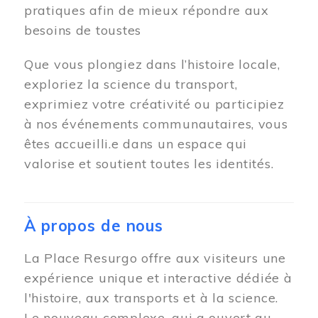
pratiques afin de mieux répondre aux
besoins de toustes
Que vous plongiez dans l’histoire locale,
exploriez la science du transport,
exprimiez votre créativité ou participiez
à nos événements communautaires, vous
êtes accueilli.e dans un espace qui
valorise et soutient toutes les identités.
À propos de nous
La Place Resurgo offre aux visiteurs une
expérience unique et interactive dédiée à
l'histoire, aux transports et à la science.
Le nouveau complexe, qui a ouvert au