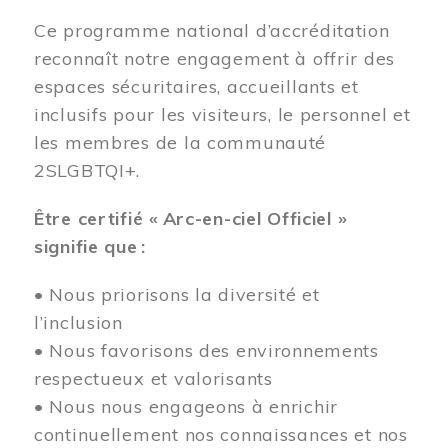
Ce programme national d’accréditation
reconnaît notre engagement à offrir des
espaces sécuritaires, accueillants et
inclusifs pour les visiteurs, le personnel et
les membres de la communauté
2SLGBTQI+.
Être certifié « Arc-en-ciel Officiel »
signifie que :
• Nous priorisons la diversité et
l’inclusion
• Nous favorisons des environnements
respectueux et valorisants
• Nous nous engageons à enrichir
continuellement nos connaissances et nos