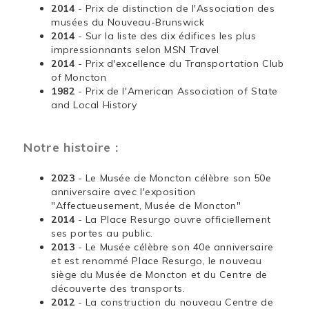
2014
- Prix de distinction de l'Association des
musées du Nouveau-Brunswick
2014
- Sur la liste des dix édifices les plus
impressionnants selon MSN Travel
2014
- Prix d'excellence du Transportation Club
of Moncton
1982
- Prix de l'American Association of State
and Local History
Notre histoire :
2023
- Le Musée de Moncton célèbre son 50e
anniversaire avec l'exposition
"Affectueusement, Musée de Moncton"
2014
- La Place Resurgo ouvre officiellement
ses portes au public.
2013
- Le Musée célèbre son 40e anniversaire
et est renommé Place Resurgo, le nouveau
siège du Musée de Moncton et du Centre de
découverte des transports.
2012
- La construction du nouveau Centre de