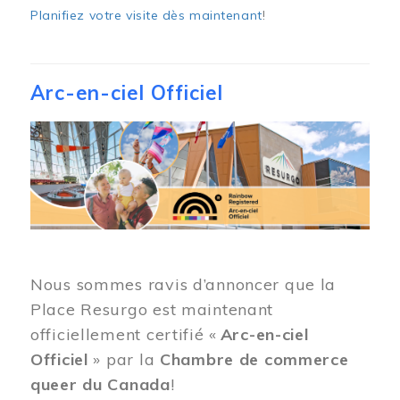
Planifiez votre visite dès maintenant
!
Arc-en-ciel Officiel
Image
Nous sommes ravis d’annoncer que la
Place Resurgo est maintenant
officiellement certifié «
Arc-en-ciel
Officiel
» par la
Chambre de commerce
queer du Canada
!