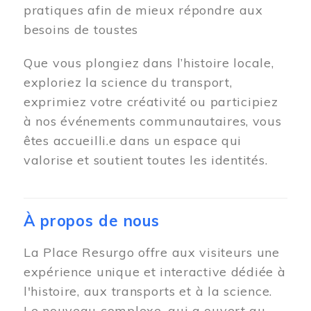
pratiques afin de mieux répondre aux
besoins de toustes
Que vous plongiez dans l’histoire locale,
exploriez la science du transport,
exprimiez votre créativité ou participiez
à nos événements communautaires, vous
êtes accueilli.e dans un espace qui
valorise et soutient toutes les identités.
À propos de nous
La Place Resurgo offre aux visiteurs une
expérience unique et interactive dédiée à
l'histoire, aux transports et à la science.
Le nouveau complexe, qui a ouvert au