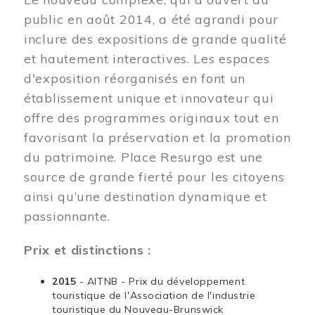
public en août 2014, a été agrandi pour
inclure des expositions de grande qualité
et hautement interactives. Les espaces
d'exposition réorganisés en font un
établissement unique et innovateur qui
offre des programmes originaux tout en
favorisant la préservation et la promotion
du patrimoine. Place Resurgo est une
source de grande fierté pour les citoyens
ainsi qu’une destination dynamique et
passionnante.
Prix et distinctions :
2015
- AITNB - Prix du développement
touristique de l'Association de l'industrie
touristique du Nouveau-Brunswick