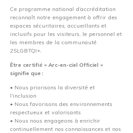
Ce programme national d’accréditation
reconnaît notre engagement à offrir des
espaces sécuritaires, accueillants et
inclusifs pour les visiteurs, le personnel et
les membres de la communauté
2SLGBTQI+.
Être certifié « Arc-en-ciel Officiel »
signifie que :
• Nous priorisons la diversité et
l’inclusion
• Nous favorisons des environnements
respectueux et valorisants
• Nous nous engageons à enrichir
continuellement nos connaissances et nos