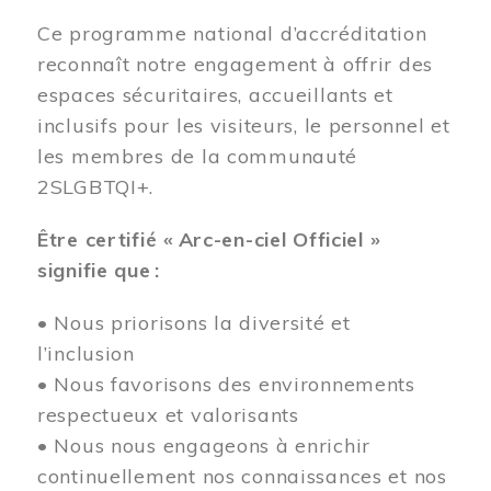
Ce programme national d’accréditation
reconnaît notre engagement à offrir des
espaces sécuritaires, accueillants et
inclusifs pour les visiteurs, le personnel et
les membres de la communauté
2SLGBTQI+.
Être certifié « Arc-en-ciel Officiel »
signifie que :
• Nous priorisons la diversité et
l’inclusion
• Nous favorisons des environnements
respectueux et valorisants
• Nous nous engageons à enrichir
continuellement nos connaissances et nos