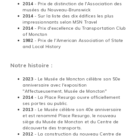
2014
- Prix de distinction de l'Association des
musées du Nouveau-Brunswick
2014
- Sur la liste des dix édifices les plus
impressionnants selon MSN Travel
2014
- Prix d'excellence du Transportation Club
of Moncton
1982
- Prix de l'American Association of State
and Local History
Notre histoire :
2023
- Le Musée de Moncton célèbre son 50e
anniversaire avec l'exposition
"Affectueusement, Musée de Moncton"
2014
- La Place Resurgo ouvre officiellement
ses portes au public.
2013
- Le Musée célèbre son 40e anniversaire
et est renommé Place Resurgo, le nouveau
siège du Musée de Moncton et du Centre de
découverte des transports.
2012
- La construction du nouveau Centre de