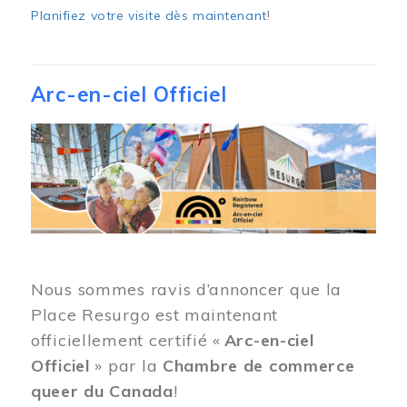
Planifiez votre visite dès maintenant
!
Arc-en-ciel Officiel
Image
Nous sommes ravis d’annoncer que la
Place Resurgo est maintenant
officiellement certifié «
Arc-en-ciel
Officiel
» par la
Chambre de commerce
queer du Canada
!