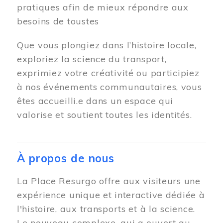
pratiques afin de mieux répondre aux
besoins de toustes
Que vous plongiez dans l’histoire locale,
exploriez la science du transport,
exprimiez votre créativité ou participiez
à nos événements communautaires, vous
êtes accueilli.e dans un espace qui
valorise et soutient toutes les identités.
À propos de nous
La Place Resurgo offre aux visiteurs une
expérience unique et interactive dédiée à
l'histoire, aux transports et à la science.
Le nouveau complexe, qui a ouvert au