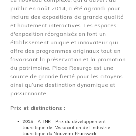
public en août 2014, a été agrandi pour
inclure des expositions de grande qualité
et hautement interactives. Les espaces
d'exposition réorganisés en font un
établissement unique et innovateur qui
offre des programmes originaux tout en
favorisant la préservation et la promotion
du patrimoine. Place Resurgo est une
source de grande fierté pour les citoyens
ainsi qu’une destination dynamique et
passionnante.
Prix et distinctions :
2015
- AITNB - Prix du développement
touristique de l'Association de l'industrie
touristique du Nouveau-Brunswick