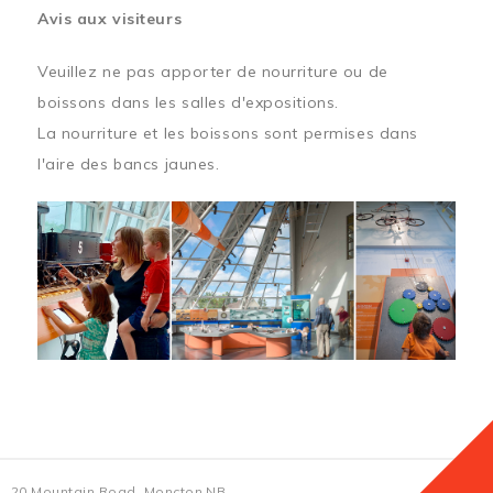
Avis aux visiteurs
Veuillez ne pas apporter de nourriture ou de
boissons dans les salles d'expositions.
La nourriture et les boissons sont permises dans
l'aire des bancs jaunes.
20 Mountain Road, Moncton NB