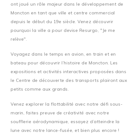
ont joué un rôle majeur dans le développement de
Moncton en tant que ville et centre commercial
depuis le début du 19e siècle. Venez découvrir
pourquoi la ville a pour devise Resurgo, "Je me
relève".
Voyagez dans le temps en avion, en train et en
bateau pour découvrir l’histoire de Moncton. Les
expositions et activités interactives proposées dans
le Centre de découverte des transports plairont aux
petits comme aux grands.
Venez explorer la flottabilité avec notre défi sous-
marin, faites preuve de créativité avec notre
soufflerie aérodynamique, essayez d’atteindre la
lune avec notre lance-fusée, et bien plus encore !