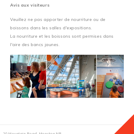
Avis aux visiteurs
Veuillez ne pas apporter de nourriture ou de
boissons dans les salles d'expositions.
La nourriture et les boissons sont permises dans
l'aire des bancs jaunes.
20 Mountain Road, Moncton NB