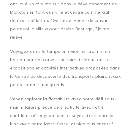
ont joué un rôle majeur dans le développement de
Moncton en tant que ville et centre commercial
depuis le début du 19e siècle. Venez découvrir
pourquoi la ville a pour devise Resurgo, "Je me
relève".
Voyagez dans le temps en avion, en train et en
bateau pour découvrir l’histoire de Moncton. Les
expositions et activités interactives proposées dans
le Centre de découverte des transports plairont aux
petits comme aux grands.
Venez explorer la flottabilité avec notre défi sous-
marin, faites preuve de créativité avec notre
soufflerie aérodynamique, essayez d’atteindre la
lune avec notre lance-fusée, et bien plus encore !