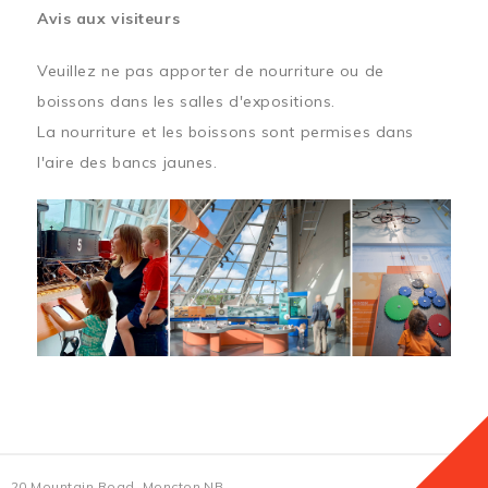
Avis aux visiteurs
Veuillez ne pas apporter de nourriture ou de
boissons dans les salles d'expositions.
La nourriture et les boissons sont permises dans
l'aire des bancs jaunes.
20 Mountain Road, Moncton NB