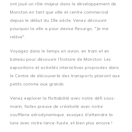
ont joué un rôle majeur dans le développement de
Moncton en tant que ville et centre commercial
depuis le début du 19e siècle. Venez découvrir
pourquoi la ville a pour devise Resurgo, "Je me
relève".
Voyagez dans le temps en avion, en train et en
bateau pour découvrir l’histoire de Moncton. Les
expositions et activités interactives proposées dans
le Centre de découverte des transports plairont aux
petits comme aux grands.
Venez explorer la flottabilité avec notre défi sous-
marin, faites preuve de créativité avec notre
soufflerie aérodynamique, essayez d’atteindre la
lune avec notre lance-fusée, et bien plus encore !