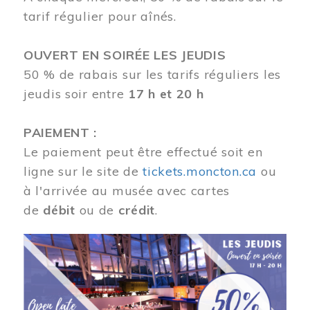
tarif régulier pour aînés.
OUVERT EN SOIRÉE LES JEUDIS
50 % de rabais sur les tarifs réguliers les
jeudis soir entre
17 h et 20 h
PAIEMENT :
Le paiement peut être effectué soit en
ligne sur le site de
tickets.moncton.ca
ou
à l'arrivée au musée avec cartes
de
débit
ou de
crédit
.
Image