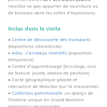
Veuillez ne pas apporter de nourriture ou
de boissons dans les salles d'expositions.
Inclus dans la visite
•
Centre de découverte des transports
(expositions interactives)
•
Ados : Cerveaux inventifs
(exposition
temporaire)
• Centre d'apprentissage (bricolage, coin
de lecture, jouets, station de peinture)
• Carte géographique géante et
interactive de Moncton (sur la mezzanine)
•
Collection patrimoniale
, un aperçu de
l’histoire unique du Grand Moncton
(exposition permanente)