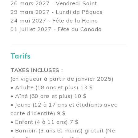
26 mars
2027 - Vendredi Saint
29 mars
2027 - Lundi de Pâques
24
mai 2027 - Fête de la Reine
01 juillet 2027 - Fête du Canada
Tarifs
TAXES INCLUSES :
(en vigueur à partir de janvier 2025)
• Adulte (18 ans et plus) 13 $
• Aîné (60 ans et plus) 10 $
• Jeune (12 à 17 ans et étudiants avec
carte d'identité) 9 $
• Enfant (4 à 11 ans) 7 $
• Bambin (3 ans et moins) gratuit (Ne