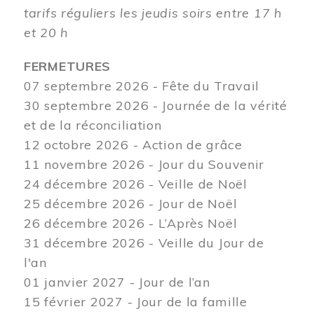
tarifs réguliers les jeudis soirs entre 17 h
et 20 h
FERMETURES
07 septembre 2026 - Fête du Travail
30 septembre 2026 - Journée de la vérité
et de la réconciliation
12
octobre 2026 - Action de grâce
11 novembre 2026 - Jour du Souvenir
24 décembre 2026 - Veille de Noël
25 décembre 2026 - Jour de Noël
26 décembre 2026 - L’Après Noël
31 décembre 2026 - Veille du Jour de
l'an
01 janvier 2027 - Jour de l’an
15 février 2027 - Jour de la famille