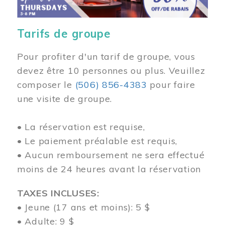
Tarifs de groupe
Pour profiter d'un tarif de groupe, vous
devez être 10 personnes ou plus. Veuillez
composer
le
(506) 856-4383
pour faire
une visite de groupe.
• La réservation est requise,
• Le paiement préalable est requis,
• Aucun remboursement ne sera effectué
moins de 24 heures avant la réservation
TAXES INCLUSES:
• Jeune (17 ans et moins): 5 $
• Adulte: 9 $