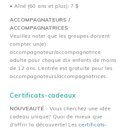
• Aîné (60 ans et plus): 7 $
ACCOMPAGNATEURS /
ACCOMPAGNATRICES
Veuillez noter que les groupes doivent
compter un(e)
accompagnateur/accompagnatrice
adulte pour chaque dix enfants de moins
de 12 ans.
L’entrée est gratuite pour les
accompagnateurs/accompagnatrices.
Certificats-cadeaux
NOUVEAUTÉ
- Vous cherchez une idée
cadeau unique? Quoi de mieux que
d'offrir la découverte! Les
certificats-