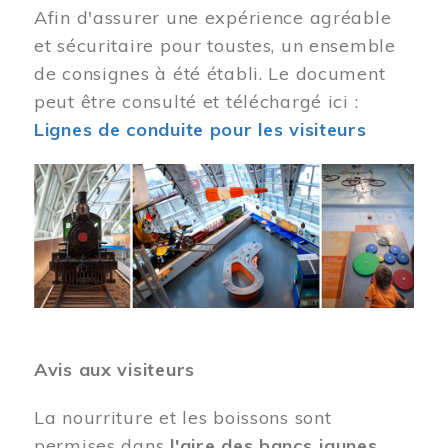
Afin d'assurer une expérience agréable
et sécuritaire pour toustes, un ensemble
de consignes à été établi. Le document
peut être consulté et téléchargé ici :
Lignes de conduite pour les visiteurs
Image
Avis aux visiteurs
La nourriture et les boissons sont
permises dans
l'aire des bancs jaunes
.