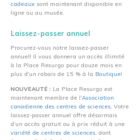
cadeaux
sont maintenant disponible en
ligne ou au musée.
Laissez-passer annuel
Procurez-vous notre laissez-passer
annuel! Il vous donnera un accès illimité
à la Place Resurgo pour douze mois en
plus d’un rabais de 15 % à la
Boutique
!
NOUVEAUTÉ :
La Place Resurgo est
maintenant membre de l’
Association
canadienne des centres de sciences
. Votre
laissez-passer annuel offre désormais
d’un accès gratuit ou à prix réduit à une
variété de centres de sciences
, dont