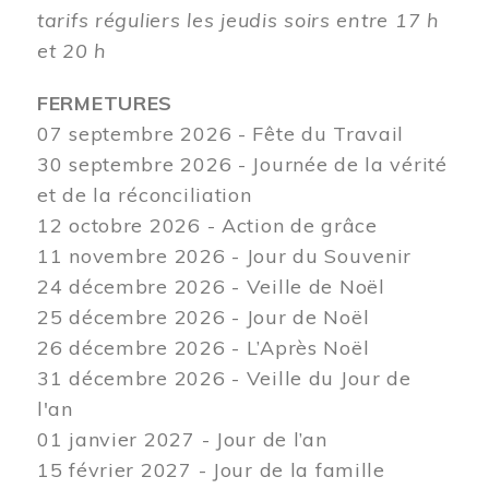
tarifs réguliers les jeudis soirs entre 17 h
et 20 h
FERMETURES
07 septembre 2026 - Fête du Travail
30 septembre 2026 - Journée de la vérité
et de la réconciliation
12
octobre 2026 - Action de grâce
11 novembre 2026 - Jour du Souvenir
24 décembre 2026 - Veille de Noël
25 décembre 2026 - Jour de Noël
26 décembre 2026 - L’Après Noël
31 décembre 2026 - Veille du Jour de
l'an
01 janvier 2027 - Jour de l’an
15 février 2027 - Jour de la famille