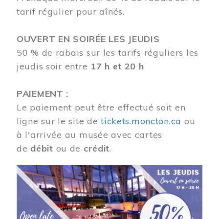
tarif régulier pour aînés.
OUVERT EN SOIRÉE LES JEUDIS
50 % de rabais sur les tarifs réguliers les
jeudis soir entre
17 h et 20 h
PAIEMENT :
Le paiement peut être effectué soit en
ligne sur le site de
tickets.moncton.ca
ou
à l'arrivée au musée avec cartes
de
débit
ou de
crédit
.
Image