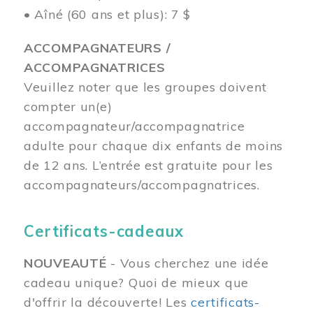
• Aîné (60 ans et plus): 7 $
ACCOMPAGNATEURS /
ACCOMPAGNATRICES
Veuillez noter que les groupes doivent
compter un(e)
accompagnateur/accompagnatrice
adulte pour chaque dix enfants de moins
de 12 ans.
L’entrée est gratuite pour les
accompagnateurs/accompagnatrices.
Certificats-cadeaux
NOUVEAUTÉ
- Vous cherchez une idée
cadeau unique? Quoi de mieux que
d'offrir la découverte! Les
certificats-