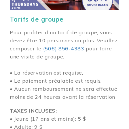
Tarifs de groupe
Pour profiter d'un tarif de groupe, vous
devez être 10 personnes ou plus. Veuillez
composer
le
(506) 856-4383
pour faire
une visite de groupe.
• La réservation est requise,
• Le paiement préalable est requis,
• Aucun remboursement ne sera effectué
moins de 24 heures avant la réservation
TAXES INCLUSES:
• Jeune (17 ans et moins): 5 $
• Adulte: 9 $