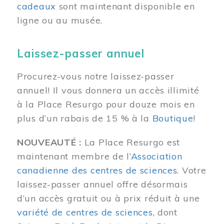
cadeaux
sont maintenant disponible en
ligne ou au musée.
Laissez-passer annuel
Procurez-vous notre laissez-passer
annuel! Il vous donnera un accès illimité
à la Place Resurgo pour douze mois en
plus d’un rabais de 15 % à la
Boutique
!
NOUVEAUTÉ :
La Place Resurgo est
maintenant membre de l’
Association
canadienne des centres de sciences
. Votre
laissez-passer annuel offre désormais
d’un accès gratuit ou à prix réduit à une
variété de centres de sciences
, dont