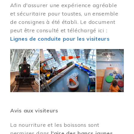
Afin d'assurer une expérience agréable
et sécuritaire pour toustes, un ensemble
de consignes à été établi. Le document
peut être consulté et téléchargé ici :
Lignes de conduite pour les visiteurs
Image
Avis aux visiteurs
La nourriture et les boissons sont
permises dans
l'aire des bancs jaunes
.