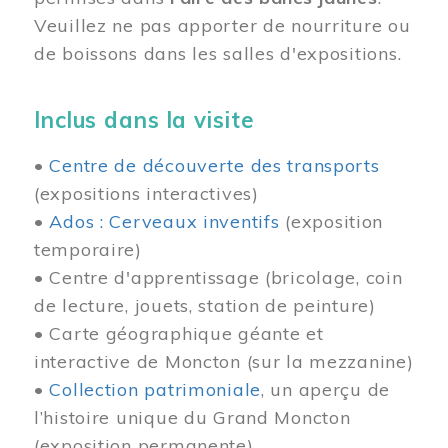
Veuillez ne pas apporter de nourriture ou
de boissons dans les salles d'expositions.
Inclus dans la visite
•
Centre de découverte des transports
(expositions interactives)
•
Ados : Cerveaux inventifs
(exposition
temporaire)
• Centre d'apprentissage (bricolage, coin
de lecture, jouets, station de peinture)
• Carte géographique géante et
interactive de Moncton (sur la mezzanine)
•
Collection patrimoniale
, un aperçu de
l’histoire unique du Grand Moncton
(exposition permanente)