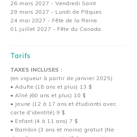
26 mars
2027 - Vendredi Saint
29 mars
2027 - Lundi de Pâques
24
mai 2027 - Fête de la Reine
01 juillet 2027 - Fête du Canada
Tarifs
TAXES INCLUSES :
(en vigueur à partir de janvier 2025)
• Adulte (18 ans et plus) 13 $
• Aîné (60 ans et plus) 10 $
• Jeune (12 à 17 ans et étudiants avec
carte d'identité) 9 $
• Enfant (4 à 11 ans) 7 $
• Bambin (3 ans et moins) gratuit (Ne