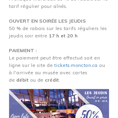
tarif régulier pour aînés.
OUVERT EN SOIRÉE LES JEUDIS
50 % de rabais sur les tarifs réguliers les
jeudis soir entre
17 h et 20 h
PAIEMENT :
Le paiement peut être effectué soit en
ligne sur le site de
tickets.moncton.ca
ou
à l'arrivée au musée avec cartes
de
débit
ou de
crédit
.
Image