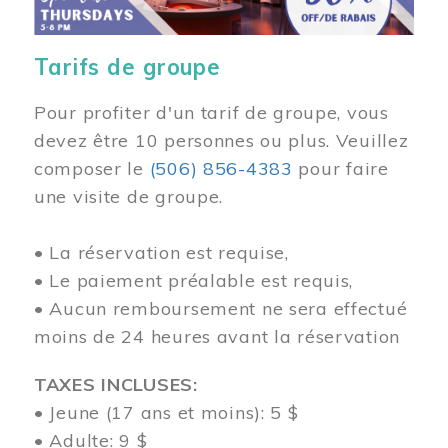
Tarifs de groupe
Pour profiter d'un tarif de groupe, vous
devez être 10 personnes ou plus. Veuillez
composer
le
(506) 856-4383
pour faire
une visite de groupe.
• La réservation est requise,
• Le paiement préalable est requis,
• Aucun remboursement ne sera effectué
moins de 24 heures avant la réservation
TAXES INCLUSES:
• Jeune (17 ans et moins): 5 $
• Adulte: 9 $