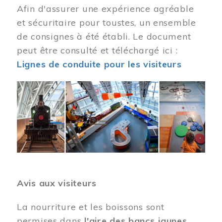
Afin d'assurer une expérience agréable
et sécuritaire pour toustes, un ensemble
de consignes à été établi. Le document
peut être consulté et téléchargé ici :
Lignes de conduite pour les visiteurs
Image
Avis aux visiteurs
La nourriture et les boissons sont
permises dans
l'aire des bancs jaunes
.