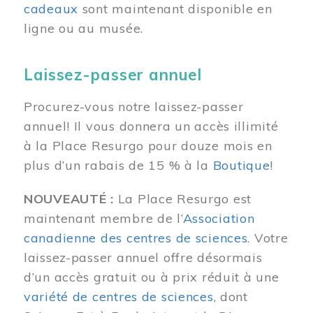
cadeaux
sont maintenant disponible en
ligne ou au musée.
Laissez-passer annuel
Procurez-vous notre laissez-passer
annuel! Il vous donnera un accès illimité
à la Place Resurgo pour douze mois en
plus d’un rabais de 15 % à la
Boutique
!
NOUVEAUTÉ :
La Place Resurgo est
maintenant membre de l’
Association
canadienne des centres de sciences
. Votre
laissez-passer annuel offre désormais
d’un accès gratuit ou à prix réduit à une
variété de centres de sciences
, dont