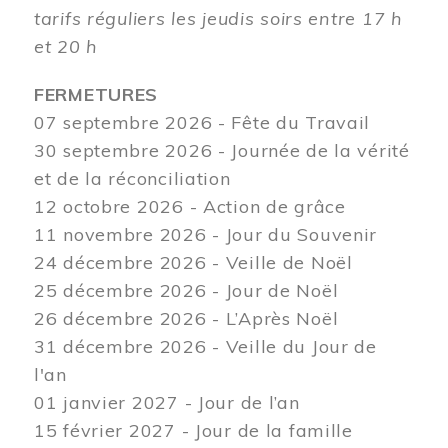
tarifs réguliers les jeudis soirs entre 17 h
et 20 h
FERMETURES
07 septembre 2026 - Fête du Travail
30 septembre 2026 - Journée de la vérité
et de la réconciliation
12
octobre 2026 - Action de grâce
11 novembre 2026 - Jour du Souvenir
24 décembre 2026 - Veille de Noël
25 décembre 2026 - Jour de Noël
26 décembre 2026 - L’Après Noël
31 décembre 2026 - Veille du Jour de
l'an
01 janvier 2027 - Jour de l’an
15 février 2027 - Jour de la famille