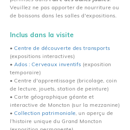
Veuillez ne pas apporter de nourriture ou
de boissons dans les salles d'expositions.
Inclus dans la visite
•
Centre de découverte des transports
(expositions interactives)
•
Ados : Cerveaux inventifs
(exposition
temporaire)
• Centre d'apprentissage (bricolage, coin
de lecture, jouets, station de peinture)
• Carte géographique géante et
interactive de Moncton (sur la mezzanine)
•
Collection patrimoniale
, un aperçu de
l’histoire unique du Grand Moncton
(exposition permanente)