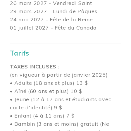
26 mars
2027 - Vendredi Saint
29 mars
2027 - Lundi de Pâques
24
mai 2027 - Fête de la Reine
01 juillet 2027 - Fête du Canada
Tarifs
TAXES INCLUSES :
(en vigueur à partir de janvier 2025)
• Adulte (18 ans et plus) 13 $
• Aîné (60 ans et plus) 10 $
• Jeune (12 à 17 ans et étudiants avec
carte d'identité) 9 $
• Enfant (4 à 11 ans) 7 $
• Bambin (3 ans et moins) gratuit (Ne