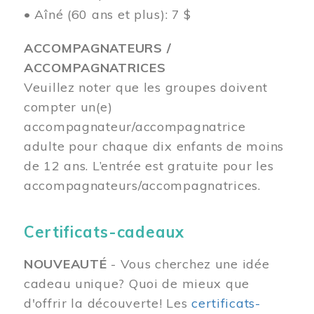
• Aîné (60 ans et plus): 7 $
ACCOMPAGNATEURS /
ACCOMPAGNATRICES
Veuillez noter que les groupes doivent
compter un(e)
accompagnateur/accompagnatrice
adulte pour chaque dix enfants de moins
de 12 ans.
L’entrée est gratuite pour les
accompagnateurs/accompagnatrices.
Certificats-cadeaux
NOUVEAUTÉ
- Vous cherchez une idée
cadeau unique? Quoi de mieux que
d'offrir la découverte! Les
certificats-