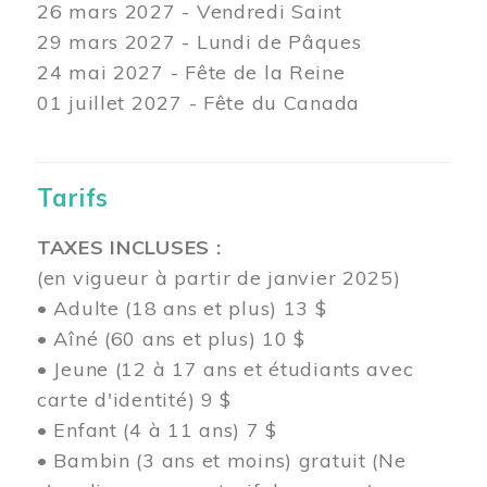
26 mars
2027 - Vendredi Saint
29 mars
2027 - Lundi de Pâques
24
mai 2027 - Fête de la Reine
01 juillet 2027 - Fête du Canada
Tarifs
TAXES INCLUSES :
(en vigueur à partir de janvier 2025)
• Adulte (18 ans et plus) 13 $
• Aîné (60 ans et plus) 10 $
• Jeune (12 à 17 ans et étudiants avec
carte d'identité) 9 $
• Enfant (4 à 11 ans) 7 $
• Bambin (3 ans et moins) gratuit (Ne