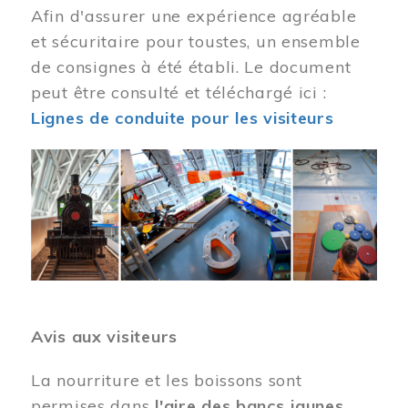
Afin d'assurer une expérience agréable
et sécuritaire pour toustes, un ensemble
de consignes à été établi. Le document
peut être consulté et téléchargé ici :
Lignes de conduite pour les visiteurs
Image
Avis aux visiteurs
La nourriture et les boissons sont
permises dans
l'aire des bancs jaunes
.