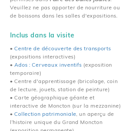
Veuillez ne pas apporter de nourriture ou
de boissons dans les salles d'expositions.
Inclus dans la visite
•
Centre de découverte des transports
(expositions interactives)
•
Ados : Cerveaux inventifs
(exposition
temporaire)
• Centre d'apprentissage (bricolage, coin
de lecture, jouets, station de peinture)
• Carte géographique géante et
interactive de Moncton (sur la mezzanine)
•
Collection patrimoniale
, un aperçu de
l’histoire unique du Grand Moncton
(exposition permanente)