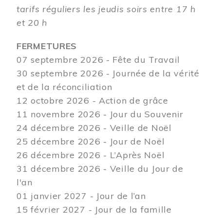
tarifs réguliers les jeudis soirs entre 17 h
et 20 h
FERMETURES
07 septembre 2026 - Fête du Travail
30 septembre 2026 - Journée de la vérité
et de la réconciliation
12
octobre 2026 - Action de grâce
11 novembre 2026 - Jour du Souvenir
24 décembre 2026 - Veille de Noël
25 décembre 2026 - Jour de Noël
26 décembre 2026 - L’Après Noël
31 décembre 2026 - Veille du Jour de
l'an
01 janvier 2027 - Jour de l’an
15 février 2027 - Jour de la famille