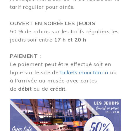
tarif régulier pour aînés.
OUVERT EN SOIRÉE LES JEUDIS
50 % de rabais sur les tarifs réguliers les
jeudis soir entre
17 h et 20 h
PAIEMENT :
Le paiement peut être effectué soit en
ligne sur le site de
tickets.moncton.ca
ou
à l'arrivée au musée avec cartes
de
débit
ou de
crédit
.
Image