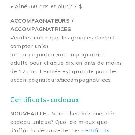
• Aîné (60 ans et plus): 7 $
ACCOMPAGNATEURS /
ACCOMPAGNATRICES
Veuillez noter que les groupes doivent
compter un(e)
accompagnateur/accompagnatrice
adulte pour chaque dix enfants de moins
de 12 ans.
L’entrée est gratuite pour les
accompagnateurs/accompagnatrices.
Certificats-cadeaux
NOUVEAUTÉ
- Vous cherchez une idée
cadeau unique? Quoi de mieux que
d'offrir la découverte! Les
certificats-