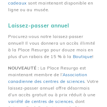
cadeaux
sont maintenant disponible en
ligne ou au musée.
Laissez-passer annuel
Procurez-vous notre laissez-passer
annuel! Il vous donnera un accès illimité
à la Place Resurgo pour douze mois en
plus d’un rabais de 15 % à la
Boutique
!
NOUVEAUTÉ :
La Place Resurgo est
maintenant membre de l’
Association
canadienne des centres de sciences
. Votre
laissez-passer annuel offre désormais
d’un accès gratuit ou à prix réduit à une
variété de centres de sciences
, dont