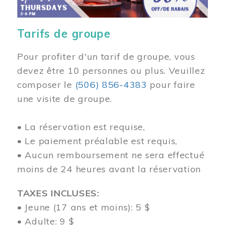
Tarifs de groupe
Pour profiter d'un tarif de groupe, vous
devez être 10 personnes ou plus. Veuillez
composer
le
(506) 856-4383
pour faire
une visite de groupe.
• La réservation est requise,
• Le paiement préalable est requis,
• Aucun remboursement ne sera effectué
moins de 24 heures avant la réservation
TAXES INCLUSES:
• Jeune (17 ans et moins): 5 $
• Adulte: 9 $