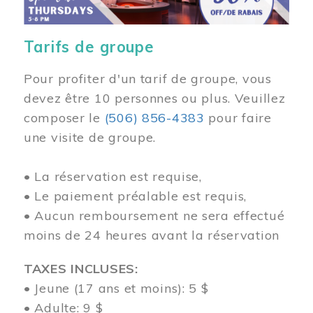
Tarifs de groupe
Pour profiter d'un tarif de groupe, vous
devez être 10 personnes ou plus. Veuillez
composer
le
(506) 856-4383
pour faire
une visite de groupe.
• La réservation est requise,
• Le paiement préalable est requis,
• Aucun remboursement ne sera effectué
moins de 24 heures avant la réservation
TAXES INCLUSES:
• Jeune (17 ans et moins): 5 $
• Adulte: 9 $