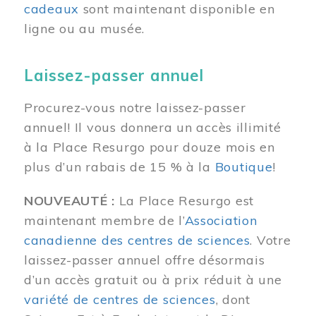
cadeaux
sont maintenant disponible en
ligne ou au musée.
Laissez-passer annuel
Procurez-vous notre laissez-passer
annuel! Il vous donnera un accès illimité
à la Place Resurgo pour douze mois en
plus d’un rabais de 15 % à la
Boutique
!
NOUVEAUTÉ :
La Place Resurgo est
maintenant membre de l’
Association
canadienne des centres de sciences
. Votre
laissez-passer annuel offre désormais
d’un accès gratuit ou à prix réduit à une
variété de centres de sciences
, dont