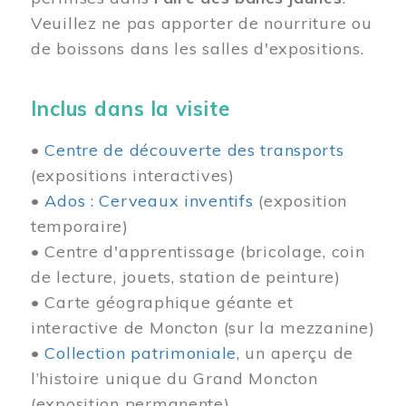
Veuillez ne pas apporter de nourriture ou
de boissons dans les salles d'expositions.
Inclus dans la visite
•
Centre de découverte des transports
(expositions interactives)
•
Ados : Cerveaux inventifs
(exposition
temporaire)
• Centre d'apprentissage (bricolage, coin
de lecture, jouets, station de peinture)
• Carte géographique géante et
interactive de Moncton (sur la mezzanine)
•
Collection patrimoniale
, un aperçu de
l’histoire unique du Grand Moncton
(exposition permanente)