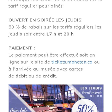
tarif régulier pour aînés.
OUVERT EN SOIRÉE LES JEUDIS
50 % de rabais sur les tarifs réguliers les
jeudis soir entre
17 h et 20 h
PAIEMENT :
Le paiement peut être effectué soit en
ligne sur le site de
tickets.moncton.ca
ou
à l'arrivée au musée avec cartes
de
débit
ou de
crédit
.
Image