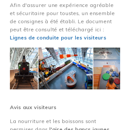
Afin d'assurer une expérience agréable
et sécuritaire pour toustes, un ensemble
de consignes à été établi. Le document
peut être consulté et téléchargé ici :
Lignes de conduite pour les visiteurs
Image
Avis aux visiteurs
La nourriture et les boissons sont
permises dans
l'aire des bancs jaunes
.