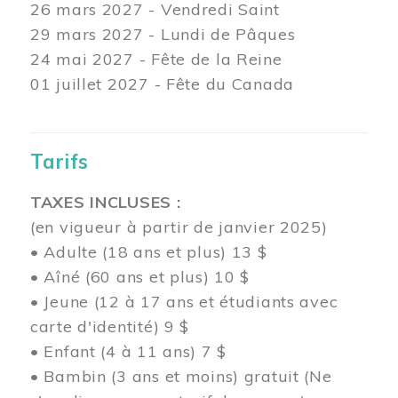
26 mars
2027 - Vendredi Saint
29 mars
2027 - Lundi de Pâques
24
mai 2027 - Fête de la Reine
01 juillet 2027 - Fête du Canada
Tarifs
TAXES INCLUSES :
(en vigueur à partir de janvier 2025)
• Adulte (18 ans et plus) 13 $
• Aîné (60 ans et plus) 10 $
• Jeune (12 à 17 ans et étudiants avec
carte d'identité) 9 $
• Enfant (4 à 11 ans) 7 $
• Bambin (3 ans et moins) gratuit (Ne