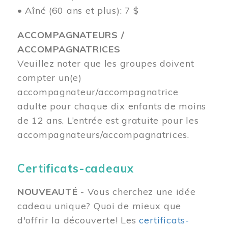
• Aîné (60 ans et plus): 7 $
ACCOMPAGNATEURS /
ACCOMPAGNATRICES
Veuillez noter que les groupes doivent
compter un(e)
accompagnateur/accompagnatrice
adulte pour chaque dix enfants de moins
de 12 ans.
L’entrée est gratuite pour les
accompagnateurs/accompagnatrices.
Certificats-cadeaux
NOUVEAUTÉ
- Vous cherchez une idée
cadeau unique? Quoi de mieux que
d'offrir la découverte! Les
certificats-