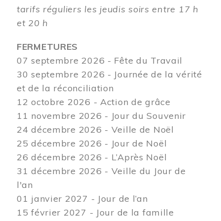
tarifs réguliers les jeudis soirs entre 17 h
et 20 h
FERMETURES
07 septembre 2026 - Fête du Travail
30 septembre 2026 - Journée de la vérité
et de la réconciliation
12
octobre 2026 - Action de grâce
11 novembre 2026 - Jour du Souvenir
24 décembre 2026 - Veille de Noël
25 décembre 2026 - Jour de Noël
26 décembre 2026 - L’Après Noël
31 décembre 2026 - Veille du Jour de
l'an
01 janvier 2027 - Jour de l’an
15 février 2027 - Jour de la famille