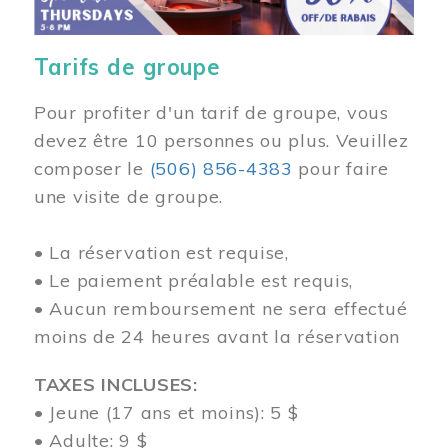
Tarifs de groupe
Pour profiter d'un tarif de groupe, vous
devez être 10 personnes ou plus. Veuillez
composer
le
(506) 856-4383
pour faire
une visite de groupe.
• La réservation est requise,
• Le paiement préalable est requis,
• Aucun remboursement ne sera effectué
moins de 24 heures avant la réservation
TAXES INCLUSES:
• Jeune (17 ans et moins): 5 $
• Adulte: 9 $