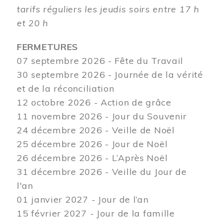
tarifs réguliers les jeudis soirs entre 17 h
et 20 h
FERMETURES
07 septembre 2026 - Fête du Travail
30 septembre 2026 - Journée de la vérité
et de la réconciliation
12
octobre 2026 - Action de grâce
11 novembre 2026 - Jour du Souvenir
24 décembre 2026 - Veille de Noël
25 décembre 2026 - Jour de Noël
26 décembre 2026 - L’Après Noël
31 décembre 2026 - Veille du Jour de
l'an
01 janvier 2027 - Jour de l’an
15 février 2027 - Jour de la famille