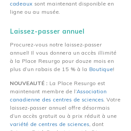
cadeaux
sont maintenant disponible en
ligne ou au musée.
Laissez-passer annuel
Procurez-vous notre laissez-passer
annuel! Il vous donnera un accès illimité
à la Place Resurgo pour douze mois en
plus d’un rabais de 15 % à la
Boutique
!
NOUVEAUTÉ :
La Place Resurgo est
maintenant membre de l’
Association
canadienne des centres de sciences
. Votre
laissez-passer annuel offre désormais
d’un accès gratuit ou à prix réduit à une
variété de centres de sciences
, dont