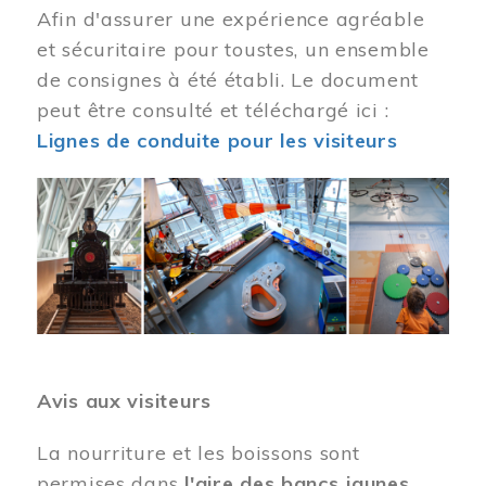
Afin d'assurer une expérience agréable
et sécuritaire pour toustes, un ensemble
de consignes à été établi. Le document
peut être consulté et téléchargé ici :
Lignes de conduite pour les visiteurs
Image
Avis aux visiteurs
La nourriture et les boissons sont
permises dans
l'aire des bancs jaunes
.