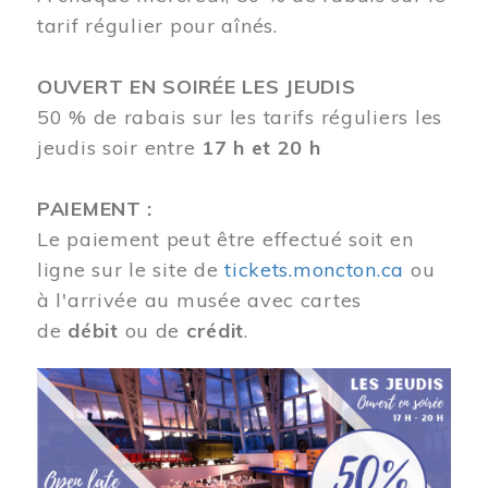
tarif régulier pour aînés.
OUVERT EN SOIRÉE LES JEUDIS
50 % de rabais sur les tarifs réguliers les
jeudis soir entre
17 h et 20 h
PAIEMENT :
Le paiement peut être effectué soit en
ligne sur le site de
tickets.moncton.ca
ou
à l'arrivée au musée avec cartes
de
débit
ou de
crédit
.
Image