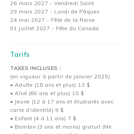
26 mars
2027 - Vendredi Saint
29 mars
2027 - Lundi de Pâques
24
mai 2027 - Fête de la Reine
01 juillet 2027 - Fête du Canada
Tarifs
TAXES INCLUSES :
(en vigueur à partir de janvier 2025)
• Adulte (18 ans et plus) 13 $
• Aîné (60 ans et plus) 10 $
• Jeune (12 à 17 ans et étudiants avec
carte d'identité) 9 $
• Enfant (4 à 11 ans) 7 $
• Bambin (3 ans et moins) gratuit (Ne