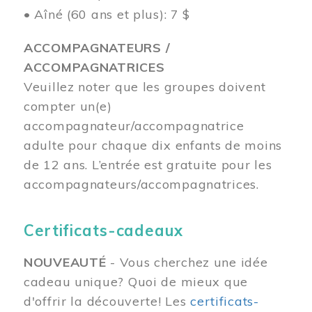
• Aîné (60 ans et plus): 7 $
ACCOMPAGNATEURS /
ACCOMPAGNATRICES
Veuillez noter que les groupes doivent
compter un(e)
accompagnateur/accompagnatrice
adulte pour chaque dix enfants de moins
de 12 ans.
L’entrée est gratuite pour les
accompagnateurs/accompagnatrices.
Certificats-cadeaux
NOUVEAUTÉ
- Vous cherchez une idée
cadeau unique? Quoi de mieux que
d'offrir la découverte! Les
certificats-