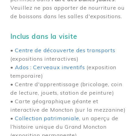
Veuillez ne pas apporter de nourriture ou
de boissons dans les salles d'expositions.
Inclus dans la visite
•
Centre de découverte des transports
(expositions interactives)
•
Ados : Cerveaux inventifs
(exposition
temporaire)
• Centre d'apprentissage (bricolage, coin
de lecture, jouets, station de peinture)
• Carte géographique géante et
interactive de Moncton (sur la mezzanine)
•
Collection patrimoniale
, un aperçu de
l’histoire unique du Grand Moncton
(exposition permanente)