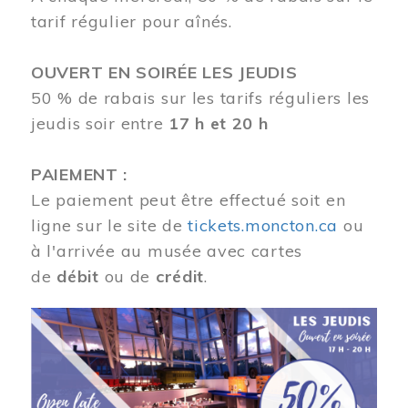
tarif régulier pour aînés.
OUVERT EN SOIRÉE LES JEUDIS
50 % de rabais sur les tarifs réguliers les
jeudis soir entre
17 h et 20 h
PAIEMENT :
Le paiement peut être effectué soit en
ligne sur le site de
tickets.moncton.ca
ou
à l'arrivée au musée avec cartes
de
débit
ou de
crédit
.
Image