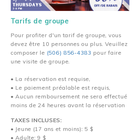
Tarifs de groupe
Pour profiter d'un tarif de groupe, vous
devez être 10 personnes ou plus. Veuillez
composer
le
(506) 856-4383
pour faire
une visite de groupe.
• La réservation est requise,
• Le paiement préalable est requis,
• Aucun remboursement ne sera effectué
moins de 24 heures avant la réservation
TAXES INCLUSES:
• Jeune (17 ans et moins): 5 $
• Adulte: 9 $