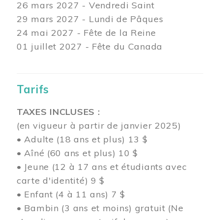
26 mars
2027 - Vendredi Saint
29 mars
2027 - Lundi de Pâques
24
mai 2027 - Fête de la Reine
01 juillet 2027 - Fête du Canada
Tarifs
TAXES INCLUSES :
(en vigueur à partir de janvier 2025)
• Adulte (18 ans et plus) 13 $
• Aîné (60 ans et plus) 10 $
• Jeune (12 à 17 ans et étudiants avec
carte d'identité) 9 $
• Enfant (4 à 11 ans) 7 $
• Bambin (3 ans et moins) gratuit (Ne