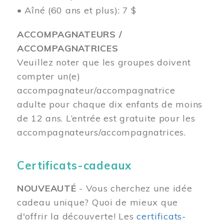
• Aîné (60 ans et plus): 7 $
ACCOMPAGNATEURS /
ACCOMPAGNATRICES
Veuillez noter que les groupes doivent
compter un(e)
accompagnateur/accompagnatrice
adulte pour chaque dix enfants de moins
de 12 ans.
L’entrée est gratuite pour les
accompagnateurs/accompagnatrices.
Certificats-cadeaux
NOUVEAUTÉ
- Vous cherchez une idée
cadeau unique? Quoi de mieux que
d'offrir la découverte! Les
certificats-