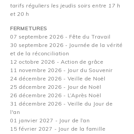
tarifs réguliers les jeudis soirs entre 17 h
et 20 h
FERMETURES
07 septembre 2026 - Fête du Travail
30 septembre 2026 - Journée de la vérité
et de la réconciliation
12
octobre 2026 - Action de grâce
11 novembre 2026 - Jour du Souvenir
24 décembre 2026 - Veille de Noël
25 décembre 2026 - Jour de Noël
26 décembre 2026 - L’Après Noël
31 décembre 2026 - Veille du Jour de
l'an
01 janvier 2027 - Jour de l’an
15 février 2027 - Jour de la famille