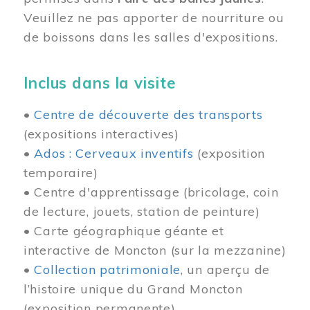
Veuillez ne pas apporter de nourriture ou
de boissons dans les salles d'expositions.
Inclus dans la visite
•
Centre de découverte des transports
(expositions interactives)
•
Ados : Cerveaux inventifs
(exposition
temporaire)
• Centre d'apprentissage (bricolage, coin
de lecture, jouets, station de peinture)
• Carte géographique géante et
interactive de Moncton (sur la mezzanine)
•
Collection patrimoniale
, un aperçu de
l’histoire unique du Grand Moncton
(exposition permanente)