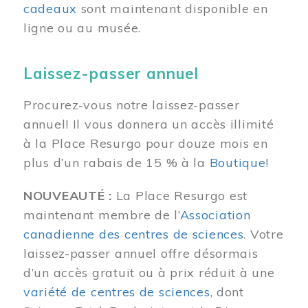
cadeaux
sont maintenant disponible en
ligne ou au musée.
Laissez-passer annuel
Procurez-vous notre laissez-passer
annuel! Il vous donnera un accès illimité
à la Place Resurgo pour douze mois en
plus d’un rabais de 15 % à la
Boutique
!
NOUVEAUTÉ :
La Place Resurgo est
maintenant membre de l’
Association
canadienne des centres de sciences
. Votre
laissez-passer annuel offre désormais
d’un accès gratuit ou à prix réduit à une
variété de centres de sciences
, dont