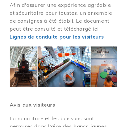
Afin d'assurer une expérience agréable
et sécuritaire pour toustes, un ensemble
de consignes à été établi. Le document
peut être consulté et téléchargé ici :
Lignes de conduite pour les visiteurs
Image
Avis aux visiteurs
La nourriture et les boissons sont
permises dans
l'aire des bancs jaunes
.