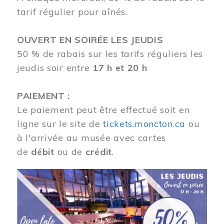
tarif régulier pour aînés.
OUVERT EN SOIRÉE LES JEUDIS
50 % de rabais sur les tarifs réguliers les
jeudis soir entre
17 h et 20 h
PAIEMENT :
Le paiement peut être effectué soit en
ligne sur le site de
tickets.moncton.ca
ou
à l'arrivée au musée avec cartes
de
débit
ou de
crédit
.
Image