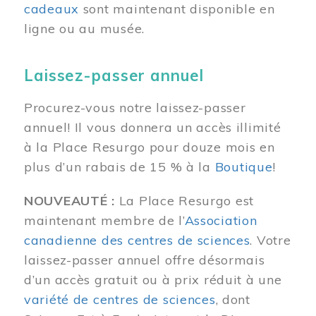
cadeaux
sont maintenant disponible en
ligne ou au musée.
Laissez-passer annuel
Procurez-vous notre laissez-passer
annuel! Il vous donnera un accès illimité
à la Place Resurgo pour douze mois en
plus d’un rabais de 15 % à la
Boutique
!
NOUVEAUTÉ :
La Place Resurgo est
maintenant membre de l’
Association
canadienne des centres de sciences
. Votre
laissez-passer annuel offre désormais
d’un accès gratuit ou à prix réduit à une
variété de centres de sciences
, dont