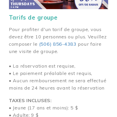
Tarifs de groupe
Pour profiter d'un tarif de groupe, vous
devez être 10 personnes ou plus. Veuillez
composer
le
(506) 856-4383
pour faire
une visite de groupe.
• La réservation est requise,
• Le paiement préalable est requis,
• Aucun remboursement ne sera effectué
moins de 24 heures avant la réservation
TAXES INCLUSES:
• Jeune (17 ans et moins): 5 $
• Adulte: 9 $