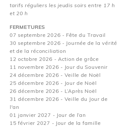
tarifs réguliers les jeudis soirs entre 17 h
et 20 h
FERMETURES
07 septembre 2026 - Fête du Travail
30 septembre 2026 - Journée de la vérité
et de la réconciliation
12
octobre 2026 - Action de grâce
11 novembre 2026 - Jour du Souvenir
24 décembre 2026 - Veille de Noël
25 décembre 2026 - Jour de Noël
26 décembre 2026 - L’Après Noël
31 décembre 2026 - Veille du Jour de
l'an
01 janvier 2027 - Jour de l’an
15 février 2027 - Jour de la famille