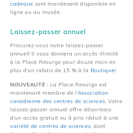
cadeaux
sont maintenant disponible en
ligne ou au musée.
Laissez-passer annuel
Procurez-vous notre laissez-passer
annuel! Il vous donnera un accès illimité
à la Place Resurgo pour douze mois en
plus d’un rabais de 15 % à la
Boutique
!
NOUVEAUTÉ :
La Place Resurgo est
maintenant membre de l’
Association
canadienne des centres de sciences
. Votre
laissez-passer annuel offre désormais
d’un accès gratuit ou à prix réduit à une
variété de centres de sciences
, dont