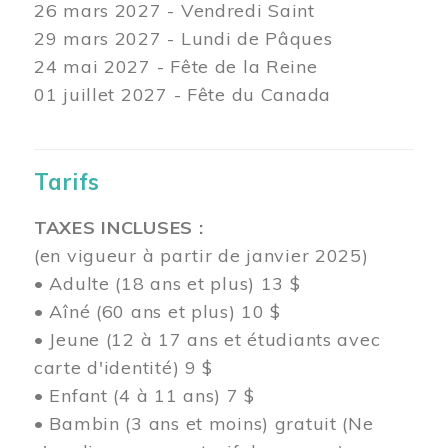
26 mars
2027 - Vendredi Saint
29 mars
2027 - Lundi de Pâques
24
mai 2027 - Fête de la Reine
01 juillet 2027 - Fête du Canada
Tarifs
TAXES INCLUSES :
(en vigueur à partir de janvier 2025)
• Adulte (18 ans et plus) 13 $
• Aîné (60 ans et plus) 10 $
• Jeune (12 à 17 ans et étudiants avec
carte d'identité) 9 $
• Enfant (4 à 11 ans) 7 $
• Bambin (3 ans et moins) gratuit (Ne