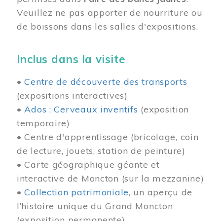
Veuillez ne pas apporter de nourriture ou
de boissons dans les salles d'expositions.
Inclus dans la visite
•
Centre de découverte des transports
(expositions interactives)
•
Ados : Cerveaux inventifs
(exposition
temporaire)
• Centre d'apprentissage (bricolage, coin
de lecture, jouets, station de peinture)
• Carte géographique géante et
interactive de Moncton (sur la mezzanine)
•
Collection patrimoniale
, un aperçu de
l’histoire unique du Grand Moncton
(exposition permanente)