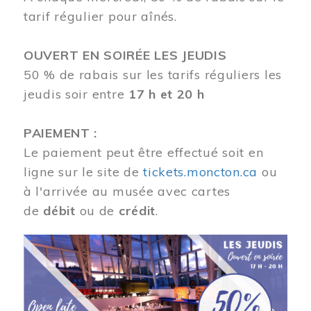
tarif régulier pour aînés.
OUVERT EN SOIRÉE LES JEUDIS
50 % de rabais sur les tarifs réguliers les
jeudis soir entre
17 h et 20 h
PAIEMENT :
Le paiement peut être effectué soit en
ligne sur le site de
tickets.moncton.ca
ou
à l'arrivée au musée avec cartes
de
débit
ou de
crédit
.
Image