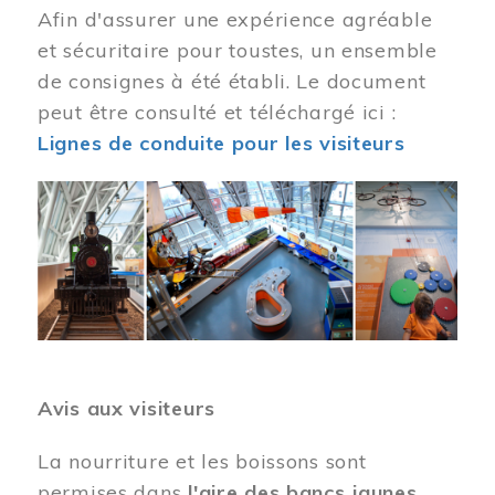
Afin d'assurer une expérience agréable
et sécuritaire pour toustes, un ensemble
de consignes à été établi. Le document
peut être consulté et téléchargé ici :
Lignes de conduite pour les visiteurs
Image
Avis aux visiteurs
La nourriture et les boissons sont
permises dans
l'aire des bancs jaunes
.