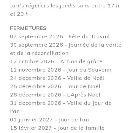
tarifs réguliers les jeudis soirs entre 17 h
et 20 h
FERMETURES
07 septembre 2026 - Fête du Travail
30 septembre 2026 - Journée de la vérité
et de la réconciliation
12
octobre 2026 - Action de grâce
11 novembre 2026 - Jour du Souvenir
24 décembre 2026 - Veille de Noël
25 décembre 2026 - Jour de Noël
26 décembre 2026 - L’Après Noël
31 décembre 2026 - Veille du Jour de
l'an
01 janvier 2027 - Jour de l’an
15 février 2027 - Jour de la famille