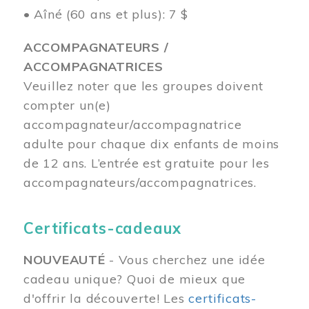
• Aîné (60 ans et plus): 7 $
ACCOMPAGNATEURS /
ACCOMPAGNATRICES
Veuillez noter que les groupes doivent
compter un(e)
accompagnateur/accompagnatrice
adulte pour chaque dix enfants de moins
de 12 ans.
L’entrée est gratuite pour les
accompagnateurs/accompagnatrices.
Certificats-cadeaux
NOUVEAUTÉ
- Vous cherchez une idée
cadeau unique? Quoi de mieux que
d'offrir la découverte! Les
certificats-