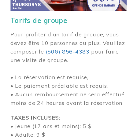
Tarifs de groupe
Pour profiter d'un tarif de groupe, vous
devez être 10 personnes ou plus. Veuillez
composer
le
(506) 856-4383
pour faire
une visite de groupe.
• La réservation est requise,
• Le paiement préalable est requis,
• Aucun remboursement ne sera effectué
moins de 24 heures avant la réservation
TAXES INCLUSES:
• Jeune (17 ans et moins): 5 $
• Adulte: 9 $