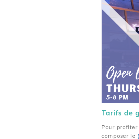
Tarifs de 
Pour profiter
composer
le