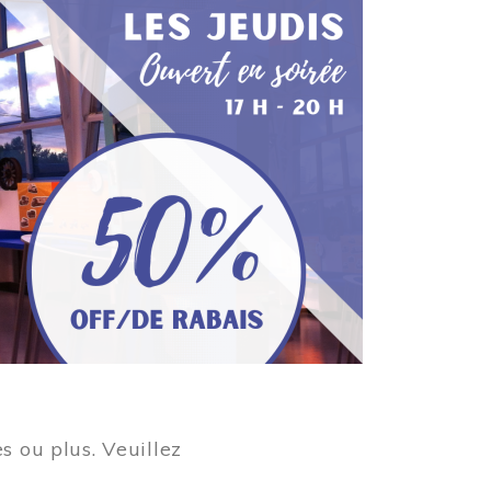
s ou plus. Veuillez