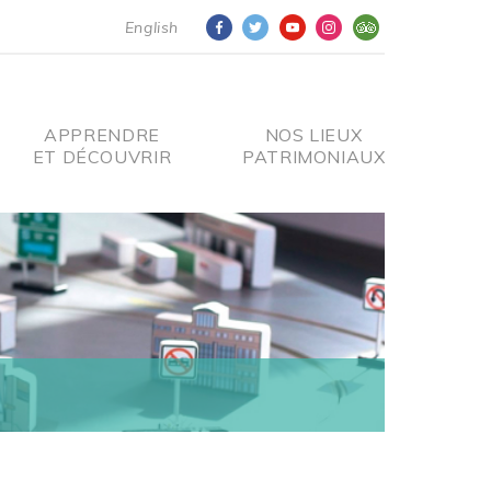
English
APPRENDRE
NOS LIEUX
ET DÉCOUVRIR
PATRIMONIAUX