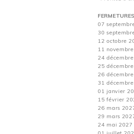
FERMETURE
07 septembre
30 septembre 
12
octobre 20
11 novembre 
24 décembre 
25 décembre 
26 décembre 
31 décembre 2
01 janvier 20
15 février 20
26 mars
2027
29 mars
2027
24
mai 2027 -
01 juillet 20