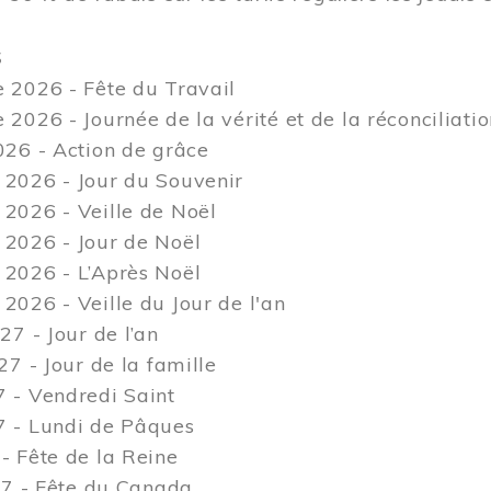
S
 2026 - Fête du Travail
2026 - Journée de la vérité et de la réconciliati
26 - Action de grâce
2026 - Jour du Souvenir
2026 - Veille de Noël
2026 - Jour de Noël
2026 - L’Après Noël
026 - Veille du Jour de l'an
27 - Jour de l’an
27 - Jour de la famille
 - Vendredi Saint
 - Lundi de Pâques
 Fête de la Reine
27 - Fête du Canada