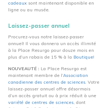
cadeaux
sont maintenant disponible en
ligne ou au musée.
Laissez-passer annuel
Procurez-vous notre laissez-passer
annuel! Il vous donnera un accès illimité
à la Place Resurgo pour douze mois en
plus d’un rabais de 15 % à la
Boutique
!
NOUVEAUTÉ :
La Place Resurgo est
maintenant membre de l’
Association
canadienne des centres de sciences
. Votre
laissez-passer annuel offre désormais
d’un accès gratuit ou à prix réduit à une
variété de centres de sciences
, dont