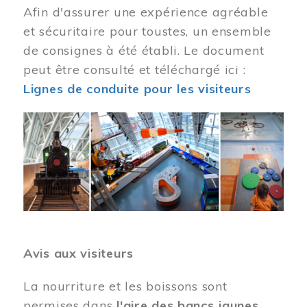
Afin d'assurer une expérience agréable
et sécuritaire pour toustes, un ensemble
de consignes à été établi. Le document
peut être consulté et téléchargé ici :
Lignes de conduite pour les visiteurs
Image
Avis aux visiteurs
La nourriture et les boissons sont
permises dans
l'aire des bancs jaunes
.