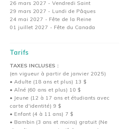
26 mars
2027 - Vendredi Saint
29 mars
2027 - Lundi de Pâques
24
mai 2027 - Fête de la Reine
01 juillet 2027 - Fête du Canada
Tarifs
TAXES INCLUSES :
(en vigueur à partir de janvier 2025)
• Adulte (18 ans et plus) 13 $
• Aîné (60 ans et plus) 10 $
• Jeune (12 à 17 ans et étudiants avec
carte d'identité) 9 $
• Enfant (4 à 11 ans) 7 $
• Bambin (3 ans et moins) gratuit (Ne