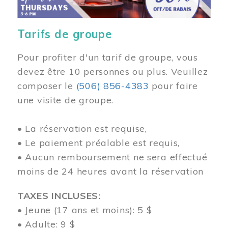
Tarifs de groupe
Pour profiter d'un tarif de groupe, vous
devez être 10 personnes ou plus. Veuillez
composer
le
(506) 856-4383
pour faire
une visite de groupe.
• La réservation est requise,
• Le paiement préalable est requis,
• Aucun remboursement ne sera effectué
moins de 24 heures avant la réservation
TAXES INCLUSES:
• Jeune (17 ans et moins): 5 $
• Adulte: 9 $