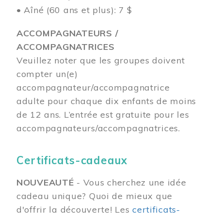
• Aîné (60 ans et plus): 7 $
ACCOMPAGNATEURS /
ACCOMPAGNATRICES
Veuillez noter que les groupes doivent
compter un(e)
accompagnateur/accompagnatrice
adulte pour chaque dix enfants de moins
de 12 ans.
L’entrée est gratuite pour les
accompagnateurs/accompagnatrices.
Certificats-cadeaux
NOUVEAUTÉ
- Vous cherchez une idée
cadeau unique? Quoi de mieux que
d'offrir la découverte! Les
certificats-