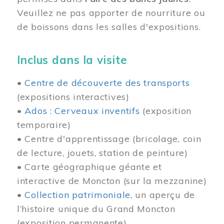
Veuillez ne pas apporter de nourriture ou
de boissons dans les salles d'expositions.
Inclus dans la visite
•
Centre de découverte des transports
(expositions interactives)
•
Ados : Cerveaux inventifs
(exposition
temporaire)
• Centre d'apprentissage (bricolage, coin
de lecture, jouets, station de peinture)
• Carte géographique géante et
interactive de Moncton (sur la mezzanine)
•
Collection patrimoniale
, un aperçu de
l’histoire unique du Grand Moncton
(exposition permanente)