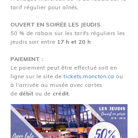
tarif régulier pour aînés.
OUVERT EN SOIRÉE LES JEUDIS
50 % de rabais sur les tarifs réguliers les
jeudis soir entre
17 h et 20 h
PAIEMENT :
Le paiement peut être effectué soit en
ligne sur le site de
tickets.moncton.ca
ou
à l'arrivée au musée avec cartes
de
débit
ou de
crédit
.
Image