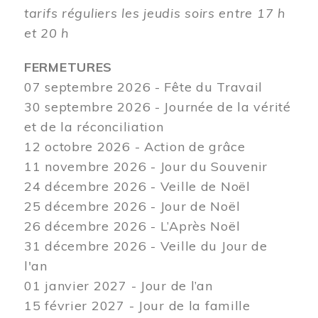
tarifs réguliers les jeudis soirs entre 17 h
et 20 h
FERMETURES
07 septembre 2026 - Fête du Travail
30 septembre 2026 - Journée de la vérité
et de la réconciliation
12
octobre 2026 - Action de grâce
11 novembre 2026 - Jour du Souvenir
24 décembre 2026 - Veille de Noël
25 décembre 2026 - Jour de Noël
26 décembre 2026 - L’Après Noël
31 décembre 2026 - Veille du Jour de
l'an
01 janvier 2027 - Jour de l’an
15 février 2027 - Jour de la famille