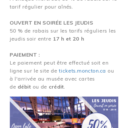
tarif régulier pour aînés.
OUVERT EN SOIRÉE LES JEUDIS
50 % de rabais sur les tarifs réguliers les
jeudis soir entre
17 h et 20 h
PAIEMENT :
Le paiement peut être effectué soit en
ligne sur le site de
tickets.moncton.ca
ou
à l'arrivée au musée avec cartes
de
débit
ou de
crédit
.
Image