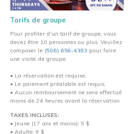
Tarifs de groupe
Pour profiter d'un tarif de groupe, vous
devez être 10 personnes ou plus. Veuillez
composer
le
(506) 856-4383
pour faire
une visite de groupe.
• La réservation est requise,
• Le paiement préalable est requis,
• Aucun remboursement ne sera effectué
moins de 24 heures avant la réservation
TAXES INCLUSES:
• Jeune (17 ans et moins): 5 $
• Adulte: 9 $