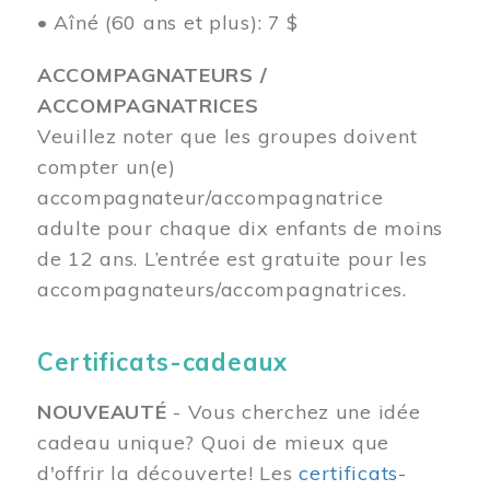
• Aîné (60 ans et plus): 7 $
ACCOMPAGNATEURS /
ACCOMPAGNATRICES
Veuillez noter que les groupes doivent
compter un(e)
accompagnateur/accompagnatrice
adulte pour chaque dix enfants de moins
de 12 ans.
L’entrée est gratuite pour les
accompagnateurs/accompagnatrices.
Certificats-cadeaux
NOUVEAUTÉ
- Vous cherchez une idée
cadeau unique? Quoi de mieux que
d'offrir la découverte! Les
certificats-