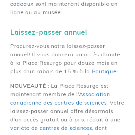
cadeaux
sont maintenant disponible en
ligne ou au musée.
Laissez-passer annuel
Procurez-vous notre laissez-passer
annuel! Il vous donnera un accès illimité
à la Place Resurgo pour douze mois en
plus d’un rabais de 15 % à la
Boutique
!
NOUVEAUTÉ :
La Place Resurgo est
maintenant membre de l’
Association
canadienne des centres de sciences
. Votre
laissez-passer annuel offre désormais
d’un accès gratuit ou à prix réduit à une
variété de centres de sciences
, dont