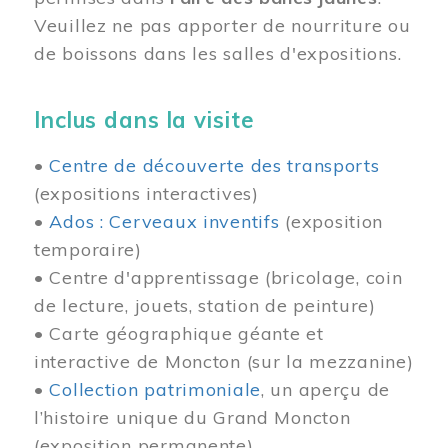
Veuillez ne pas apporter de nourriture ou
de boissons dans les salles d'expositions.
Inclus dans la visite
•
Centre de découverte des transports
(expositions interactives)
•
Ados : Cerveaux inventifs
(exposition
temporaire)
• Centre d'apprentissage (bricolage, coin
de lecture, jouets, station de peinture)
• Carte géographique géante et
interactive de Moncton (sur la mezzanine)
•
Collection patrimoniale
, un aperçu de
l’histoire unique du Grand Moncton
(exposition permanente)