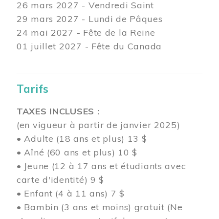
26 mars
2027 - Vendredi Saint
29 mars
2027 - Lundi de Pâques
24
mai 2027 - Fête de la Reine
01 juillet 2027 - Fête du Canada
Tarifs
TAXES INCLUSES :
(en vigueur à partir de janvier 2025)
• Adulte (18 ans et plus) 13 $
• Aîné (60 ans et plus) 10 $
• Jeune (12 à 17 ans et étudiants avec
carte d'identité) 9 $
• Enfant (4 à 11 ans) 7 $
• Bambin (3 ans et moins) gratuit (Ne