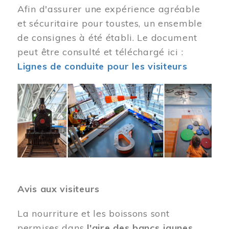
Afin d'assurer une expérience agréable
et sécuritaire pour toustes, un ensemble
de consignes à été établi. Le document
peut être consulté et téléchargé ici :
Lignes de conduite pour les visiteurs
Image
Avis aux visiteurs
La nourriture et les boissons sont
permises dans
l'aire des bancs jaunes
.