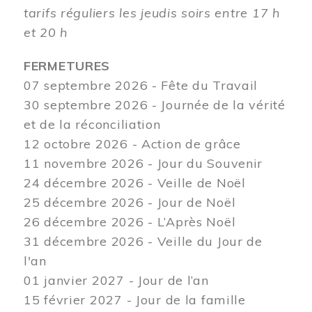
tarifs réguliers les jeudis soirs entre 17 h
et 20 h
FERMETURES
07 septembre 2026 - Fête du Travail
30 septembre 2026 - Journée de la vérité
et de la réconciliation
12
octobre 2026 - Action de grâce
11 novembre 2026 - Jour du Souvenir
24 décembre 2026 - Veille de Noël
25 décembre 2026 - Jour de Noël
26 décembre 2026 - L’Après Noël
31 décembre 2026 - Veille du Jour de
l'an
01 janvier 2027 - Jour de l’an
15 février 2027 - Jour de la famille