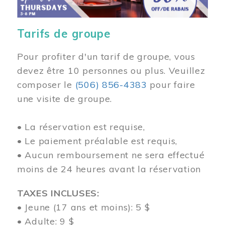
Tarifs de groupe
Pour profiter d'un tarif de groupe, vous
devez être 10 personnes ou plus. Veuillez
composer
le
(506) 856-4383
pour faire
une visite de groupe.
• La réservation est requise,
• Le paiement préalable est requis,
• Aucun remboursement ne sera effectué
moins de 24 heures avant la réservation
TAXES INCLUSES:
• Jeune (17 ans et moins): 5 $
• Adulte: 9 $