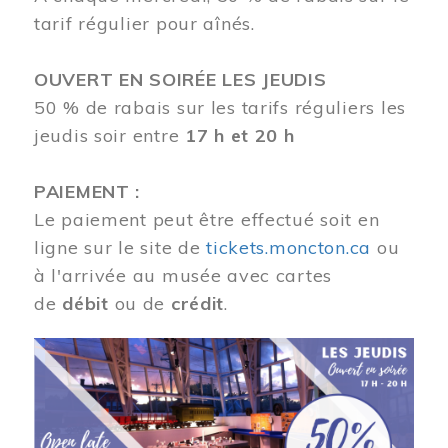
tarif régulier pour aînés.
OUVERT EN SOIRÉE LES JEUDIS
50 % de rabais sur les tarifs réguliers les
jeudis soir entre
17 h et 20 h
PAIEMENT :
Le paiement peut être effectué soit en
ligne sur le site de
tickets.moncton.ca
ou
à l'arrivée au musée avec cartes
de
débit
ou de
crédit
.
Image