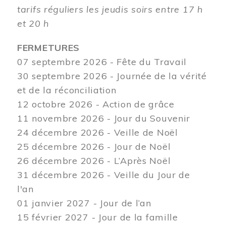
tarifs réguliers les jeudis soirs entre 17 h
et 20 h
FERMETURES
07 septembre 2026 - Fête du Travail
30 septembre 2026 - Journée de la vérité
et de la réconciliation
12
octobre 2026 - Action de grâce
11 novembre 2026 - Jour du Souvenir
24 décembre 2026 - Veille de Noël
25 décembre 2026 - Jour de Noël
26 décembre 2026 - L’Après Noël
31 décembre 2026 - Veille du Jour de
l'an
01 janvier 2027 - Jour de l’an
15 février 2027 - Jour de la famille