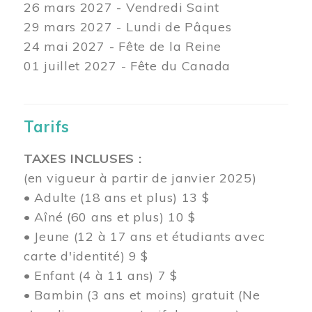
26 mars
2027 - Vendredi Saint
29 mars
2027 - Lundi de Pâques
24
mai 2027 - Fête de la Reine
01 juillet 2027 - Fête du Canada
Tarifs
TAXES INCLUSES :
(en vigueur à partir de janvier 2025)
• Adulte (18 ans et plus) 13 $
• Aîné (60 ans et plus) 10 $
• Jeune (12 à 17 ans et étudiants avec
carte d'identité) 9 $
• Enfant (4 à 11 ans) 7 $
• Bambin (3 ans et moins) gratuit (Ne