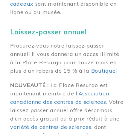
cadeaux
sont maintenant disponible en
ligne ou au musée.
Laissez-passer annuel
Procurez-vous notre laissez-passer
annuel! Il vous donnera un accès illimité
à la Place Resurgo pour douze mois en
plus d’un rabais de 15 % à la
Boutique
!
NOUVEAUTÉ :
La Place Resurgo est
maintenant membre de l’
Association
canadienne des centres de sciences
. Votre
laissez-passer annuel offre désormais
d’un accès gratuit ou à prix réduit à une
variété de centres de sciences
, dont