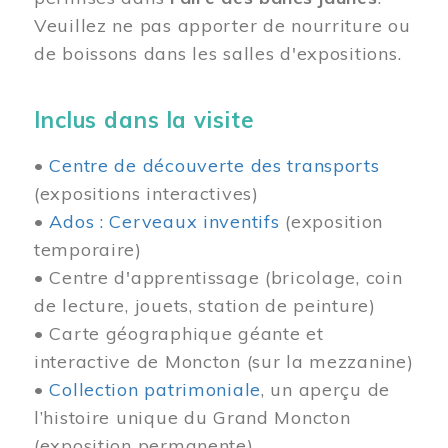
Veuillez ne pas apporter de nourriture ou
de boissons dans les salles d'expositions.
Inclus dans la visite
•
Centre de découverte des transports
(expositions interactives)
•
Ados : Cerveaux inventifs
(exposition
temporaire)
• Centre d'apprentissage (bricolage, coin
de lecture, jouets, station de peinture)
• Carte géographique géante et
interactive de Moncton (sur la mezzanine)
•
Collection patrimoniale
, un aperçu de
l’histoire unique du Grand Moncton
(exposition permanente)