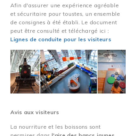
Afin d'assurer une expérience agréable
et sécuritaire pour toustes, un ensemble
de consignes à été établi. Le document
peut être consulté et téléchargé ici :
Lignes de conduite pour les visiteurs
Image
Avis aux visiteurs
La nourriture et les boissons sont
permises dans
l'aire des bancs jaunes
.