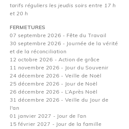
tarifs réguliers les jeudis soirs entre 17 h
et 20 h
FERMETURES
07 septembre 2026 - Fête du Travail
30 septembre 2026 - Journée de la vérité
et de la réconciliation
12
octobre 2026 - Action de grâce
11 novembre 2026 - Jour du Souvenir
24 décembre 2026 - Veille de Noël
25 décembre 2026 - Jour de Noël
26 décembre 2026 - L’Après Noël
31 décembre 2026 - Veille du Jour de
l'an
01 janvier 2027 - Jour de l’an
15 février 2027 - Jour de la famille