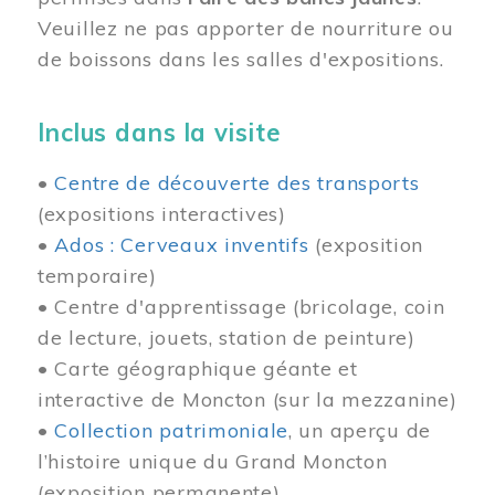
Veuillez ne pas apporter de nourriture ou
de boissons dans les salles d'expositions.
Inclus dans la visite
•
Centre de découverte des transports
(expositions interactives)
•
Ados : Cerveaux inventifs
(exposition
temporaire)
• Centre d'apprentissage (bricolage, coin
de lecture, jouets, station de peinture)
• Carte géographique géante et
interactive de Moncton (sur la mezzanine)
•
Collection patrimoniale
, un aperçu de
l’histoire unique du Grand Moncton
(exposition permanente)