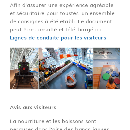
Afin d'assurer une expérience agréable
et sécuritaire pour toustes, un ensemble
de consignes à été établi. Le document
peut être consulté et téléchargé ici :
Lignes de conduite pour les visiteurs
Image
Avis aux visiteurs
La nourriture et les boissons sont
permises dans
l'aire des bancs jaunes
.