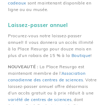
cadeaux
sont maintenant disponible en
ligne ou au musée.
Laissez-passer annuel
Procurez-vous notre laissez-passer
annuel! Il vous donnera un accès illimité
à la Place Resurgo pour douze mois en
plus d’un rabais de 15 % à la
Boutique
!
NOUVEAUTÉ :
La Place Resurgo est
maintenant membre de l’
Association
canadienne des centres de sciences
. Votre
laissez-passer annuel offre désormais
d’un accès gratuit ou à prix réduit à une
variété de centres de sciences
, dont