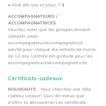
• Aîné (60 ans et plus): 7 $
ACCOMPAGNATEURS /
ACCOMPAGNATRICES
Veuillez noter que les groupes doivent
compter un(e)
accompagnateur/accompagnatrice
adulte pour chaque dix enfants de moins
de 12 ans.
L’entrée est gratuite pour les
accompagnateurs/accompagnatrices.
Certificats-cadeaux
NOUVEAUTÉ
- Vous cherchez une idée
cadeau unique? Quoi de mieux que
d'offrir la découverte! Les
certificats-