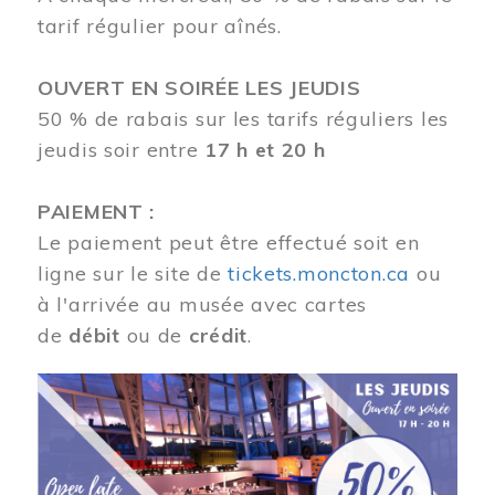
tarif régulier pour aînés.
OUVERT EN SOIRÉE LES JEUDIS
50 % de rabais sur les tarifs réguliers les
jeudis soir entre
17 h et 20 h
PAIEMENT :
Le paiement peut être effectué soit en
ligne sur le site de
tickets.moncton.ca
ou
à l'arrivée au musée avec cartes
de
débit
ou de
crédit
.
Image