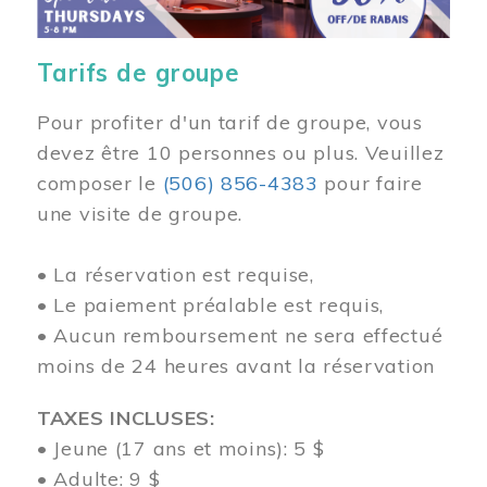
Tarifs de groupe
Pour profiter d'un tarif de groupe, vous
devez être 10 personnes ou plus. Veuillez
composer
le
(506) 856-4383
pour faire
une visite de groupe.
• La réservation est requise,
• Le paiement préalable est requis,
• Aucun remboursement ne sera effectué
moins de 24 heures avant la réservation
TAXES INCLUSES:
• Jeune (17 ans et moins): 5 $
• Adulte: 9 $