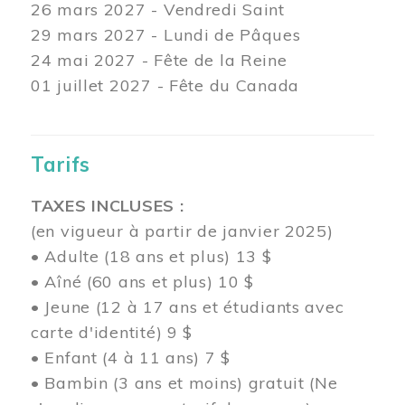
26 mars
2027 - Vendredi Saint
29 mars
2027 - Lundi de Pâques
24
mai 2027 - Fête de la Reine
01 juillet 2027 - Fête du Canada
Tarifs
TAXES INCLUSES :
(en vigueur à partir de janvier 2025)
• Adulte (18 ans et plus) 13 $
• Aîné (60 ans et plus) 10 $
• Jeune (12 à 17 ans et étudiants avec
carte d'identité) 9 $
• Enfant (4 à 11 ans) 7 $
• Bambin (3 ans et moins) gratuit (Ne