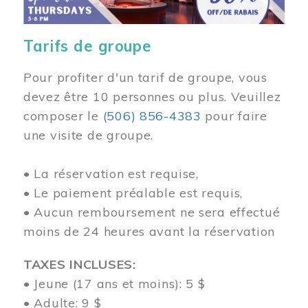
Tarifs de groupe
Pour profiter d'un tarif de groupe, vous
devez être 10 personnes ou plus. Veuillez
composer
le
(506) 856-4383
pour faire
une visite de groupe.
• La réservation est requise,
• Le paiement préalable est requis,
• Aucun remboursement ne sera effectué
moins de 24 heures avant la réservation
TAXES INCLUSES:
• Jeune (17 ans et moins): 5 $
• Adulte: 9 $