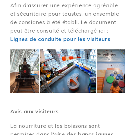
Afin d'assurer une expérience agréable
et sécuritaire pour toustes, un ensemble
de consignes à été établi. Le document
peut être consulté et téléchargé ici :
Lignes de conduite pour les visiteurs
Image
Avis aux visiteurs
La nourriture et les boissons sont
permises dans
l'aire des bancs jaunes
.