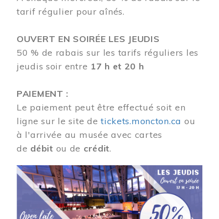
tarif régulier pour aînés.
OUVERT EN SOIRÉE LES JEUDIS
50 % de rabais sur les tarifs réguliers les
jeudis soir entre
17 h et 20 h
PAIEMENT :
Le paiement peut être effectué soit en
ligne sur le site de
tickets.moncton.ca
ou
à l'arrivée au musée avec cartes
de
débit
ou de
crédit
.
Image