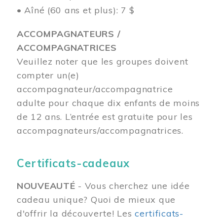
• Aîné (60 ans et plus): 7 $
ACCOMPAGNATEURS /
ACCOMPAGNATRICES
Veuillez noter que les groupes doivent
compter un(e)
accompagnateur/accompagnatrice
adulte pour chaque dix enfants de moins
de 12 ans.
L’entrée est gratuite pour les
accompagnateurs/accompagnatrices.
Certificats-cadeaux
NOUVEAUTÉ
- Vous cherchez une idée
cadeau unique? Quoi de mieux que
d'offrir la découverte! Les
certificats-