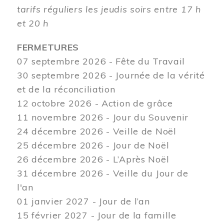
tarifs réguliers les jeudis soirs entre 17 h
et 20 h
FERMETURES
07 septembre 2026 - Fête du Travail
30 septembre 2026 - Journée de la vérité
et de la réconciliation
12
octobre 2026 - Action de grâce
11 novembre 2026 - Jour du Souvenir
24 décembre 2026 - Veille de Noël
25 décembre 2026 - Jour de Noël
26 décembre 2026 - L’Après Noël
31 décembre 2026 - Veille du Jour de
l'an
01 janvier 2027 - Jour de l’an
15 février 2027 - Jour de la famille