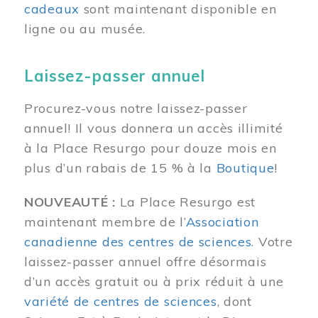
cadeaux
sont maintenant disponible en
ligne ou au musée.
Laissez-passer annuel
Procurez-vous notre laissez-passer
annuel! Il vous donnera un accès illimité
à la Place Resurgo pour douze mois en
plus d’un rabais de 15 % à la
Boutique
!
NOUVEAUTÉ :
La Place Resurgo est
maintenant membre de l’
Association
canadienne des centres de sciences
. Votre
laissez-passer annuel offre désormais
d’un accès gratuit ou à prix réduit à une
variété de centres de sciences
, dont