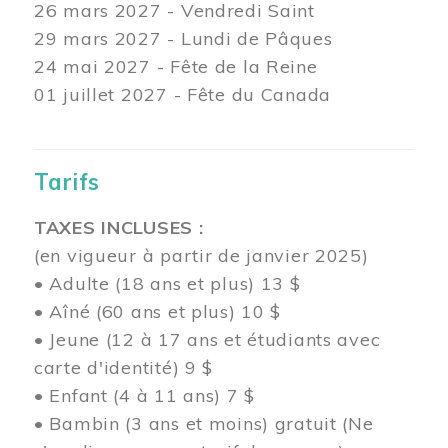
26 mars
2027 - Vendredi Saint
29 mars
2027 - Lundi de Pâques
24
mai 2027 - Fête de la Reine
01 juillet 2027 - Fête du Canada
Tarifs
TAXES INCLUSES :
(en vigueur à partir de janvier 2025)
• Adulte (18 ans et plus) 13 $
• Aîné (60 ans et plus) 10 $
• Jeune (12 à 17 ans et étudiants avec
carte d'identité) 9 $
• Enfant (4 à 11 ans) 7 $
• Bambin (3 ans et moins) gratuit (Ne