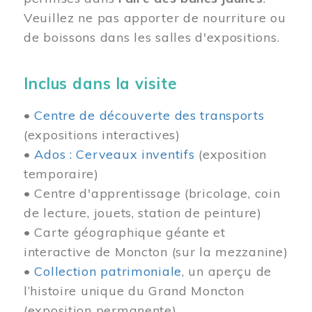
Veuillez ne pas apporter de nourriture ou
de boissons dans les salles d'expositions.
Inclus dans la visite
•
Centre de découverte des transports
(expositions interactives)
•
Ados : Cerveaux inventifs
(exposition
temporaire)
• Centre d'apprentissage (bricolage, coin
de lecture, jouets, station de peinture)
• Carte géographique géante et
interactive de Moncton (sur la mezzanine)
•
Collection patrimoniale
, un aperçu de
l’histoire unique du Grand Moncton
(exposition permanente)