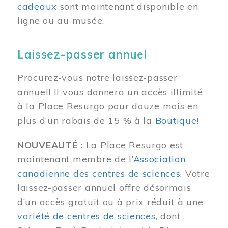
cadeaux
sont maintenant disponible en
ligne ou au musée.
Laissez-passer annuel
Procurez-vous notre laissez-passer
annuel! Il vous donnera un accès illimité
à la Place Resurgo pour douze mois en
plus d’un rabais de 15 % à la
Boutique
!
NOUVEAUTÉ :
La Place Resurgo est
maintenant membre de l’
Association
canadienne des centres de sciences
. Votre
laissez-passer annuel offre désormais
d’un accès gratuit ou à prix réduit à une
variété de centres de sciences
, dont