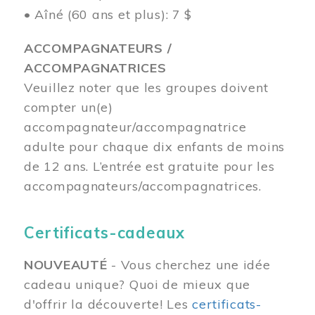
• Aîné (60 ans et plus): 7 $
ACCOMPAGNATEURS /
ACCOMPAGNATRICES
Veuillez noter que les groupes doivent
compter un(e)
accompagnateur/accompagnatrice
adulte pour chaque dix enfants de moins
de 12 ans.
L’entrée est gratuite pour les
accompagnateurs/accompagnatrices.
Certificats-cadeaux
NOUVEAUTÉ
- Vous cherchez une idée
cadeau unique? Quoi de mieux que
d'offrir la découverte! Les
certificats-