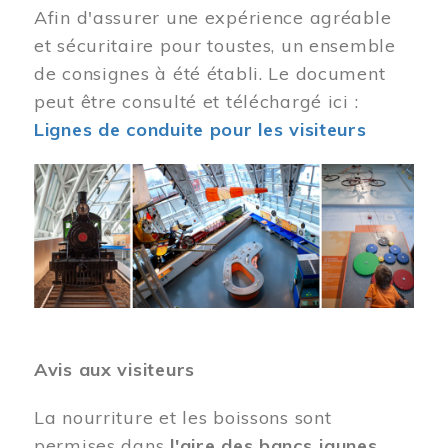
Afin d'assurer une expérience agréable
et sécuritaire pour toustes, un ensemble
de consignes à été établi. Le document
peut être consulté et téléchargé ici :
Lignes de conduite pour les visiteurs
Image
Avis aux visiteurs
La nourriture et les boissons sont
permises dans
l'aire des bancs jaunes
.