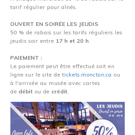
tarif régulier pour aînés.
OUVERT EN SOIRÉE LES JEUDIS
50 % de rabais sur les tarifs réguliers les
jeudis soir entre
17 h et 20 h
PAIEMENT :
Le paiement peut être effectué soit en
ligne sur le site de
tickets.moncton.ca
ou
à l'arrivée au musée avec cartes
de
débit
ou de
crédit
.
Image