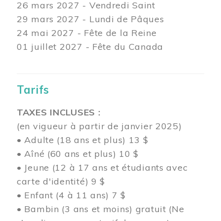
26 mars
2027 - Vendredi Saint
29 mars
2027 - Lundi de Pâques
24
mai 2027 - Fête de la Reine
01 juillet 2027 - Fête du Canada
Tarifs
TAXES INCLUSES :
(en vigueur à partir de janvier 2025)
• Adulte (18 ans et plus) 13 $
• Aîné (60 ans et plus) 10 $
• Jeune (12 à 17 ans et étudiants avec
carte d'identité) 9 $
• Enfant (4 à 11 ans) 7 $
• Bambin (3 ans et moins) gratuit (Ne