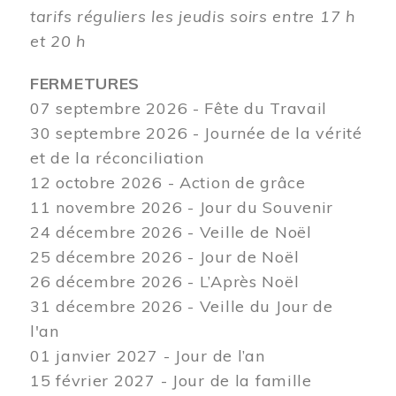
tarifs réguliers les jeudis soirs entre 17 h
et 20 h
FERMETURES
07 septembre 2026 - Fête du Travail
30 septembre 2026 - Journée de la vérité
et de la réconciliation
12
octobre 2026 - Action de grâce
11 novembre 2026 - Jour du Souvenir
24 décembre 2026 - Veille de Noël
25 décembre 2026 - Jour de Noël
26 décembre 2026 - L’Après Noël
31 décembre 2026 - Veille du Jour de
l'an
01 janvier 2027 - Jour de l’an
15 février 2027 - Jour de la famille