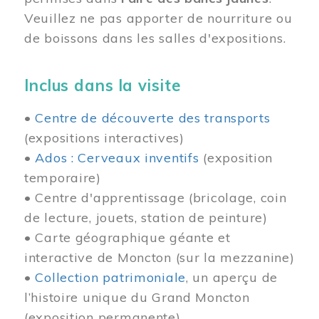
Veuillez ne pas apporter de nourriture ou
de boissons dans les salles d'expositions.
Inclus dans la visite
•
Centre de découverte des transports
(expositions interactives)
•
Ados : Cerveaux inventifs
(exposition
temporaire)
• Centre d'apprentissage (bricolage, coin
de lecture, jouets, station de peinture)
• Carte géographique géante et
interactive de Moncton (sur la mezzanine)
•
Collection patrimoniale
, un aperçu de
l’histoire unique du Grand Moncton
(exposition permanente)