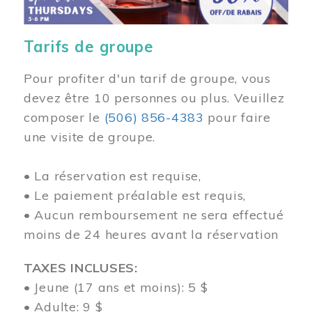
Tarifs de groupe
Pour profiter d'un tarif de groupe, vous
devez être 10 personnes ou plus. Veuillez
composer
le
(506) 856-4383
pour faire
une visite de groupe.
• La réservation est requise,
• Le paiement préalable est requis,
• Aucun remboursement ne sera effectué
moins de 24 heures avant la réservation
TAXES INCLUSES:
• Jeune (17 ans et moins): 5 $
• Adulte: 9 $