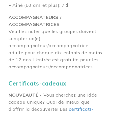
• Aîné (60 ans et plus): 7 $
ACCOMPAGNATEURS /
ACCOMPAGNATRICES
Veuillez noter que les groupes doivent
compter un(e)
accompagnateur/accompagnatrice
adulte pour chaque dix enfants de moins
de 12 ans.
L’entrée est gratuite pour les
accompagnateurs/accompagnatrices.
Certificats-cadeaux
NOUVEAUTÉ
- Vous cherchez une idée
cadeau unique? Quoi de mieux que
d'offrir la découverte! Les
certificats-