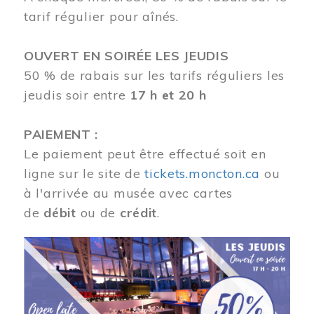
tarif régulier pour aînés.
OUVERT EN SOIRÉE LES JEUDIS
50 % de rabais sur les tarifs réguliers les
jeudis soir entre
17 h et 20 h
PAIEMENT :
Le paiement peut être effectué soit en
ligne sur le site de
tickets.moncton.ca
ou
à l'arrivée au musée avec cartes
de
débit
ou de
crédit
.
Image