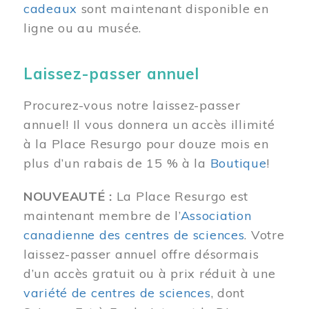
cadeaux
sont maintenant disponible en
ligne ou au musée.
Laissez-passer annuel
Procurez-vous notre laissez-passer
annuel! Il vous donnera un accès illimité
à la Place Resurgo pour douze mois en
plus d’un rabais de 15 % à la
Boutique
!
NOUVEAUTÉ :
La Place Resurgo est
maintenant membre de l’
Association
canadienne des centres de sciences
. Votre
laissez-passer annuel offre désormais
d’un accès gratuit ou à prix réduit à une
variété de centres de sciences
, dont