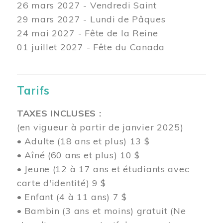
26 mars
2027 - Vendredi Saint
29 mars
2027 - Lundi de Pâques
24
mai 2027 - Fête de la Reine
01 juillet 2027 - Fête du Canada
Tarifs
TAXES INCLUSES :
(en vigueur à partir de janvier 2025)
• Adulte (18 ans et plus) 13 $
• Aîné (60 ans et plus) 10 $
• Jeune (12 à 17 ans et étudiants avec
carte d'identité) 9 $
• Enfant (4 à 11 ans) 7 $
• Bambin (3 ans et moins) gratuit (Ne