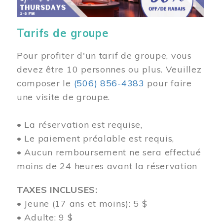
Tarifs de groupe
Pour profiter d'un tarif de groupe, vous
devez être 10 personnes ou plus. Veuillez
composer
le
(506) 856-4383
pour faire
une visite de groupe.
• La réservation est requise,
• Le paiement préalable est requis,
• Aucun remboursement ne sera effectué
moins de 24 heures avant la réservation
TAXES INCLUSES:
• Jeune (17 ans et moins): 5 $
• Adulte: 9 $