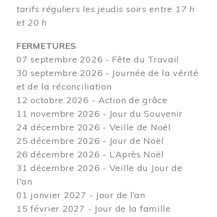
tarifs réguliers les jeudis soirs entre 17 h
et 20 h
FERMETURES
07 septembre 2026 - Fête du Travail
30 septembre 2026 - Journée de la vérité
et de la réconciliation
12
octobre 2026 - Action de grâce
11 novembre 2026 - Jour du Souvenir
24 décembre 2026 - Veille de Noël
25 décembre 2026 - Jour de Noël
26 décembre 2026 - L’Après Noël
31 décembre 2026 - Veille du Jour de
l'an
01 janvier 2027 - Jour de l’an
15 février 2027 - Jour de la famille