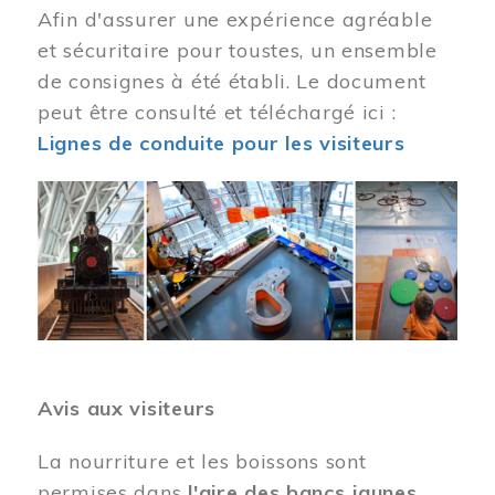
Afin d'assurer une expérience agréable
et sécuritaire pour toustes, un ensemble
de consignes à été établi. Le document
peut être consulté et téléchargé ici :
Lignes de conduite pour les visiteurs
Image
Avis aux visiteurs
La nourriture et les boissons sont
permises dans
l'aire des bancs jaunes
.