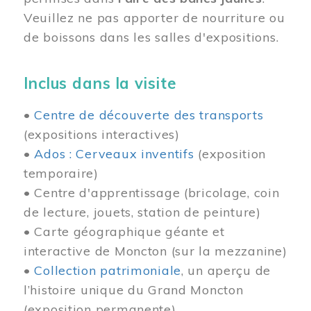
Veuillez ne pas apporter de nourriture ou
de boissons dans les salles d'expositions.
Inclus dans la visite
•
Centre de découverte des transports
(expositions interactives)
•
Ados : Cerveaux inventifs
(exposition
temporaire)
• Centre d'apprentissage (bricolage, coin
de lecture, jouets, station de peinture)
• Carte géographique géante et
interactive de Moncton (sur la mezzanine)
•
Collection patrimoniale
, un aperçu de
l’histoire unique du Grand Moncton
(exposition permanente)