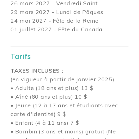
26 mars
2027 - Vendredi Saint
29 mars
2027 - Lundi de Pâques
24
mai 2027 - Fête de la Reine
01 juillet 2027 - Fête du Canada
Tarifs
TAXES INCLUSES :
(en vigueur à partir de janvier 2025)
• Adulte (18 ans et plus) 13 $
• Aîné (60 ans et plus) 10 $
• Jeune (12 à 17 ans et étudiants avec
carte d'identité) 9 $
• Enfant (4 à 11 ans) 7 $
• Bambin (3 ans et moins) gratuit (Ne