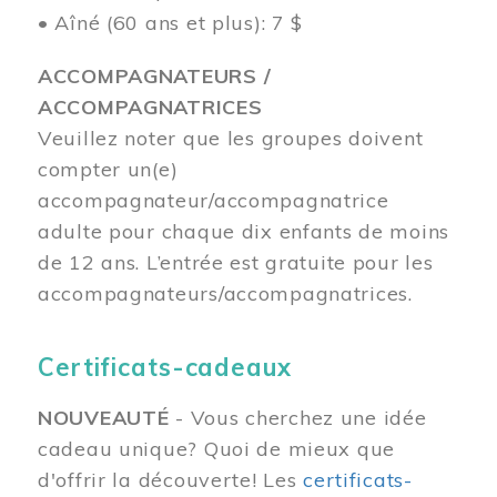
• Aîné (60 ans et plus): 7 $
ACCOMPAGNATEURS /
ACCOMPAGNATRICES
Veuillez noter que les groupes doivent
compter un(e)
accompagnateur/accompagnatrice
adulte pour chaque dix enfants de moins
de 12 ans.
L’entrée est gratuite pour les
accompagnateurs/accompagnatrices.
Certificats-cadeaux
NOUVEAUTÉ
- Vous cherchez une idée
cadeau unique? Quoi de mieux que
d'offrir la découverte! Les
certificats-