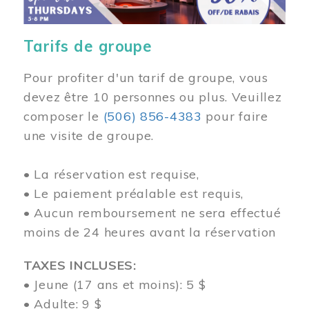
Tarifs de groupe
Pour profiter d'un tarif de groupe, vous
devez être 10 personnes ou plus. Veuillez
composer
le
(506) 856-4383
pour faire
une visite de groupe.
• La réservation est requise,
• Le paiement préalable est requis,
• Aucun remboursement ne sera effectué
moins de 24 heures avant la réservation
TAXES INCLUSES:
• Jeune (17 ans et moins): 5 $
• Adulte: 9 $