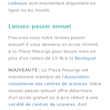
cadeaux
sont maintenant disponible en
ligne ou au musée.
Laissez-passer annuel
Procurez-vous notre laissez-passer
annuel! Il vous donnera un accès illimité
à la Place Resurgo pour douze mois en
plus d’un rabais de 15 % à la
Boutique
!
NOUVEAUTÉ :
La Place Resurgo est
maintenant membre de l’
Association
canadienne des centres de sciences
. Votre
laissez-passer annuel offre désormais
d’un accès gratuit ou à prix réduit à une
variété de centres de sciences
, dont