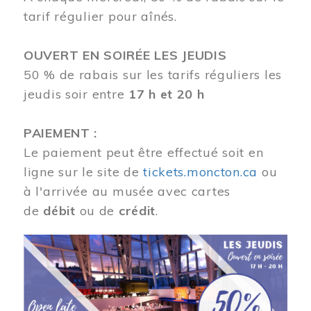
tarif régulier pour aînés.
OUVERT EN SOIRÉE LES JEUDIS
50 % de rabais sur les tarifs réguliers les
jeudis soir entre
17 h et 20 h
PAIEMENT :
Le paiement peut être effectué soit en
ligne sur le site de
tickets.moncton.ca
ou
à l'arrivée au musée avec cartes
de
débit
ou de
crédit
.
Image