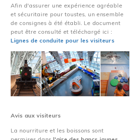
Afin d'assurer une expérience agréable
et sécuritaire pour toustes, un ensemble
de consignes à été établi. Le document
peut être consulté et téléchargé ici :
Lignes de conduite pour les visiteurs
Image
Avis aux visiteurs
La nourriture et les boissons sont
permises dans
l'aire des bancs jaunes
.