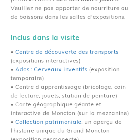
Veuillez ne pas apporter de nourriture ou
de boissons dans les salles d'expositions.
Inclus dans la visite
•
Centre de découverte des transports
(expositions interactives)
•
Ados : Cerveaux inventifs
(exposition
temporaire)
• Centre d'apprentissage (bricolage, coin
de lecture, jouets, station de peinture)
• Carte géographique géante et
interactive de Moncton (sur la mezzanine)
•
Collection patrimoniale
, un aperçu de
l’histoire unique du Grand Moncton
(exposition permanente)