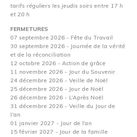
tarifs réguliers les jeudis soirs entre 17 h
et 20 h
FERMETURES
07 septembre 2026 - Fête du Travail
30 septembre 2026 - Journée de la vérité
et de la réconciliation
12
octobre 2026 - Action de grâce
11 novembre 2026 - Jour du Souvenir
24 décembre 2026 - Veille de Noël
25 décembre 2026 - Jour de Noël
26 décembre 2026 - L’Après Noël
31 décembre 2026 - Veille du Jour de
l'an
01 janvier 2027 - Jour de l’an
15 février 2027 - Jour de la famille