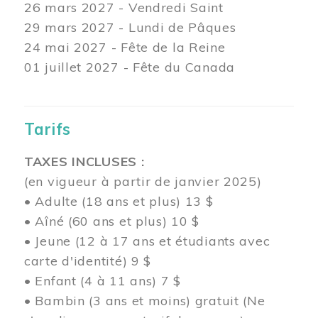
26 mars
2027 - Vendredi Saint
29 mars
2027 - Lundi de Pâques
24
mai 2027 - Fête de la Reine
01 juillet 2027 - Fête du Canada
Tarifs
TAXES INCLUSES :
(en vigueur à partir de janvier 2025)
• Adulte (18 ans et plus) 13 $
• Aîné (60 ans et plus) 10 $
• Jeune (12 à 17 ans et étudiants avec
carte d'identité) 9 $
• Enfant (4 à 11 ans) 7 $
• Bambin (3 ans et moins) gratuit (Ne