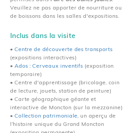
Veuillez ne pas apporter de nourriture ou
de boissons dans les salles d'expositions.
Inclus dans la visite
•
Centre de découverte des transports
(expositions interactives)
•
Ados : Cerveaux inventifs
(exposition
temporaire)
• Centre d'apprentissage (bricolage, coin
de lecture, jouets, station de peinture)
• Carte géographique géante et
interactive de Moncton (sur la mezzanine)
•
Collection patrimoniale
, un aperçu de
l’histoire unique du Grand Moncton
(exposition permanente)