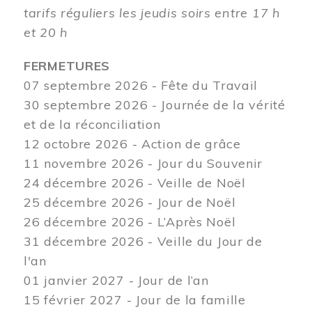
tarifs réguliers les jeudis soirs entre 17 h
et 20 h
FERMETURES
07 septembre 2026 - Fête du Travail
30 septembre 2026 - Journée de la vérité
et de la réconciliation
12
octobre 2026 - Action de grâce
11 novembre 2026 - Jour du Souvenir
24 décembre 2026 - Veille de Noël
25 décembre 2026 - Jour de Noël
26 décembre 2026 - L’Après Noël
31 décembre 2026 - Veille du Jour de
l'an
01 janvier 2027 - Jour de l’an
15 février 2027 - Jour de la famille