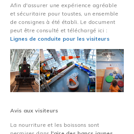
Afin d'assurer une expérience agréable
et sécuritaire pour toustes, un ensemble
de consignes à été établi. Le document
peut être consulté et téléchargé ici :
Lignes de conduite pour les visiteurs
Image
Avis aux visiteurs
La nourriture et les boissons sont
permises dans
l'aire des bancs jaunes
.