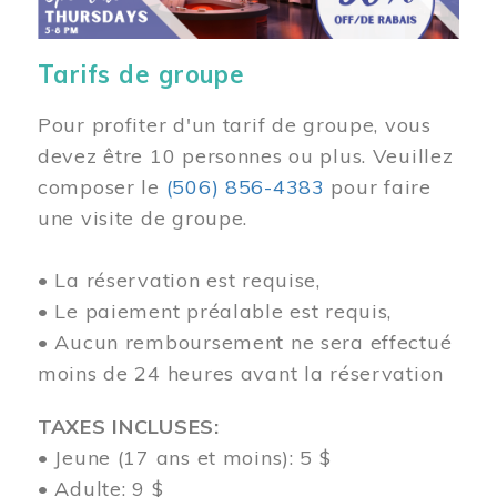
Tarifs de groupe
Pour profiter d'un tarif de groupe, vous
devez être 10 personnes ou plus. Veuillez
composer
le
(506) 856-4383
pour faire
une visite de groupe.
• La réservation est requise,
• Le paiement préalable est requis,
• Aucun remboursement ne sera effectué
moins de 24 heures avant la réservation
TAXES INCLUSES:
• Jeune (17 ans et moins): 5 $
• Adulte: 9 $