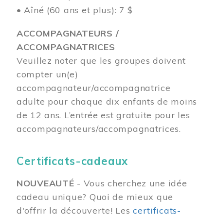
• Aîné (60 ans et plus): 7 $
ACCOMPAGNATEURS /
ACCOMPAGNATRICES
Veuillez noter que les groupes doivent
compter un(e)
accompagnateur/accompagnatrice
adulte pour chaque dix enfants de moins
de 12 ans.
L’entrée est gratuite pour les
accompagnateurs/accompagnatrices.
Certificats-cadeaux
NOUVEAUTÉ
- Vous cherchez une idée
cadeau unique? Quoi de mieux que
d'offrir la découverte! Les
certificats-