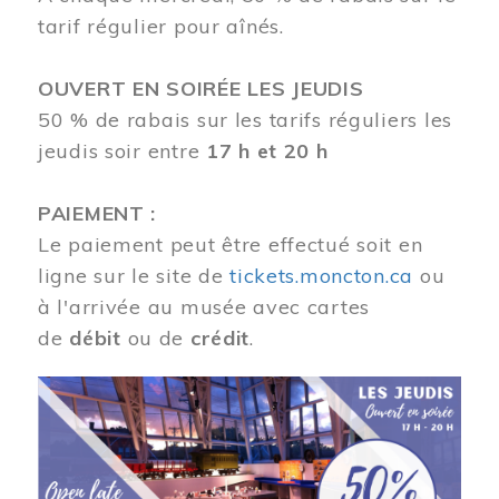
tarif régulier pour aînés.
OUVERT EN SOIRÉE LES JEUDIS
50 % de rabais sur les tarifs réguliers les
jeudis soir entre
17 h et 20 h
PAIEMENT :
Le paiement peut être effectué soit en
ligne sur le site de
tickets.moncton.ca
ou
à l'arrivée au musée avec cartes
de
débit
ou de
crédit
.
Image