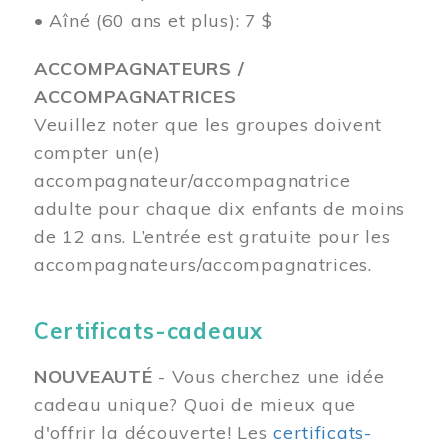
• Aîné (60 ans et plus): 7 $
ACCOMPAGNATEURS /
ACCOMPAGNATRICES
Veuillez noter que les groupes doivent
compter un(e)
accompagnateur/accompagnatrice
adulte pour chaque dix enfants de moins
de 12 ans.
L’entrée est gratuite pour les
accompagnateurs/accompagnatrices.
Certificats-cadeaux
NOUVEAUTÉ
- Vous cherchez une idée
cadeau unique? Quoi de mieux que
d'offrir la découverte! Les
certificats-