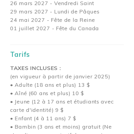
26 mars
2027 - Vendredi Saint
29 mars
2027 - Lundi de Pâques
24
mai 2027 - Fête de la Reine
01 juillet 2027 - Fête du Canada
Tarifs
TAXES INCLUSES :
(en vigueur à partir de janvier 2025)
• Adulte (18 ans et plus) 13 $
• Aîné (60 ans et plus) 10 $
• Jeune (12 à 17 ans et étudiants avec
carte d'identité) 9 $
• Enfant (4 à 11 ans) 7 $
• Bambin (3 ans et moins) gratuit (Ne