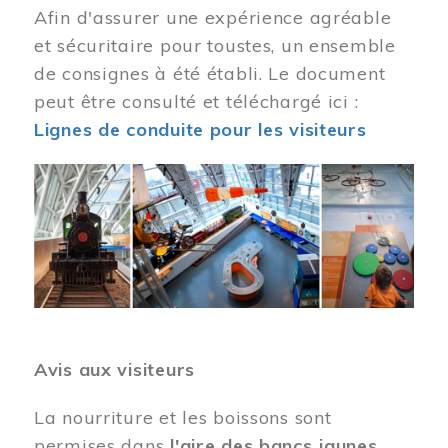
Afin d'assurer une expérience agréable
et sécuritaire pour toustes, un ensemble
de consignes à été établi. Le document
peut être consulté et téléchargé ici :
Lignes de conduite pour les visiteurs
Image
Avis aux visiteurs
La nourriture et les boissons sont
permises dans
l'aire des bancs jaunes
.