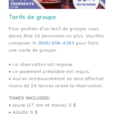
Tarifs de groupe
Pour profiter d'un tarif de groupe, vous
devez être 10 personnes ou plus. Veuillez
composer
le
(506) 856-4383
pour faire
une visite de groupe.
• La réservation est requise,
• Le paiement préalable est requis,
• Aucun remboursement ne sera effectué
moins de 24 heures avant la réservation
TAXES INCLUSES:
• Jeune (17 ans et moins): 5 $
• Adulte: 9 $