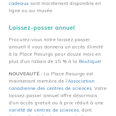
cadeaux
sont maintenant disponible en
ligne ou au musée.
Laissez-passer annuel
Procurez-vous notre laissez-passer
annuel! Il vous donnera un accès illimité
à la Place Resurgo pour douze mois en
plus d’un rabais de 15 % à la
Boutique
!
NOUVEAUTÉ :
La Place Resurgo est
maintenant membre de l’
Association
canadienne des centres de sciences
. Votre
laissez-passer annuel offre désormais
d’un accès gratuit ou à prix réduit à une
variété de centres de sciences
, dont