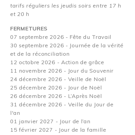
tarifs réguliers les jeudis soirs entre 17 h
et 20 h
FERMETURES
07 septembre 2026 - Fête du Travail
30 septembre 2026 - Journée de la vérité
et de la réconciliation
12
octobre 2026 - Action de grâce
11 novembre 2026 - Jour du Souvenir
24 décembre 2026 - Veille de Noël
25 décembre 2026 - Jour de Noël
26 décembre 2026 - L’Après Noël
31 décembre 2026 - Veille du Jour de
l'an
01 janvier 2027 - Jour de l’an
15 février 2027 - Jour de la famille