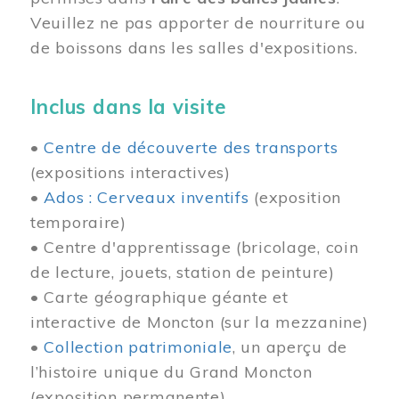
Veuillez ne pas apporter de nourriture ou
de boissons dans les salles d'expositions.
Inclus dans la visite
•
Centre de découverte des transports
(expositions interactives)
•
Ados : Cerveaux inventifs
(exposition
temporaire)
• Centre d'apprentissage (bricolage, coin
de lecture, jouets, station de peinture)
• Carte géographique géante et
interactive de Moncton (sur la mezzanine)
•
Collection patrimoniale
, un aperçu de
l’histoire unique du Grand Moncton
(exposition permanente)