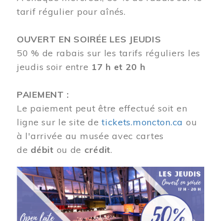
tarif régulier pour aînés.
OUVERT EN SOIRÉE LES JEUDIS
50 % de rabais sur les tarifs réguliers les
jeudis soir entre
17 h et 20 h
PAIEMENT :
Le paiement peut être effectué soit en
ligne sur le site de
tickets.moncton.ca
ou
à l'arrivée au musée avec cartes
de
débit
ou de
crédit
.
Image