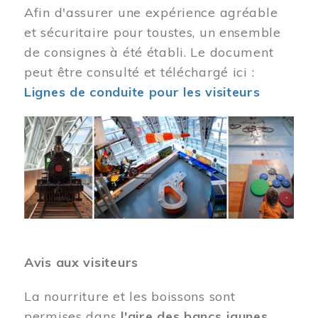
Afin d'assurer une expérience agréable
et sécuritaire pour toustes, un ensemble
de consignes à été établi. Le document
peut être consulté et téléchargé ici :
Lignes de conduite pour les visiteurs
Image
Avis aux visiteurs
La nourriture et les boissons sont
permises dans
l'aire des bancs jaunes
.