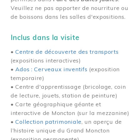
Veuillez ne pas apporter de nourriture ou
de boissons dans les salles d'expositions.
Inclus dans la visite
•
Centre de découverte des transports
(expositions interactives)
•
Ados : Cerveaux inventifs
(exposition
temporaire)
• Centre d'apprentissage (bricolage, coin
de lecture, jouets, station de peinture)
• Carte géographique géante et
interactive de Moncton (sur la mezzanine)
•
Collection patrimoniale
, un aperçu de
l’histoire unique du Grand Moncton
(exposition permanente)