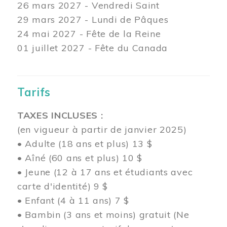
26 mars
2027 - Vendredi Saint
29 mars
2027 - Lundi de Pâques
24
mai 2027 - Fête de la Reine
01 juillet 2027 - Fête du Canada
Tarifs
TAXES INCLUSES :
(en vigueur à partir de janvier 2025)
• Adulte (18 ans et plus) 13 $
• Aîné (60 ans et plus) 10 $
• Jeune (12 à 17 ans et étudiants avec
carte d'identité) 9 $
• Enfant (4 à 11 ans) 7 $
• Bambin (3 ans et moins) gratuit (Ne