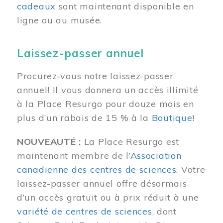
cadeaux
sont maintenant disponible en
ligne ou au musée.
Laissez-passer annuel
Procurez-vous notre laissez-passer
annuel! Il vous donnera un accès illimité
à la Place Resurgo pour douze mois en
plus d’un rabais de 15 % à la
Boutique
!
NOUVEAUTÉ :
La Place Resurgo est
maintenant membre de l’
Association
canadienne des centres de sciences
. Votre
laissez-passer annuel offre désormais
d’un accès gratuit ou à prix réduit à une
variété de centres de sciences
, dont