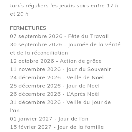
tarifs réguliers les jeudis soirs entre 17 h
et 20 h
FERMETURES
07 septembre 2026 - Fête du Travail
30 septembre 2026 - Journée de la vérité
et de la réconciliation
12
octobre 2026 - Action de grâce
11 novembre 2026 - Jour du Souvenir
24 décembre 2026 - Veille de Noël
25 décembre 2026 - Jour de Noël
26 décembre 2026 - L’Après Noël
31 décembre 2026 - Veille du Jour de
l'an
01 janvier 2027 - Jour de l’an
15 février 2027 - Jour de la famille