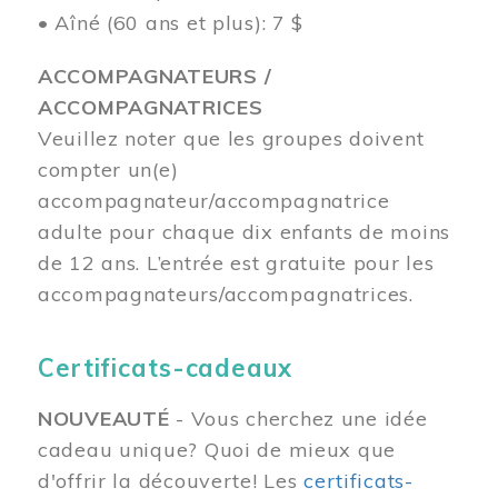
• Aîné (60 ans et plus): 7 $
ACCOMPAGNATEURS /
ACCOMPAGNATRICES
Veuillez noter que les groupes doivent
compter un(e)
accompagnateur/accompagnatrice
adulte pour chaque dix enfants de moins
de 12 ans.
L’entrée est gratuite pour les
accompagnateurs/accompagnatrices.
Certificats-cadeaux
NOUVEAUTÉ
- Vous cherchez une idée
cadeau unique? Quoi de mieux que
d'offrir la découverte! Les
certificats-