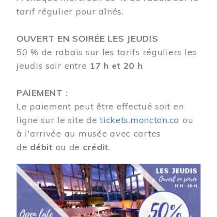
tarif régulier pour aînés.
OUVERT EN SOIRÉE LES JEUDIS
50 % de rabais sur les tarifs réguliers les
jeudis soir entre
17 h et 20 h
PAIEMENT :
Le paiement peut être effectué soit en
ligne sur le site de
tickets.moncton.ca
ou
à l'arrivée au musée avec cartes
de
débit
ou de
crédit
.
Image