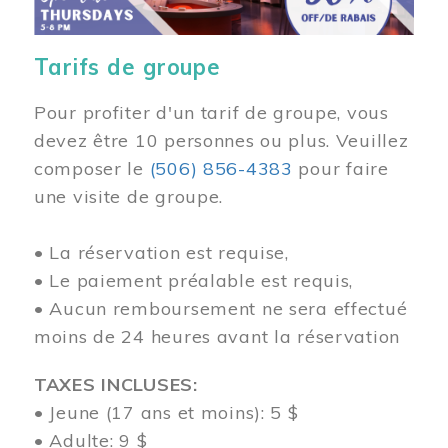
Tarifs de groupe
Pour profiter d'un tarif de groupe, vous
devez être 10 personnes ou plus. Veuillez
composer
le
(506) 856-4383
pour faire
une visite de groupe.
• La réservation est requise,
• Le paiement préalable est requis,
• Aucun remboursement ne sera effectué
moins de 24 heures avant la réservation
TAXES INCLUSES:
• Jeune (17 ans et moins): 5 $
• Adulte: 9 $