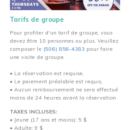
Tarifs de groupe
Pour profiter d'un tarif de groupe, vous
devez être 10 personnes ou plus. Veuillez
composer
le
(506) 856-4383
pour faire
une visite de groupe.
• La réservation est requise,
• Le paiement préalable est requis,
• Aucun remboursement ne sera effectué
moins de 24 heures avant la réservation
TAXES INCLUSES:
• Jeune (17 ans et moins): 5 $
• Adulte: 9 $