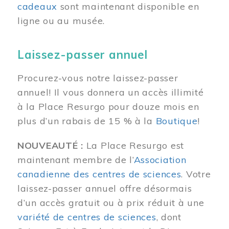
cadeaux
sont maintenant disponible en
ligne ou au musée.
Laissez-passer annuel
Procurez-vous notre laissez-passer
annuel! Il vous donnera un accès illimité
à la Place Resurgo pour douze mois en
plus d’un rabais de 15 % à la
Boutique
!
NOUVEAUTÉ :
La Place Resurgo est
maintenant membre de l’
Association
canadienne des centres de sciences
. Votre
laissez-passer annuel offre désormais
d’un accès gratuit ou à prix réduit à une
variété de centres de sciences
, dont