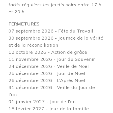
tarifs réguliers les jeudis soirs entre 17 h
et 20 h
FERMETURES
07 septembre 2026 - Fête du Travail
30 septembre 2026 - Journée de la vérité
et de la réconciliation
12
octobre 2026 - Action de grâce
11 novembre 2026 - Jour du Souvenir
24 décembre 2026 - Veille de Noël
25 décembre 2026 - Jour de Noël
26 décembre 2026 - L’Après Noël
31 décembre 2026 - Veille du Jour de
l'an
01 janvier 2027 - Jour de l’an
15 février 2027 - Jour de la famille