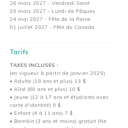
26 mars
2027 - Vendredi Saint
29 mars
2027 - Lundi de Pâques
24
mai 2027 - Fête de la Reine
01 juillet 2027 - Fête du Canada
Tarifs
TAXES INCLUSES :
(en vigueur à partir de janvier 2025)
• Adulte (18 ans et plus) 13 $
• Aîné (60 ans et plus) 10 $
• Jeune (12 à 17 ans et étudiants avec
carte d'identité) 9 $
• Enfant (4 à 11 ans) 7 $
• Bambin (3 ans et moins) gratuit (Ne