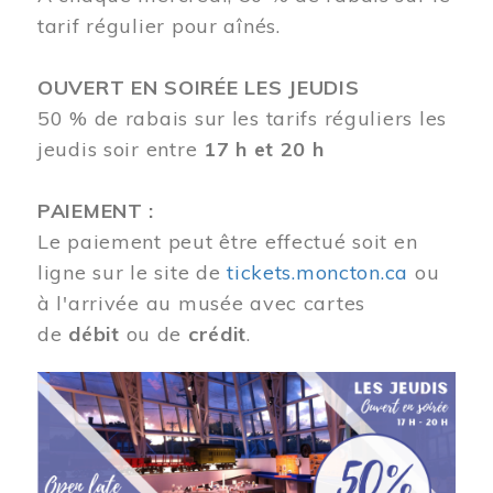
tarif régulier pour aînés.
OUVERT EN SOIRÉE LES JEUDIS
50 % de rabais sur les tarifs réguliers les
jeudis soir entre
17 h et 20 h
PAIEMENT :
Le paiement peut être effectué soit en
ligne sur le site de
tickets.moncton.ca
ou
à l'arrivée au musée avec cartes
de
débit
ou de
crédit
.
Image