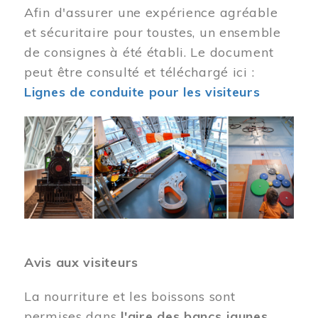
Afin d'assurer une expérience agréable
et sécuritaire pour toustes, un ensemble
de consignes à été établi. Le document
peut être consulté et téléchargé ici :
Lignes de conduite pour les visiteurs
Image
Avis aux visiteurs
La nourriture et les boissons sont
permises dans
l'aire des bancs jaunes
.