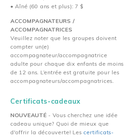
• Aîné (60 ans et plus): 7 $
ACCOMPAGNATEURS /
ACCOMPAGNATRICES
Veuillez noter que les groupes doivent
compter un(e)
accompagnateur/accompagnatrice
adulte pour chaque dix enfants de moins
de 12 ans.
L’entrée est gratuite pour les
accompagnateurs/accompagnatrices.
Certificats-cadeaux
NOUVEAUTÉ
- Vous cherchez une idée
cadeau unique? Quoi de mieux que
d'offrir la découverte! Les
certificats-