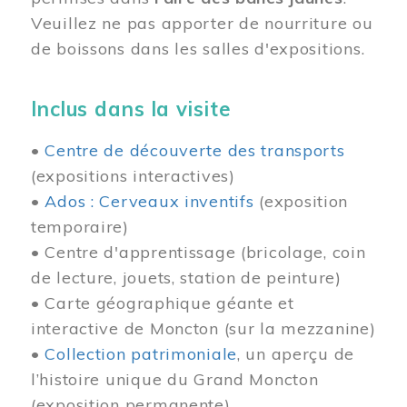
Veuillez ne pas apporter de nourriture ou
de boissons dans les salles d'expositions.
Inclus dans la visite
•
Centre de découverte des transports
(expositions interactives)
•
Ados : Cerveaux inventifs
(exposition
temporaire)
• Centre d'apprentissage (bricolage, coin
de lecture, jouets, station de peinture)
• Carte géographique géante et
interactive de Moncton (sur la mezzanine)
•
Collection patrimoniale
, un aperçu de
l’histoire unique du Grand Moncton
(exposition permanente)