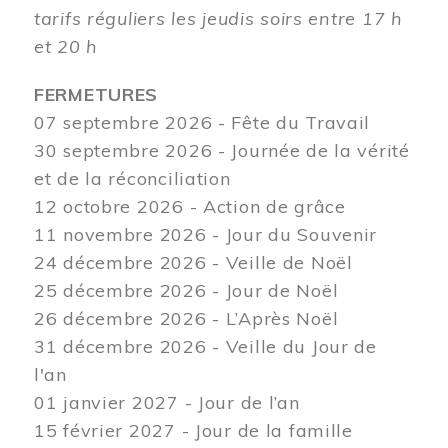
tarifs réguliers les jeudis soirs entre 17 h
et 20 h
FERMETURES
07 septembre 2026 - Fête du Travail
30 septembre 2026 - Journée de la vérité
et de la réconciliation
12
octobre 2026 - Action de grâce
11 novembre 2026 - Jour du Souvenir
24 décembre 2026 - Veille de Noël
25 décembre 2026 - Jour de Noël
26 décembre 2026 - L’Après Noël
31 décembre 2026 - Veille du Jour de
l'an
01 janvier 2027 - Jour de l’an
15 février 2027 - Jour de la famille