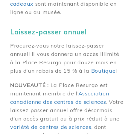
cadeaux
sont maintenant disponible en
ligne ou au musée.
Laissez-passer annuel
Procurez-vous notre laissez-passer
annuel! Il vous donnera un accès illimité
à la Place Resurgo pour douze mois en
plus d’un rabais de 15 % à la
Boutique
!
NOUVEAUTÉ :
La Place Resurgo est
maintenant membre de l’
Association
canadienne des centres de sciences
. Votre
laissez-passer annuel offre désormais
d’un accès gratuit ou à prix réduit à une
variété de centres de sciences
, dont