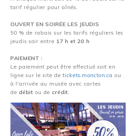
tarif régulier pour aînés.
OUVERT EN SOIRÉE LES JEUDIS
50 % de rabais sur les tarifs réguliers les
jeudis soir entre
17 h et 20 h
PAIEMENT :
Le paiement peut être effectué soit en
ligne sur le site de
tickets.moncton.ca
ou
à l'arrivée au musée avec cartes
de
débit
ou de
crédit
.
Image