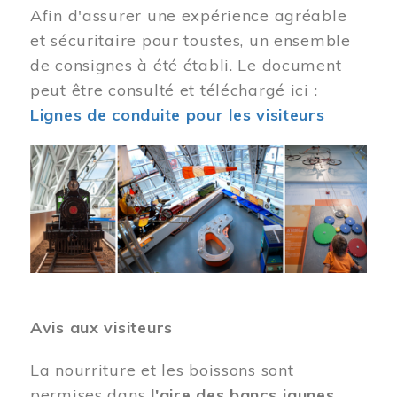
Afin d'assurer une expérience agréable
et sécuritaire pour toustes, un ensemble
de consignes à été établi. Le document
peut être consulté et téléchargé ici :
Lignes de conduite pour les visiteurs
Image
Avis aux visiteurs
La nourriture et les boissons sont
permises dans
l'aire des bancs jaunes
.