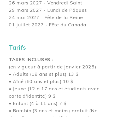
26 mars
2027 - Vendredi Saint
29 mars
2027 - Lundi de Pâques
24
mai 2027 - Fête de la Reine
01 juillet 2027 - Fête du Canada
Tarifs
TAXES INCLUSES :
(en vigueur à partir de janvier 2025)
• Adulte (18 ans et plus) 13 $
• Aîné (60 ans et plus) 10 $
• Jeune (12 à 17 ans et étudiants avec
carte d'identité) 9 $
• Enfant (4 à 11 ans) 7 $
• Bambin (3 ans et moins) gratuit (Ne