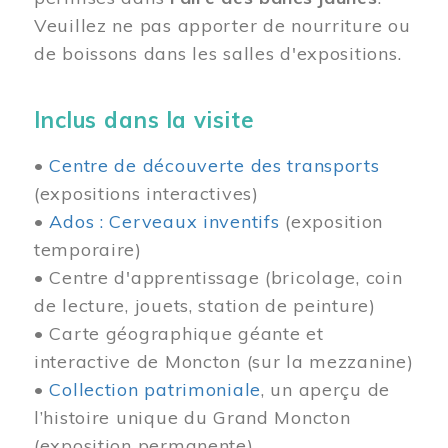
Veuillez ne pas apporter de nourriture ou
de boissons dans les salles d'expositions.
Inclus dans la visite
•
Centre de découverte des transports
(expositions interactives)
•
Ados : Cerveaux inventifs
(exposition
temporaire)
• Centre d'apprentissage (bricolage, coin
de lecture, jouets, station de peinture)
• Carte géographique géante et
interactive de Moncton (sur la mezzanine)
•
Collection patrimoniale
, un aperçu de
l’histoire unique du Grand Moncton
(exposition permanente)