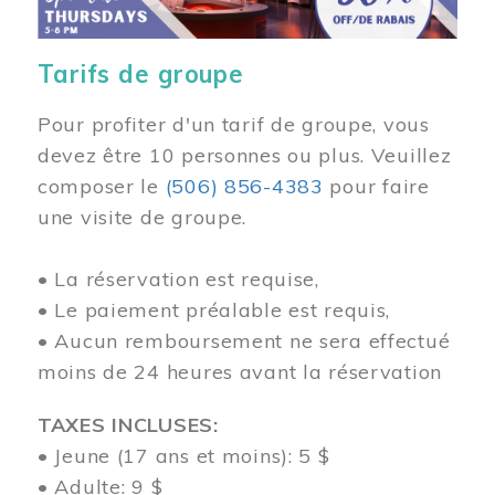
Tarifs de groupe
Pour profiter d'un tarif de groupe, vous
devez être 10 personnes ou plus. Veuillez
composer
le
(506) 856-4383
pour faire
une visite de groupe.
• La réservation est requise,
• Le paiement préalable est requis,
• Aucun remboursement ne sera effectué
moins de 24 heures avant la réservation
TAXES INCLUSES:
• Jeune (17 ans et moins): 5 $
• Adulte: 9 $