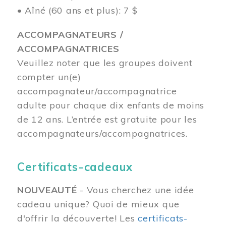
• Aîné (60 ans et plus): 7 $
ACCOMPAGNATEURS /
ACCOMPAGNATRICES
Veuillez noter que les groupes doivent
compter un(e)
accompagnateur/accompagnatrice
adulte pour chaque dix enfants de moins
de 12 ans.
L’entrée est gratuite pour les
accompagnateurs/accompagnatrices.
Certificats-cadeaux
NOUVEAUTÉ
- Vous cherchez une idée
cadeau unique? Quoi de mieux que
d'offrir la découverte! Les
certificats-