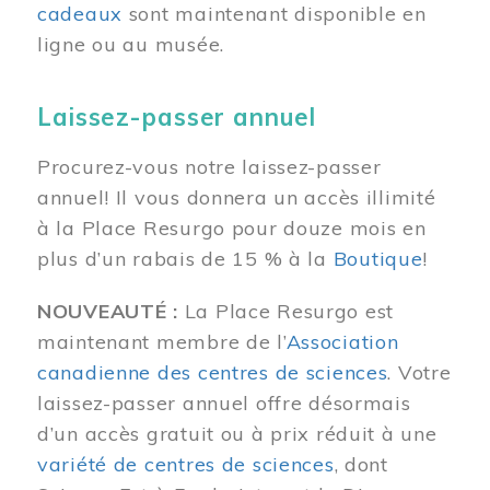
cadeaux
sont maintenant disponible en
ligne ou au musée.
Laissez-passer annuel
Procurez-vous notre laissez-passer
annuel! Il vous donnera un accès illimité
à la Place Resurgo pour douze mois en
plus d’un rabais de 15 % à la
Boutique
!
NOUVEAUTÉ :
La Place Resurgo est
maintenant membre de l’
Association
canadienne des centres de sciences
. Votre
laissez-passer annuel offre désormais
d’un accès gratuit ou à prix réduit à une
variété de centres de sciences
, dont