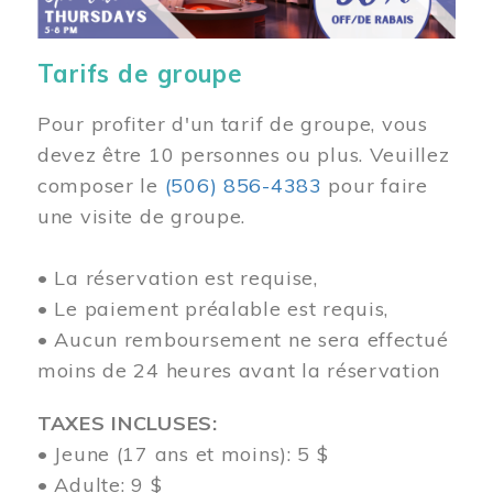
Tarifs de groupe
Pour profiter d'un tarif de groupe, vous
devez être 10 personnes ou plus. Veuillez
composer
le
(506) 856-4383
pour faire
une visite de groupe.
• La réservation est requise,
• Le paiement préalable est requis,
• Aucun remboursement ne sera effectué
moins de 24 heures avant la réservation
TAXES INCLUSES:
• Jeune (17 ans et moins): 5 $
• Adulte: 9 $