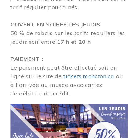
tarif régulier pour aînés.
OUVERT EN SOIRÉE LES JEUDIS
50 % de rabais sur les tarifs réguliers les
jeudis soir entre
17 h et 20 h
PAIEMENT :
Le paiement peut être effectué soit en
ligne sur le site de
tickets.moncton.ca
ou
à l'arrivée au musée avec cartes
de
débit
ou de
crédit
.
Image