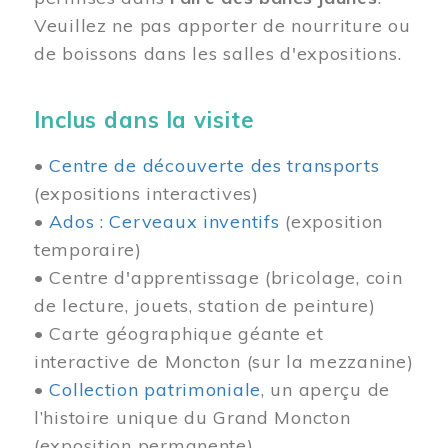
Veuillez ne pas apporter de nourriture ou
de boissons dans les salles d'expositions.
Inclus dans la visite
•
Centre de découverte des transports
(expositions interactives)
•
Ados : Cerveaux inventifs
(exposition
temporaire)
• Centre d'apprentissage (bricolage, coin
de lecture, jouets, station de peinture)
• Carte géographique géante et
interactive de Moncton (sur la mezzanine)
•
Collection patrimoniale
, un aperçu de
l’histoire unique du Grand Moncton
(exposition permanente)