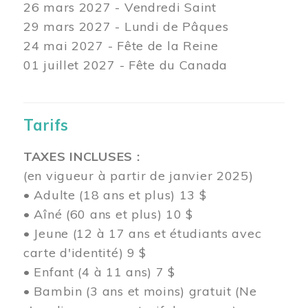
26 mars
2027 - Vendredi Saint
29 mars
2027 - Lundi de Pâques
24
mai 2027 - Fête de la Reine
01 juillet 2027 - Fête du Canada
Tarifs
TAXES INCLUSES :
(en vigueur à partir de janvier 2025)
• Adulte (18 ans et plus) 13 $
• Aîné (60 ans et plus) 10 $
• Jeune (12 à 17 ans et étudiants avec
carte d'identité) 9 $
• Enfant (4 à 11 ans) 7 $
• Bambin (3 ans et moins) gratuit (Ne