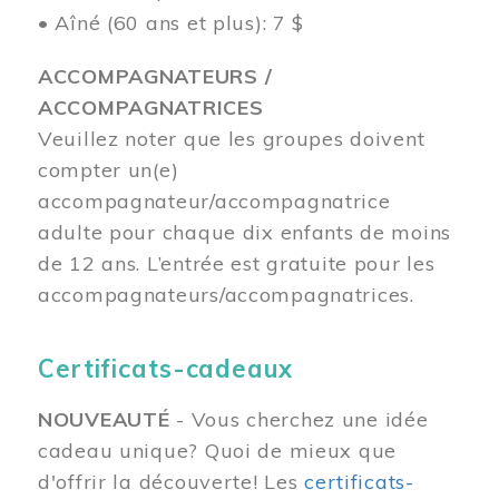
• Aîné (60 ans et plus): 7 $
ACCOMPAGNATEURS /
ACCOMPAGNATRICES
Veuillez noter que les groupes doivent
compter un(e)
accompagnateur/accompagnatrice
adulte pour chaque dix enfants de moins
de 12 ans.
L’entrée est gratuite pour les
accompagnateurs/accompagnatrices.
Certificats-cadeaux
NOUVEAUTÉ
- Vous cherchez une idée
cadeau unique? Quoi de mieux que
d'offrir la découverte! Les
certificats-