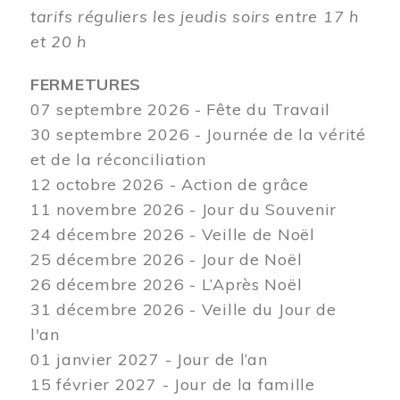
tarifs réguliers les jeudis soirs entre 17 h
et 20 h
FERMETURES
07 septembre 2026 - Fête du Travail
30 septembre 2026 - Journée de la vérité
et de la réconciliation
12
octobre 2026 - Action de grâce
11 novembre 2026 - Jour du Souvenir
24 décembre 2026 - Veille de Noël
25 décembre 2026 - Jour de Noël
26 décembre 2026 - L’Après Noël
31 décembre 2026 - Veille du Jour de
l'an
01 janvier 2027 - Jour de l’an
15 février 2027 - Jour de la famille