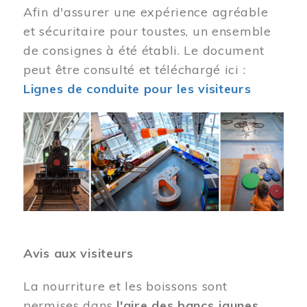
Afin d'assurer une expérience agréable
et sécuritaire pour toustes, un ensemble
de consignes à été établi. Le document
peut être consulté et téléchargé ici :
Lignes de conduite pour les visiteurs
Image
Avis aux visiteurs
La nourriture et les boissons sont
permises dans
l'aire des bancs jaunes
.