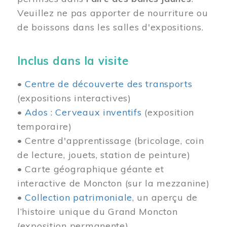
Veuillez ne pas apporter de nourriture ou
de boissons dans les salles d'expositions.
Inclus dans la visite
•
Centre de découverte des transports
(expositions interactives)
•
Ados : Cerveaux inventifs
(exposition
temporaire)
• Centre d'apprentissage (bricolage, coin
de lecture, jouets, station de peinture)
• Carte géographique géante et
interactive de Moncton (sur la mezzanine)
•
Collection patrimoniale
, un aperçu de
l’histoire unique du Grand Moncton
(exposition permanente)