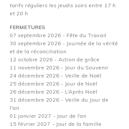
tarifs réguliers les jeudis soirs entre 17 h
et 20 h
FERMETURES
07 septembre 2026 - Fête du Travail
30 septembre 2026 - Journée de la vérité
et de la réconciliation
12
octobre 2026 - Action de grâce
11 novembre 2026 - Jour du Souvenir
24 décembre 2026 - Veille de Noël
25 décembre 2026 - Jour de Noël
26 décembre 2026 - L’Après Noël
31 décembre 2026 - Veille du Jour de
l'an
01 janvier 2027 - Jour de l’an
15 février 2027 - Jour de la famille