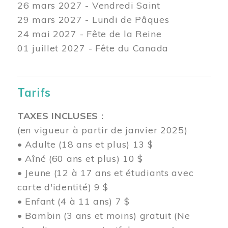
26 mars
2027 - Vendredi Saint
29 mars
2027 - Lundi de Pâques
24
mai 2027 - Fête de la Reine
01 juillet 2027 - Fête du Canada
Tarifs
TAXES INCLUSES :
(en vigueur à partir de janvier 2025)
• Adulte (18 ans et plus) 13 $
• Aîné (60 ans et plus) 10 $
• Jeune (12 à 17 ans et étudiants avec
carte d'identité) 9 $
• Enfant (4 à 11 ans) 7 $
• Bambin (3 ans et moins) gratuit (Ne