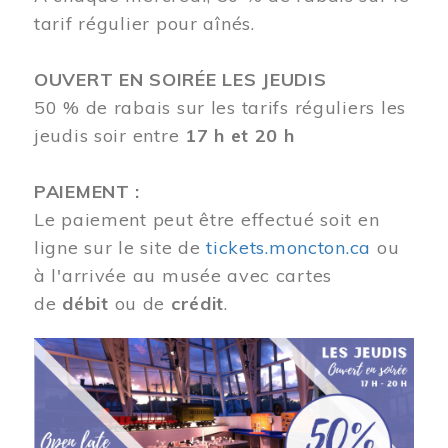
tarif régulier pour aînés.
OUVERT EN SOIRÉE LES JEUDIS
50 % de rabais sur les tarifs réguliers les
jeudis soir entre
17 h et 20 h
PAIEMENT :
Le paiement peut être effectué soit en
ligne sur le site de
tickets.moncton.ca
ou
à l'arrivée au musée avec cartes
de
débit
ou de
crédit
.
Image