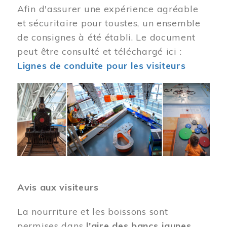
Afin d'assurer une expérience agréable
et sécuritaire pour toustes, un ensemble
de consignes à été établi. Le document
peut être consulté et téléchargé ici :
Lignes de conduite pour les visiteurs
Image
Avis aux visiteurs
La nourriture et les boissons sont
permises dans
l'aire des bancs jaunes
.