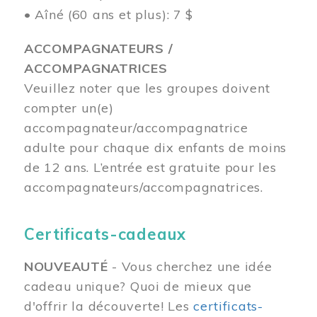
• Aîné (60 ans et plus): 7 $
ACCOMPAGNATEURS /
ACCOMPAGNATRICES
Veuillez noter que les groupes doivent
compter un(e)
accompagnateur/accompagnatrice
adulte pour chaque dix enfants de moins
de 12 ans.
L’entrée est gratuite pour les
accompagnateurs/accompagnatrices.
Certificats-cadeaux
NOUVEAUTÉ
- Vous cherchez une idée
cadeau unique? Quoi de mieux que
d'offrir la découverte! Les
certificats-