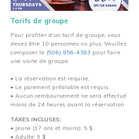
Tarifs de groupe
Pour profiter d'un tarif de groupe, vous
devez être 10 personnes ou plus. Veuillez
composer
le
(506) 856-4383
pour faire
une visite de groupe.
• La réservation est requise,
• Le paiement préalable est requis,
• Aucun remboursement ne sera effectué
moins de 24 heures avant la réservation
TAXES INCLUSES:
• Jeune (17 ans et moins): 5 $
• Adulte: 9 $