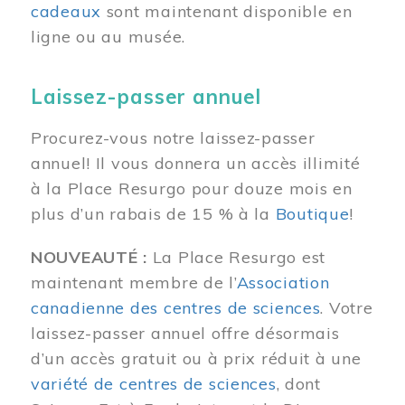
cadeaux
sont maintenant disponible en
ligne ou au musée.
Laissez-passer annuel
Procurez-vous notre laissez-passer
annuel! Il vous donnera un accès illimité
à la Place Resurgo pour douze mois en
plus d’un rabais de 15 % à la
Boutique
!
NOUVEAUTÉ :
La Place Resurgo est
maintenant membre de l’
Association
canadienne des centres de sciences
. Votre
laissez-passer annuel offre désormais
d’un accès gratuit ou à prix réduit à une
variété de centres de sciences
, dont