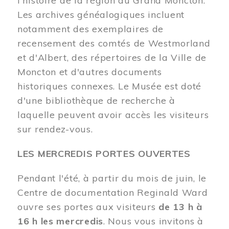
l'histoire de la région du Grand Moncton.
Les archives généalogiques incluent
notamment des exemplaires de
recensement des comtés de Westmorland
et d'Albert, des répertoires de la Ville de
Moncton et d'autres documents
historiques connexes. Le Musée est doté
d'une bibliothèque de recherche à
laquelle peuvent avoir accès les visiteurs
sur rendez-vous.
LES MERCREDIS PORTES OUVERTES
Pendant l'été, à partir du mois de juin, le
Centre de documentation Reginald Ward
ouvre ses portes aux visiteurs
de 13 h à
16 h les mercredis
. Nous vous invitons à