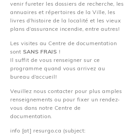
venir fureter les dossiers de recherche, les
annuaires et répertoires de la Ville, les
livres d’histoire de la localité et les vieux
plans d’assurance incendie, entre autres!
Les visites au Centre de documentation
sont
SANS FRAIS
!
Il suffit de vous renseigner sur ce
programme quand vous arrivez au
bureau d’accueil!
Veuillez nous contacter pour plus amples
renseignements ou pour fixer un rendez-
vous dans notre Centre de
documentation.
info
[at]
resurgo.ca
(subject: