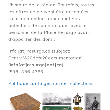
l'histoire de la région. Toutefois, toutes
les offres ne peuvent être acceptées.
Nous demandons aux donateurs
potentiels de communiquer avec le
personnel de la Place Resurgo avant
d'apporter des dons :
info
[at]
resurgo.ca
(subject:
Centre%20de%20documentation)
(
info[at]resurgo[dot]ca
)
(506) 856-4383
Politique sur la gestion des collections