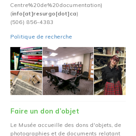
Centre%20de%20documentation)
(
info[at]resurgo[dot]ca
)
(506) 856-4383
Politique de recherche
Image
Faire un don d’objet
Le Musée accueille des dons d'objets, de
photographies et de documents relatant