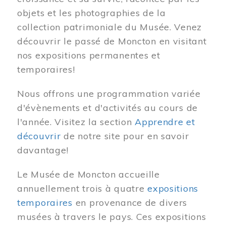
objets et les photographies de la
collection patrimoniale du Musée. Venez
découvrir le passé de Moncton en visitant
nos expositions permanentes et
temporaires!
Nous offrons une programmation variée
d'évènements et d'activités au cours de
l'année. Visitez la section
Apprendre et
découvrir
de notre site pour en savoir
davantage!
Le Musée de Moncton accueille
annuellement trois à quatre
expositions
temporaires
en provenance de divers
musées à travers le pays. Ces expositions