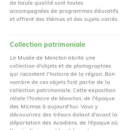
de haute qualité sont toutes
accompagnées de programmes éducatifs
et offrent des thèmes et des sujets variés.
Collection patrimoniale
Le Musée de Moncton abrite une
collection d'objets et de photographies
qui racontent l'histoire de la région. Bon
nombre de ces objets font partie de la
collection patrimoniale. Cette exposition
relate l'histoire de Moncton, de l'époque
des Micmas à aujourd'hui. Vous y
découvrirez des trésors datant d’avant la
déportation des Acadiens, de l’époque où