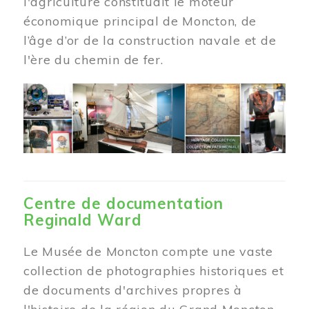
l'agriculture constituait le moteur
économique principal de Moncton, de
l’âge d’or de la construction navale et de
l'ère du chemin de fer.
Centre de documentation
Reginald Ward
Le Musée de Moncton compte une vaste
collection de photographies historiques et
de documents d'archives propres à