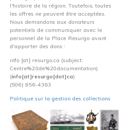
l'histoire de la région. Toutefois, toutes
les offres ne peuvent être acceptées.
Nous demandons aux donateurs
potentiels de communiquer avec le
personnel de la Place Resurgo avant
d'apporter des dons :
info
[at]
resurgo.ca
(subject:
Centre%20de%20documentation)
(
info[at]resurgo[dot]ca
)
(506) 856-4383
Politique sur la gestion des collections