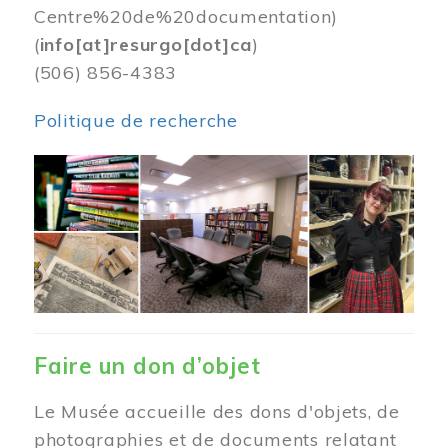
Centre%20de%20documentation)
(
info[at]resurgo[dot]ca
)
(506) 856-4383
Politique de recherche
Image
Faire un don d’objet
Le Musée accueille des dons d'objets, de
photographies et de documents relatant