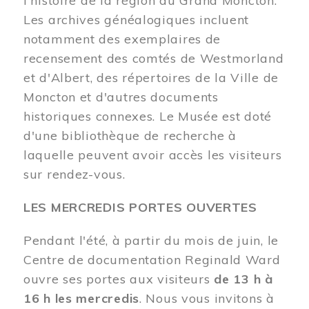
l'histoire de la région du Grand Moncton.
Les archives généalogiques incluent
notamment des exemplaires de
recensement des comtés de Westmorland
et d'Albert, des répertoires de la Ville de
Moncton et d'autres documents
historiques connexes. Le Musée est doté
d'une bibliothèque de recherche à
laquelle peuvent avoir accès les visiteurs
sur rendez-vous.
LES MERCREDIS PORTES OUVERTES
Pendant l'été, à partir du mois de juin, le
Centre de documentation Reginald Ward
ouvre ses portes aux visiteurs
de 13 h à
16 h les mercredis
. Nous vous invitons à