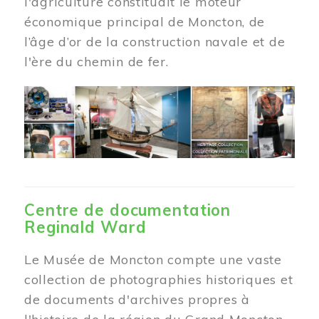
l'agriculture constituait le moteur
économique principal de Moncton, de
l’âge d’or de la construction navale et de
l'ère du chemin de fer.
Centre de documentation
Reginald Ward
Le Musée de Moncton compte une vaste
collection de photographies historiques et
de documents d'archives propres à