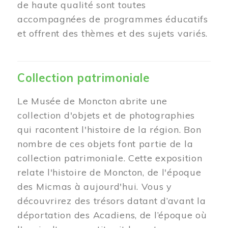
de haute qualité sont toutes
accompagnées de programmes éducatifs
et offrent des thèmes et des sujets variés.
Collection patrimoniale
Le Musée de Moncton abrite une
collection d'objets et de photographies
qui racontent l'histoire de la région. Bon
nombre de ces objets font partie de la
collection patrimoniale. Cette exposition
relate l'histoire de Moncton, de l'époque
des Micmas à aujourd'hui. Vous y
découvrirez des trésors datant d’avant la
déportation des Acadiens, de l’époque où