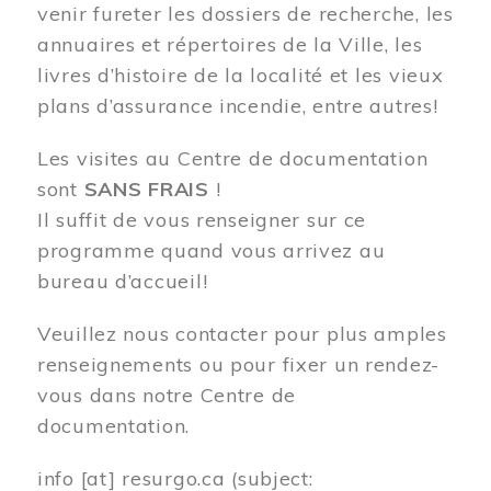
venir fureter les dossiers de recherche, les
annuaires et répertoires de la Ville, les
livres d’histoire de la localité et les vieux
plans d’assurance incendie, entre autres!
Les visites au Centre de documentation
sont
SANS FRAIS
!
Il suffit de vous renseigner sur ce
programme quand vous arrivez au
bureau d’accueil!
Veuillez nous contacter pour plus amples
renseignements ou pour fixer un rendez-
vous dans notre Centre de
documentation.
info
[at]
resurgo.ca
(subject: