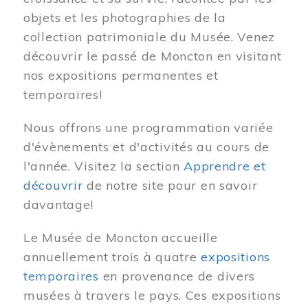
objets et les photographies de la
collection patrimoniale du Musée. Venez
découvrir le passé de Moncton en visitant
nos expositions permanentes et
temporaires!
Nous offrons une programmation variée
d'évènements et d'activités au cours de
l'année. Visitez la section
Apprendre et
découvrir
de notre site pour en savoir
davantage!
Le Musée de Moncton accueille
annuellement trois à quatre
expositions
temporaires
en provenance de divers
musées à travers le pays. Ces expositions