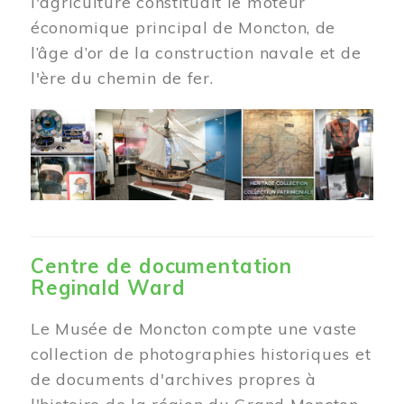
l'agriculture constituait le moteur
économique principal de Moncton, de
l’âge d’or de la construction navale et de
l'ère du chemin de fer.
Centre de documentation
Reginald Ward
Le Musée de Moncton compte une vaste
collection de photographies historiques et
de documents d'archives propres à