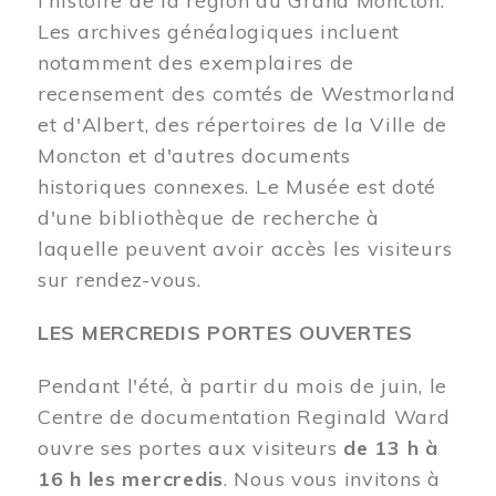
l'histoire de la région du Grand Moncton.
Les archives généalogiques incluent
notamment des exemplaires de
recensement des comtés de Westmorland
et d'Albert, des répertoires de la Ville de
Moncton et d'autres documents
historiques connexes. Le Musée est doté
d'une bibliothèque de recherche à
laquelle peuvent avoir accès les visiteurs
sur rendez-vous.
LES MERCREDIS PORTES OUVERTES
Pendant l'été, à partir du mois de juin, le
Centre de documentation Reginald Ward
ouvre ses portes aux visiteurs
de 13 h à
16 h les mercredis
. Nous vous invitons à