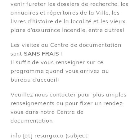
venir fureter les dossiers de recherche, les
annuaires et répertoires de la Ville, les
livres d’histoire de la localité et les vieux
plans d’assurance incendie, entre autres!
Les visites au Centre de documentation
sont
SANS FRAIS
!
Il suffit de vous renseigner sur ce
programme quand vous arrivez au
bureau d’accueil!
Veuillez nous contacter pour plus amples
renseignements ou pour fixer un rendez-
vous dans notre Centre de
documentation.
info
[at]
resurgo.ca
(subject: