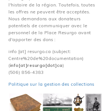
l'histoire de la région. Toutefois, toutes
les offres ne peuvent être acceptées.
Nous demandons aux donateurs
potentiels de communiquer avec le
personnel de la Place Resurgo avant
d'apporter des dons :
info
[at]
resurgo.ca
(subject:
Centre%20de%20documentation)
(
info[at]resurgo[dot]ca
)
(506) 856-4383
Politique sur la gestion des collections