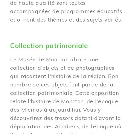
de haute qualité sont toutes
accompagnées de programmes éducatifs
et offrent des thèmes et des sujets variés.
Collection patrimoniale
Le Musée de Moncton abrite une
collection d'objets et de photographies
qui racontent l'histoire de la région. Bon
nombre de ces objets font partie de la
collection patrimoniale. Cette exposition
relate l'histoire de Moncton, de l'époque
des Micmas à aujourd'hui. Vous y
découvrirez des trésors datant d’avant la
déportation des Acadiens, de l’époque où