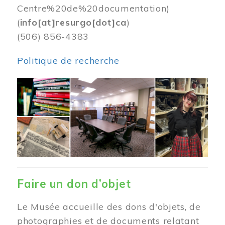
Centre%20de%20documentation)
(
info[at]resurgo[dot]ca
)
(506) 856-4383
Politique de recherche
Image
Faire un don d’objet
Le Musée accueille des dons d'objets, de
photographies et de documents relatant