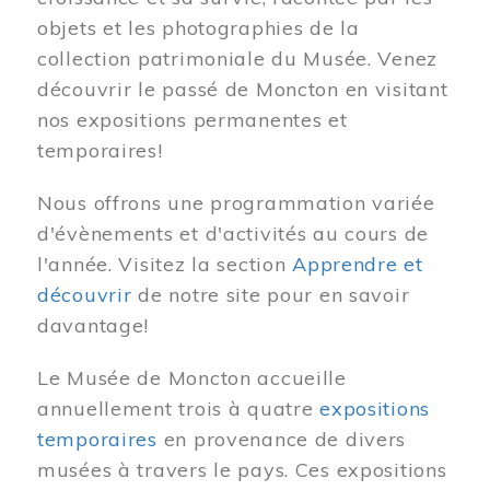
objets et les photographies de la
collection patrimoniale du Musée. Venez
découvrir le passé de Moncton en visitant
nos expositions permanentes et
temporaires!
Nous offrons une programmation variée
d'évènements et d'activités au cours de
l'année. Visitez la section
Apprendre et
découvrir
de notre site pour en savoir
davantage!
Le Musée de Moncton accueille
annuellement trois à quatre
expositions
temporaires
en provenance de divers
musées à travers le pays. Ces expositions