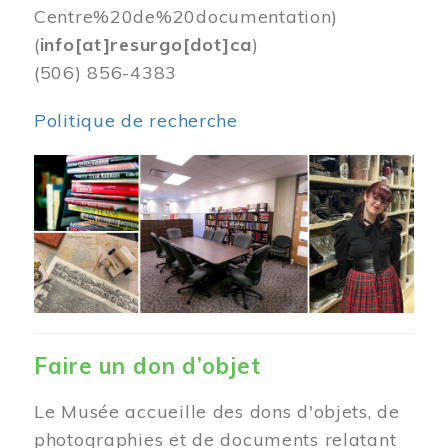
Centre%20de%20documentation)
(
info[at]resurgo[dot]ca
)
(506) 856-4383
Politique de recherche
Image
Faire un don d’objet
Le Musée accueille des dons d'objets, de
photographies et de documents relatant