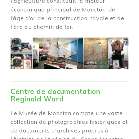
l'agriculture constituait le moteur
économique principal de Moncton, de
l’âge d’or de la construction navale et de
l'ère du chemin de fer.
Centre de documentation
Reginald Ward
Le Musée de Moncton compte une vaste
collection de photographies historiques et
de documents d'archives propres à