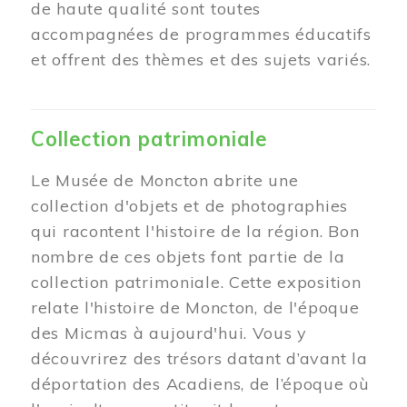
de haute qualité sont toutes
accompagnées de programmes éducatifs
et offrent des thèmes et des sujets variés.
Collection patrimoniale
Le Musée de Moncton abrite une
collection d'objets et de photographies
qui racontent l'histoire de la région. Bon
nombre de ces objets font partie de la
collection patrimoniale. Cette exposition
relate l'histoire de Moncton, de l'époque
des Micmas à aujourd'hui. Vous y
découvrirez des trésors datant d’avant la
déportation des Acadiens, de l’époque où