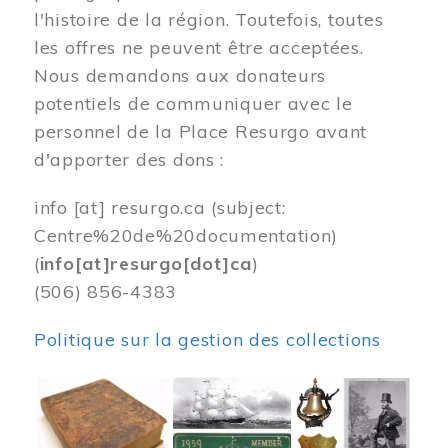
l'histoire de la région. Toutefois, toutes
les offres ne peuvent être acceptées.
Nous demandons aux donateurs
potentiels de communiquer avec le
personnel de la Place Resurgo avant
d'apporter des dons :
info
[at]
resurgo.ca
(subject:
Centre%20de%20documentation)
(
info[at]resurgo[dot]ca
)
(506) 856-4383
Politique sur la gestion des collections