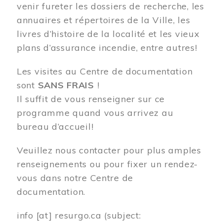
venir fureter les dossiers de recherche, les
annuaires et répertoires de la Ville, les
livres d’histoire de la localité et les vieux
plans d’assurance incendie, entre autres!
Les visites au Centre de documentation
sont
SANS FRAIS
!
Il suffit de vous renseigner sur ce
programme quand vous arrivez au
bureau d’accueil!
Veuillez nous contacter pour plus amples
renseignements ou pour fixer un rendez-
vous dans notre Centre de
documentation.
info
[at]
resurgo.ca
(subject: