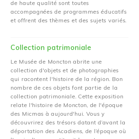
de haute qualité sont toutes
accompagnées de programmes éducatifs
et offrent des thèmes et des sujets variés.
Collection patrimoniale
Le Musée de Moncton abrite une
collection d'objets et de photographies
qui racontent l'histoire de la région. Bon
nombre de ces objets font partie de la
collection patrimoniale. Cette exposition
relate l'histoire de Moncton, de l'époque
des Micmas à aujourd'hui. Vous y
découvrirez des trésors datant d’avant la
déportation des Acadiens, de l’époque où