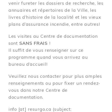
venir fureter les dossiers de recherche, les
annuaires et répertoires de la Ville, les
livres d’histoire de la localité et les vieux
plans d’assurance incendie, entre autres!
Les visites au Centre de documentation
sont
SANS FRAIS
!
Il suffit de vous renseigner sur ce
programme quand vous arrivez au
bureau d’accueil!
Veuillez nous contacter pour plus amples
renseignements ou pour fixer un rendez-
vous dans notre Centre de
documentation.
info
[at]
resurgo.ca
(subject: