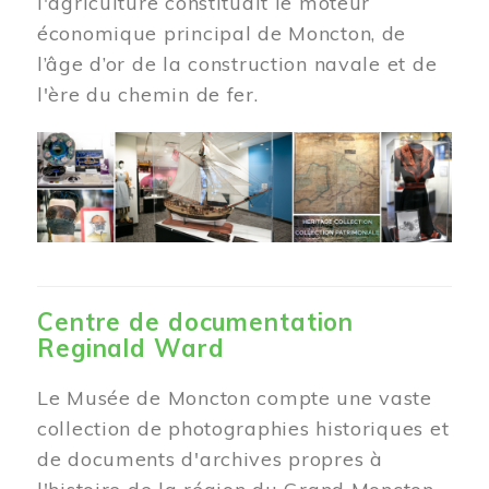
l'agriculture constituait le moteur
économique principal de Moncton, de
l’âge d’or de la construction navale et de
l'ère du chemin de fer.
Centre de documentation
Reginald Ward
Le Musée de Moncton compte une vaste
collection de photographies historiques et
de documents d'archives propres à