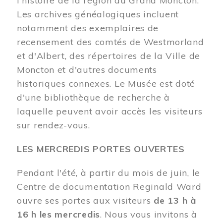
l'histoire de la région du Grand Moncton.
Les archives généalogiques incluent
notamment des exemplaires de
recensement des comtés de Westmorland
et d'Albert, des répertoires de la Ville de
Moncton et d'autres documents
historiques connexes. Le Musée est doté
d'une bibliothèque de recherche à
laquelle peuvent avoir accès les visiteurs
sur rendez-vous.
LES MERCREDIS PORTES OUVERTES
Pendant l'été, à partir du mois de juin, le
Centre de documentation Reginald Ward
ouvre ses portes aux visiteurs
de 13 h à
16 h les mercredis
. Nous vous invitons à