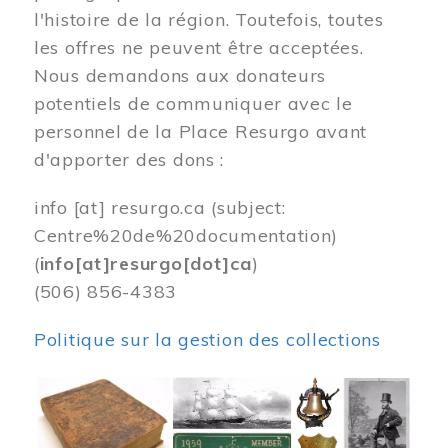
l'histoire de la région. Toutefois, toutes
les offres ne peuvent être acceptées.
Nous demandons aux donateurs
potentiels de communiquer avec le
personnel de la Place Resurgo avant
d'apporter des dons :
info
[at]
resurgo.ca
(subject:
Centre%20de%20documentation)
(
info[at]resurgo[dot]ca
)
(506) 856-4383
Politique sur la gestion des collections