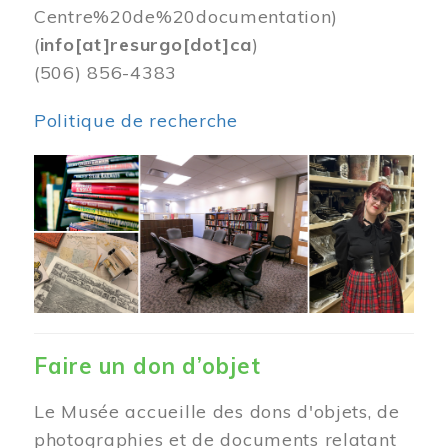
Centre%20de%20documentation)
(
info[at]resurgo[dot]ca
)
(506) 856-4383
Politique de recherche
Image
Faire un don d’objet
Le Musée accueille des dons d'objets, de
photographies et de documents relatant