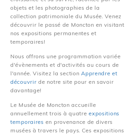
objets et les photographies de la
collection patrimoniale du Musée. Venez
découvrir le passé de Moncton en visitant
nos expositions permanentes et
temporaires!
Nous offrons une programmation variée
d'évènements et d'activités au cours de
l'année. Visitez la section
Apprendre et
découvrir
de notre site pour en savoir
davantage!
Le Musée de Moncton accueille
annuellement trois à quatre
expositions
temporaires
en provenance de divers
musées à travers le pays. Ces expositions